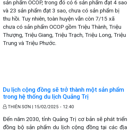
sản phẩm OCOP, trong đó có 6 sản phẩm đạt 4 sao
và 23 sản phẩm đạt 3 sao, chưa có sản phẩm bị
thu hồi. Tuy nhiên, toàn huyện vẫn còn 7/15 xã
chưa có sản phẩm OCOP gồm Triệu Thành, Triệu
Thượng, Triệu Giang, Triệu Trạch, Triệu Long, Triệu
Trung và Triệu Phước.
Du lịch cộng đồng sẽ trở thành một sản phẩm
trong hệ thống du lịch Quảng Trị
THIÊN SƠN |
15/02/2025 - 12:40
Đến năm 2030, tỉnh Quảng Trị cơ bản sẽ phát triển
đồng bộ sản phẩm du lịch cộng đồng tại các địa