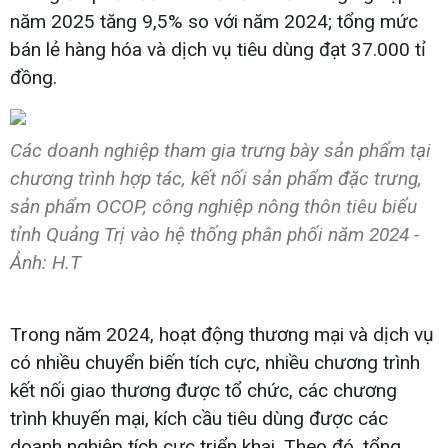
năm 2025 tăng 9,5% so với năm 2024; tổng mức
bán lẻ hàng hóa và dịch vụ tiêu dùng đạt 37.000 tỉ
đồng.
Các doanh nghiệp tham gia trưng bày sản phẩm tại
chương trình hợp tác, kết nối sản phẩm đặc trưng,
sản phẩm OCOP, công nghiệp nông thôn tiêu biểu
tỉnh Quảng Trị vào hệ thống phân phối năm 2024 -
Ảnh: H.T
Trong năm 2024, hoạt động thương mại và dịch vụ
có nhiều chuyển biến tích cực, nhiều chương trình
kết nối giao thương được tổ chức, các chương
trình khuyến mại, kích cầu tiêu dùng được các
doanh nghiệp tích cực triển khai. Theo đó, tổng