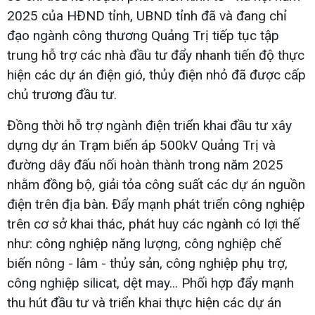
2025 của HĐND tỉnh, UBND tỉnh đã và đang chỉ
đạo ngành công thương Quảng Trị tiếp tục tập
trung hỗ trợ các nhà đầu tư đẩy nhanh tiến độ thực
hiện các dự án điện gió, thủy điện nhỏ đã được cấp
chủ trương đầu tư.
Đồng thời hỗ trợ ngành điện triển khai đầu tư xây
dựng dự án Trạm biến áp 500kV Quảng Trị và
đường dây đấu nối hoàn thành trong năm 2025
nhằm đồng bộ, giải tỏa công suất các dự án nguồn
điện trên địa bàn. Đẩy mạnh phát triển công nghiệp
trên cơ sở khai thác, phát huy các ngành có lợi thế
như: công nghiệp năng lượng, công nghiệp chế
biến nông - lâm - thủy sản, công nghiệp phụ trợ,
công nghiệp silicat, dệt may... Phối hợp đẩy mạnh
thu hút đầu tư và triển khai thực hiện các dự án