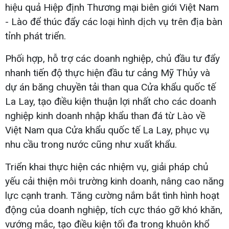
hiệu quả Hiệp định Thương mại biên giới Việt Nam
- Lào để thúc đẩy các loại hình dịch vụ trên địa bàn
tỉnh phát triển.
Phối hợp, hỗ trợ các doanh nghiệp, chủ đầu tư đẩy
nhanh tiến độ thực hiện đầu tư cảng Mỹ Thủy và
dự án băng chuyền tải than qua Cửa khẩu quốc tế
La Lay, tạo điều kiện thuận lợi nhất cho các doanh
nghiệp kinh doanh nhập khẩu than đá từ Lào về
Việt Nam qua Cửa khẩu quốc tế La Lay, phục vụ
nhu cầu trong nước cũng như xuất khẩu.
Triển khai thực hiện các nhiệm vụ, giải pháp chủ
yếu cải thiện môi trường kinh doanh, nâng cao năng
lực cạnh tranh. Tăng cường nắm bắt tình hình hoạt
động của doanh nghiệp, tích cực tháo gỡ khó khăn,
vướng mắc, tạo điều kiện tối đa trong khuôn khổ