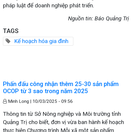
pháp luật để doanh nghiệp phát triển.
Nguồn tin: Báo Quảng Trị
TAGS
Kế hoạch hóa gia đình
Phấn đấu công nhận thêm 25-30 sản phẩm
OCOP từ 3 sao trong năm 2025
Minh Long |
10/03/2025 - 09:56
Thông tin từ Sở Nông nghiệp và Môi trường tỉnh
Quảng Trị cho biết, đơn vị vừa ban hành kế hoạch
thực hiện Chương trình Mỗi xã một sản phẩm