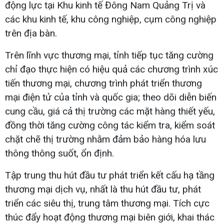
động lực tại Khu kinh tế Đông Nam Quảng Trị và
các khu kinh tế, khu công nghiệp, cụm công nghiệp
trên địa bàn.
Trên lĩnh vực thương mại, tỉnh tiếp tục tăng cường
chỉ đạo thực hiện có hiệu quả các chương trình xúc
tiến thương mại, chương trình phát triển thương
mại điện tử của tỉnh và quốc gia; theo dõi diễn biến
cung cầu, giá cả thị trường các mặt hàng thiết yếu,
đồng thời tăng cường công tác kiểm tra, kiểm soát
chặt chẽ thị trường nhằm đảm bảo hàng hóa lưu
thông thông suốt, ổn định.
Tập trung thu hút đầu tư phát triển kết cấu hạ tầng
thương mại dịch vụ, nhất là thu hút đầu tư, phát
triển các siêu thị, trung tâm thương mại. Tích cực
thúc đẩy hoạt động thương mại biên giới, khai thác