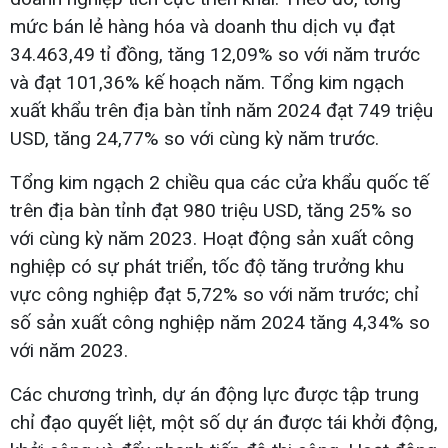
mức bán lẻ hàng hóa và doanh thu dịch vụ đạt
34.463,49 tỉ đồng, tăng 12,09% so với năm trước
và đạt 101,36% kế hoạch năm. Tổng kim ngạch
xuất khẩu trên địa bàn tỉnh năm 2024 đạt 749 triệu
USD, tăng 24,77% so với cùng kỳ năm trước.
Tổng kim ngạch 2 chiều qua các cửa khẩu quốc tế
trên địa bàn tỉnh đạt 980 triệu USD, tăng 25% so
với cùng kỳ năm 2023. Hoạt động sản xuất công
nghiệp có sự phát triển, tốc độ tăng trưởng khu
vực công nghiệp đạt 5,72% so với năm trước; chỉ
số sản xuất công nghiệp năm 2024 tăng 4,34% so
với năm 2023.
Các chương trình, dự án động lực được tập trung
chỉ đạo quyết liệt, một số dự án được tái khởi động,