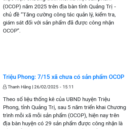
(OCOP) năm 2025 trên địa bàn tỉnh Quảng Trị -
chủ đề “Tăng cường công tác quản lý, kiểm tra,
giám sát đối với sản phẩm đã được công nhận
OCOP”.
Triệu Phong: 7/15 xã chưa có sản phẩm OCOP
Thanh Hằng |
26/02/2025 - 15:11
Theo số liệu thống kê của UBND huyện Triệu
Phong, tỉnh Quảng Trị, sau 5 năm triển khai Chương
trình mỗi xã mỗi sản phẩm (OCOP), hiện nay trên
địa bàn huyện có 29 sản phẩm được công nhận là