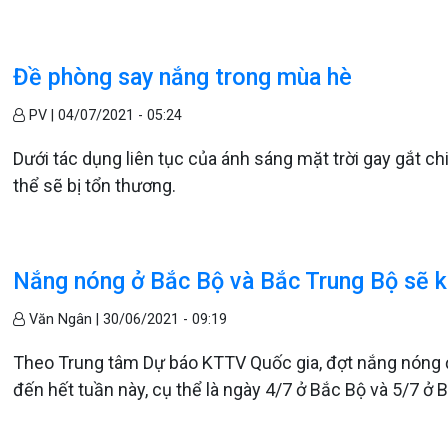
Đề phòng say nắng trong mùa hè
PV |
04/07/2021 - 05:24
Dưới tác dụng liên tục của ánh sáng mặt trời gay gắt ch
thể sẽ bị tổn thương.
Nắng nóng ở Bắc Bộ và Bắc Trung Bộ sẽ k
Văn Ngân |
30/06/2021 - 09:19
Theo Trung tâm Dự báo KTTV Quốc gia, đợt nắng nóng đ
đến hết tuần này, cụ thể là ngày 4/7 ở Bắc Bộ và 5/7 ở 