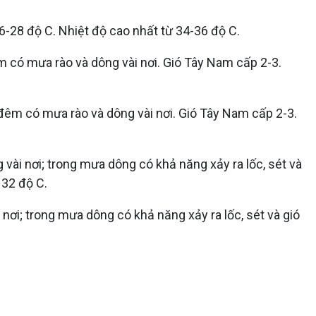
6-28 độ C. Nhiệt độ cao nhất từ 34-36 độ C.
 có mưa rào và dông vài nơi. Gió Tây Nam cấp 2-3.
 đêm có mưa rào và dông vài nơi. Gió Tây Nam cấp 2-3.
vài nơi; trong mưa dông có khả năng xảy ra lốc, sét và
 32 độ C.
nơi; trong mưa dông có khả năng xảy ra lốc, sét và gió