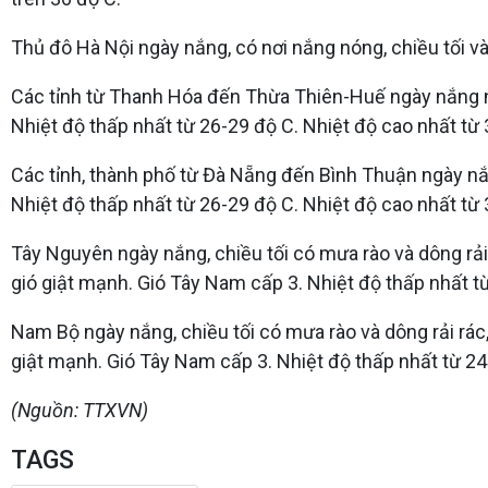
Thủ đô Hà Nội ngày nắng, có nơi nắng nóng, chiều tối và
Các tỉnh từ Thanh Hóa đến Thừa Thiên-Huế ngày nắng nó
Nhiệt độ thấp nhất từ 26-29 độ C. Nhiệt độ cao nhất từ 
Các tỉnh, thành phố từ Đà Nẵng đến Bình Thuận ngày nắn
Nhiệt độ thấp nhất từ 26-29 độ C. Nhiệt độ cao nhất từ 
Tây Nguyên ngày nắng, chiều tối có mưa rào và dông rải
gió giật mạnh. Gió Tây Nam cấp 3. Nhiệt độ thấp nhất từ
Nam Bộ ngày nắng, chiều tối có mưa rào và dông rải rác
giật mạnh. Gió Tây Nam cấp 3. Nhiệt độ thấp nhất từ 24
(Nguồn: TTXVN)
TAGS