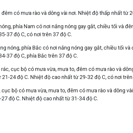
 đêm có mưa rào và dông vài nơi. Nhiệt độ thấp nhất từ 2
ng, phía Nam có nơi nắng nóng gay gắt, chiều tối và đêm
35-37 độ C, có nơi trên 37 độ C.
g nóng, phía Bắc có nơi nắng nóng gay gắt, chiều tối và
34-37 độ C, phía Bắc trên 37 độ C.
 rác, cục bộ có mưa vừa, mưa to, đêm có mưa rào và dông 
 21-24 độ C. Nhiệt độ cao nhất từ 29-32 độ C, có nơi trên
, cục bộ có mưa vừa, mưa to, đêm có mưa rào và dông vài 
-27 độ C. Nhiệt độ cao nhất từ 31-34 độ C.