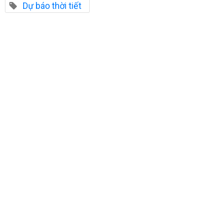
Dự báo thời tiết