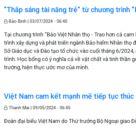
“Thắp sáng tài năng trẻ” từ chương trình 
Bảo Bình |
03/07/2024 - 06:40
Tại chương trình “Bảo Việt Nhân thọ - Trao hơn cả cam 
trình xây dựng và phát triển ngành Bảo hiểm Nhân thọ 
Sở Giáo dục và Đào tạo tổ chức vào cuối tháng 6/2024
trình. Học bổng có ý nghĩa cả về vật chất và tinh thần
trường, hiện thực ước mơ của mình.
Việt Nam cam kết mạnh mẽ tiếp tục thúc 
Thanh Mai |
09/05/2024 - 06:45
Đoàn đại biểu Việt Nam do Thứ trưởng Bộ Ngoại giao Đỗ