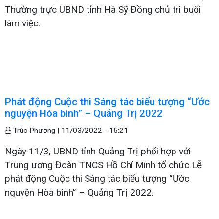
Thường trực UBND tỉnh Hà Sỹ Đồng chủ trì buổi
làm việc.
Phát động Cuộc thi Sáng tác biểu tượng “Ước
nguyện Hòa bình” – Quảng Trị 2022
Trúc Phương |
11/03/2022 - 15:21
Ngày 11/3, UBND tỉnh Quảng Trị phối hợp với
Trung ương Đoàn TNCS Hồ Chí Minh tổ chức Lễ
phát động Cuộc thi Sáng tác biểu tượng “Ước
nguyện Hòa bình” – Quảng Trị 2022.