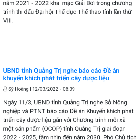
năm 2021 - 2022 khai mạc Giải Bơi trong chương
trình thi đấu Đại hội Thể dục Thể thao tỉnh lần thứ
VIII.
UBND tỉnh Quảng Trị nghe báo cáo Đề án
khuyến khích phát triển cây dược liệu
Sỹ Hoàng |
12/03/2022 - 08:39
Ngày 11/3, UBND tỉnh Quảng Trị nghe Sở Nông
nghiệp và PTNT báo cáo Đề án Khuyến khích phát
triển cây dược liệu gắn với Chương trình mỗi xã
một sản phẩm (OCOP) tỉnh Quảng Trị giai đoạn
2022 - 2025, tầm nhìn đến năm 2030. Phó Chủ tịch