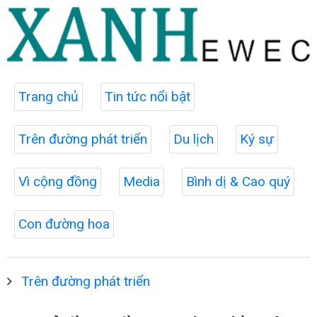
Trang chủ
Tin tức nổi bật
Trên đường phát triển
Du lịch
Ký sự
Vì cộng đồng
Media
Bình dị & Cao quý
Con đường hoa
Trên đường phát triển