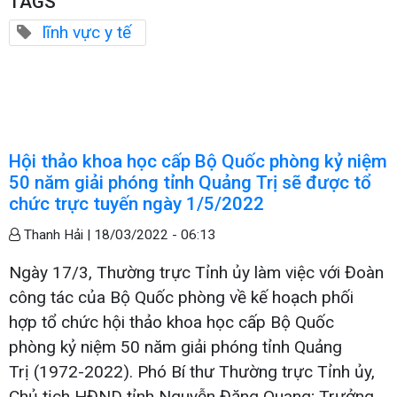
TAGS
lĩnh vực y tế
Hội thảo khoa học cấp Bộ Quốc phòng kỷ niệm
50 năm giải phóng tỉnh Quảng Trị sẽ được tổ
chức trực tuyến ngày 1/5/2022
Thanh Hải |
18/03/2022 - 06:13
Ngày 17/3, Thường trực Tỉnh ủy làm việc với Đoàn
công tác của Bộ Quốc phòng về kế hoạch phối
hợp tổ chức hội thảo khoa học cấp Bộ Quốc
phòng kỷ niệm 50 năm giải phóng tỉnh Quảng
Trị (1972-2022). Phó Bí thư Thường trực Tỉnh ủy,
Chủ tịch HĐND tỉnh Nguyễn Đăng Quang; Trưởng