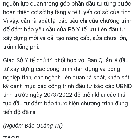
nguồn lực quan trọng góp phần đầu tư từng bước
hoàn thiện cơ sở hạ tầng y tế tuyến cơ sở của tỉnh.
Vì vậy, cần rà soát lại các tiêu chí của chương trình
để đảm bảo yêu cầu của Bộ Y tế, ưu tiên đầu tư
xây dựng mới và cải tạo nâng cấp, sửa chữa lớn,
tránh lãng phí.
Giao Sở Y tế chủ trì phối hợp với Ban Quản lý đầu
tư xây dựng các công trình dân dụng và công
nghiệp tỉnh, các ngành liên quan rà soát, khảo sát
kỹ danh mục các công trình đầu tư báo cáo UBND
tỉnh trước ngày 20/3/2022 để triển khai các thủ
tục đầu tư đảm bảo thực hiện chương trình đúng
tiến độ đề ra.
(Nguồn: Báo Quảng Trị)