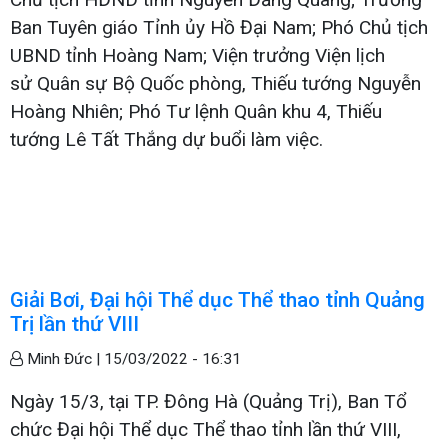
Ban Tuyên giáo Tỉnh ủy Hồ Đại Nam; Phó Chủ tịch
UBND tỉnh Hoàng Nam; Viện trưởng Viện lịch
sử Quân sự Bộ Quốc phòng, Thiếu tướng Nguyễn
Hoàng Nhiên; Phó Tư lệnh Quân khu 4, Thiếu
tướng Lê Tất Thắng dự buổi làm việc.
Giải Bơi, Đại hội Thể dục Thể thao tỉnh Quảng
Trị lần thứ VIII
Minh Đức |
15/03/2022 - 16:31
Ngày 15/3, tại TP. Đông Hà (Quảng Trị), Ban Tổ
chức Đại hội Thể dục Thể thao tỉnh lần thứ VIII,