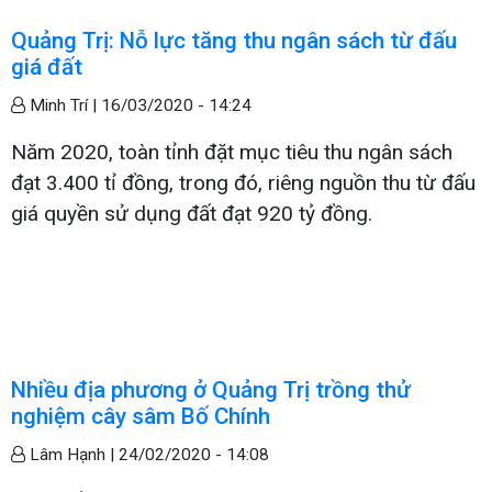
Quảng Trị: Nỗ lực tăng thu ngân sách từ đấu
giá đất
Minh Trí |
16/03/2020 - 14:24
Năm 2020, toàn tỉnh đặt mục tiêu thu ngân sách
đạt 3.400 tỉ đồng, trong đó, riêng nguồn thu từ đấu
giá quyền sử dụng đất đạt 920 tỷ đồng.
Nhiều địa phương ở Quảng Trị trồng thử
nghiệm cây sâm Bố Chính
Lâm Hạnh |
24/02/2020 - 14:08