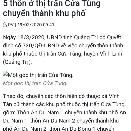
5 thôn ở thị trấn Cửa Tùng
chuyển thành khu phố
PV |
19/03/2020 09:41
Ngày 18/3/2020, UBND tỉnh Quảng Trị có Quyết
định số 730/QĐ-UBND về việc chuyển thôn thành
khu phố thuộc thị trấn Cửa Tùng, huyện Vĩnh Linh
(Quảng Trị).
Một góc thị trấn Cửa Tùng.
Theo đó, chuyển các thôn hiện có thuộc xã Vĩnh
Tân cũ thành các khu phố thuộc thị trấn Cửa Tùng,
gồm: Thôn An Du Nam 1 chuyển thành khu phố An
Du Nam 1, thôn An Du Nam 2 chuyển thành khu
phố An Du Nam 2, thôn An Du Đông 1 chuyển