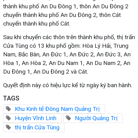
thành khu phố An Du Đông 1, thôn An Du Đông 2
chuyển thành khu phố An Du Đông 2, thôn Cát
chuyển thành khu phố Cát.
Sau khi chuyển các thôn trên thành khu phố, thị trấn
Cửa Tùng có 13 khu phố gồm: Hòa Lý Hải, Trung
Nam, Bắc Bàn, An Đức 1, An Đức 2, An Đức 3, An
Hòa 1, An Hòa 2, An Du Nam 1, An Du Nam 2, An
Du Đông 1, An Du Đông 2 và Cát.
Quyết định này có hiệu lực kể từ ngày ký ban hành.
TAGS
Khu Kinh tế Đông Nam Quảng Trị
Huyện Vĩnh Linh
Người Quảng Trị
thị trấn Cửa Tùng