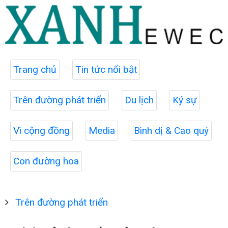
Trang chủ
Tin tức nổi bật
Trên đường phát triển
Du lịch
Ký sự
Vì cộng đồng
Media
Bình dị & Cao quý
Con đường hoa
Trên đường phát triển