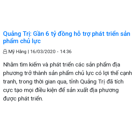
Quảng Trị: Gần 6 tỷ đồng hỗ trợ phát triển sản
phẩm chủ lực
Mỹ Hằng |
16/03/2020 - 14:36
Nhằm tìm kiếm và phát triển các sản phẩm địa
phương trở thành sản phẩm chủ lực có lợi thế cạnh
tranh, trong thời gian qua, tỉnh Quảng Trị đã tích
cực tạo mọi điều kiện để sản xuất địa phương
được phát triển.