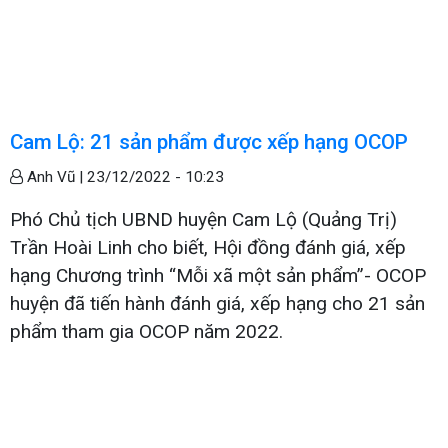
Cam Lộ: 21 sản phẩm được xếp hạng OCOP
Anh Vũ |
23/12/2022 - 10:23
Phó Chủ tịch UBND huyện Cam Lộ (Quảng Trị)
Trần Hoài Linh cho biết, Hội đồng đánh giá, xếp
hạng Chương trình “Mỗi xã một sản phẩm”- OCOP
huyện đã tiến hành đánh giá, xếp hạng cho 21 sản
phẩm tham gia OCOP năm 2022.