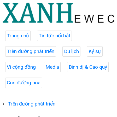
Trang chủ
Tin tức nổi bật
Trên đường phát triển
Du lịch
Ký sự
Vì cộng đồng
Media
Bình dị & Cao quý
Con đường hoa
Trên đường phát triển