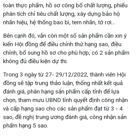
toàn thực phẩm, hồ sơ công bố chất lượng, phiếu
phân tích chỉ tiêu chất lượng, xây dựng bảo hộ
nhãn hiệu, hệ thống bao bì, tem nhãn, tờ rơi...
Bên cạnh đó, vẫn còn một số sản phẩm cần xin ý
kiến Hội đồng để điều chỉnh thứ hạng sao, điều
chỉnh, bổ sung hồ sơ cho phù hợp, có 2 sản phẩm
không đủ điều kiện dự thi.
Trong 3 ngày từ 27- 29/12/2022, thành viên Hội
đồng sẽ tập trung thảo luận, thống nhất kết quả
đánh giá, phân hạng sản phẩm cấp tỉnh để lựa
chọn, tham mưu UBND tỉnh quyết định công nhận
và cấp hạng sao cho các sản phẩm đạt từ 3 - 4
sao, đề nghị trung ương đánh giá, công nhận sản
phẩm hạng 5 sao.