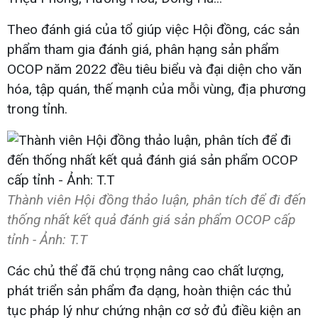
Theo đánh giá của tổ giúp việc Hội đồng, các sản
phẩm tham gia đánh giá, phân hạng sản phẩm
OCOP năm 2022 đều tiêu biểu và đại diện cho văn
hóa, tập quán, thế mạnh của mỗi vùng, địa phương
trong tỉnh.
Thành viên Hội đồng thảo luận, phân tích để đi đến
thống nhất kết quả đánh giá sản phẩm OCOP cấp
tỉnh - Ảnh: T.T
Các chủ thể đã chú trọng nâng cao chất lượng,
phát triển sản phẩm đa dạng, hoàn thiện các thủ
tục pháp lý như chứng nhận cơ sở đủ điều kiện an