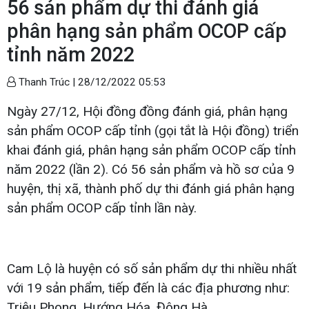
56 sản phẩm dự thi đánh giá
phân hạng sản phẩm OCOP cấp
tỉnh năm 2022
Thanh Trúc |
28/12/2022 05:53
Ngày 27/12, Hội đồng đồng đánh giá, phân hạng
sản phẩm OCOP cấp tỉnh (gọi tắt là Hội đồng) triển
khai đánh giá, phân hạng sản phẩm OCOP cấp tỉnh
năm 2022 (lần 2). Có 56 sản phẩm và hồ sơ của 9
huyện, thị xã, thành phố dự thi đánh giá phân hạng
sản phẩm OCOP cấp tỉnh lần này.
Cam Lộ là huyện có số sản phẩm dự thi nhiều nhất
với 19 sản phẩm, tiếp đến là các địa phương như:
Triệu Phong, Hướng Hóa, Đông Hà...