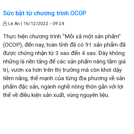
Sức bật từ chương trình OCOP
Lê An |
16/12/2022 - 09:24
Thực hiện chương trình “Mỗi xã một sản phẩm”
(OCOP), đến nay, toàn tỉnh đã có 91 sản phẩm đã
được chứng nhận từ 3 sao đến 4 sao. Đây không
những là nền tảng để các sản phẩm nâng tầm giá
trị, vươn xa hơn trên thị trường mà còn khơi dậy
tiềm năng, thế mạnh của từng địa phương về sản
phẩm đặc sản, ngành nghề nông thôn gắn với lợi
thế về điều kiện sản xuất, vùng nguyên liệu.