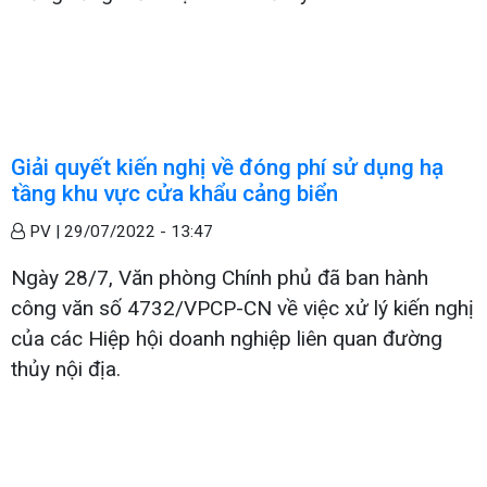
Giải quyết kiến nghị về đóng phí sử dụng hạ
tầng khu vực cửa khẩu cảng biển
PV |
29/07/2022 - 13:47
Ngày 28/7, Văn phòng Chính phủ đã ban hành
công văn số 4732/VPCP-CN về việc xử lý kiến nghị
của các Hiệp hội doanh nghiệp liên quan đường
thủy nội địa.