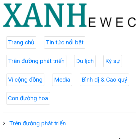
Trang chủ
Tin tức nổi bật
Trên đường phát triển
Du lịch
Ký sự
Vì cộng đồng
Media
Bình dị & Cao quý
Con đường hoa
Trên đường phát triển