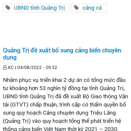
UBND tỉnh Quảng Trị
cảng cá
Quảng Trị đề xuất bổ sung cảng biển chuyên
dụng
KC |
04/08/2022 - 09:52
Nhằm phục vụ triển khai 2 dự án có tổng mức đầu
tư khoảng hơn 53 nghìn tỷ đồng tại tỉnh Quảng Trị,
UBND tỉnh Quảng Trị đã đề xuất Bộ Giao thông Vận
tải (GTVT) chấp thuận, trình cấp có thẩm quyền bổ
sung quy hoạch Cảng chuyên dụng Triệu Lăng
(Quảng Trị) vào quy hoạch tổng thể phát triển hệ
thống cảng biển Việt Nam thời kỳ 2021 – 2030.