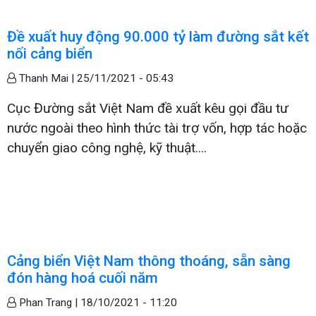
Đề xuất huy động 90.000 tỷ làm đường sắt kết
nối cảng biển
Thanh Mai |
25/11/2021 - 05:43
Cục Đường sắt Việt Nam đề xuất kêu gọi đầu tư
nước ngoài theo hình thức tài trợ vốn, hợp tác hoặc
chuyển giao công nghệ, kỹ thuật....
Cảng biển Việt Nam thông thoáng, sẵn sàng
đón hàng hoá cuối năm
Phan Trang |
18/10/2021 - 11:20