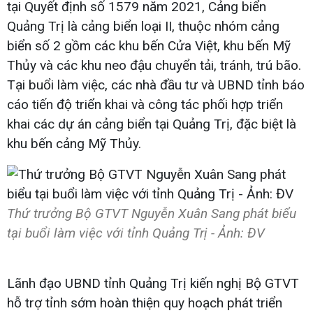
tại Quyết định số 1579 năm 2021, Cảng biển
Quảng Trị là cảng biển loại II, thuộc nhóm cảng
biển số 2 gồm các khu bến Cửa Việt, khu bến Mỹ
Thủy và các khu neo đậu chuyển tải, tránh, trú bão.
Tại buổi làm việc, các nhà đầu tư và UBND tỉnh báo
cáo tiến độ triển khai và công tác phối hợp triển
khai các dự án cảng biển tại Quảng Trị, đặc biệt là
khu bến cảng Mỹ Thủy.
Thứ trưởng Bộ GTVT Nguyễn Xuân Sang phát biểu
tại buổi làm việc với tỉnh Quảng Trị - Ảnh: ĐV
Lãnh đạo UBND tỉnh Quảng Trị kiến nghị Bộ GTVT
hỗ trợ tỉnh sớm hoàn thiện quy hoạch phát triển