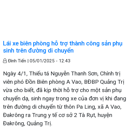
Lái xe biên phòng hỗ trợ thành công sản phụ
sinh trên đường di chuyển
Đình Tiến |
05/01/2025 - 12:43
Ngày 4/1, Thiếu tá Nguyễn Thanh Sơn, Chính trị
viên phó Đồn Biên phòng A Vao, BĐBP Quảng Trị
vừa cho biết, đã kịp thời hỗ trợ cho một sản phụ
chuyển dạ, sinh ngay trong xe của đơn vị khi đang
trên đường di chuyển từ thôn Pa Ling, xã A Vao,
Đakrông ra Trung y tế cơ sở 2 Tà Rụt, huyện
Đakrông, Quảng Trị.