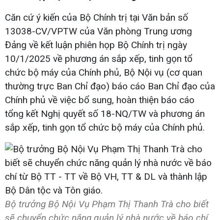
Căn cứ ý kiến của Bộ Chính trị tại Văn bản số
13038-CV/VPTW của Văn phòng Trung ương
Đảng về kết luận phiên họp Bộ Chính trị ngày
10/1/2025 về phương án sắp xếp, tinh gọn tổ
chức bộ máy của Chính phủ, Bộ Nội vụ (cơ quan
thường trực Ban Chỉ đạo) báo cáo Ban Chỉ đạo của
Chính phủ về việc bổ sung, hoàn thiện báo cáo
tổng kết Nghị quyết số 18-NQ/TW và phương án
sắp xếp, tinh gọn tổ chức bộ máy của Chính phủ.
Bộ trưởng Bộ Nội Vụ Phạm Thị Thanh Trà cho biết
sẽ chuyển chức năng quản lý nhà nước về báo chí