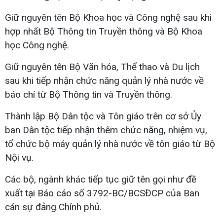
Giữ nguyên tên Bộ Khoa học và Công nghệ sau khi
hợp nhất Bộ Thông tin Truyền thông và Bộ Khoa
học Công nghệ.
Giữ nguyên tên Bộ Văn hóa, Thể thao và Du lịch
sau khi tiếp nhận chức năng quản lý nhà nước về
báo chí từ Bộ Thông tin và Truyền thông.
Thành lập Bộ Dân tộc và Tôn giáo trên cơ sở Ủy
ban Dân tộc tiếp nhận thêm chức năng, nhiệm vụ,
tổ chức bộ máy quản lý nhà nước về tôn giáo từ Bộ
Nội vụ.
Các bộ, ngành khác tiếp tục giữ tên gọi như đề
xuất tại Báo cáo số 3792-BC/BCSĐCP của Ban
cán sự đảng Chính phủ.