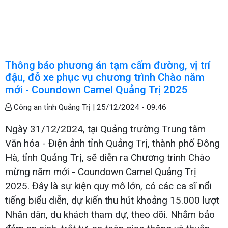
Thông báo phương án tạm cấm đường, vị trí
đậu, đỗ xe phục vụ chương trình Chào năm
mới - Coundown Camel Quảng Trị 2025
Công an tỉnh Quảng Trị |
25/12/2024 - 09:46
Ngày 31/12/2024, tại Quảng trường Trung tâm
Văn hóa - Điện ảnh tỉnh Quảng Trị, thành phố Đông
Hà, tỉnh Quảng Trị, sẽ diễn ra Chương trình Chào
mừng năm mới - Coundown Camel Quảng Trị
2025. Đây là sự kiện quy mô lớn, có các ca sĩ nổi
tiếng biểu diễn, dự kiến thu hút khoảng 15.000 lượt
Nhân dân, du khách tham dự, theo dõi. Nhằm bảo