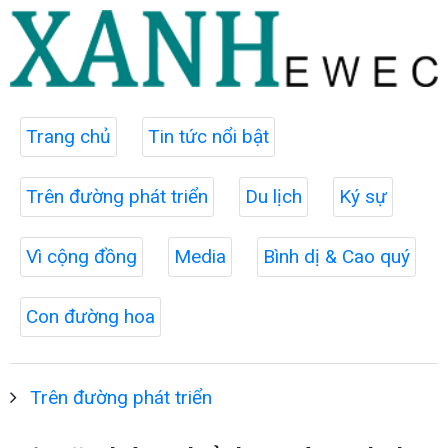
Trang chủ
Tin tức nổi bật
Trên đường phát triển
Du lịch
Ký sự
Vì cộng đồng
Media
Bình dị & Cao quý
Con đường hoa
Trên đường phát triển