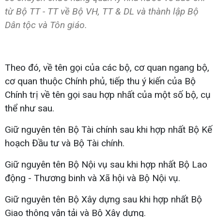
từ Bộ TT - TT về Bộ VH, TT & DL và thành lập Bộ
Dân tộc và Tôn giáo.
Theo đó, về tên gọi của các bộ, cơ quan ngang bộ,
cơ quan thuộc Chính phủ, tiếp thu ý kiến của Bộ
Chính trị về tên gọi sau hợp nhất của một số bộ, cụ
thể như sau.
Giữ nguyên tên Bộ Tài chính sau khi hợp nhất Bộ Kế
hoạch Đầu tư và Bộ Tài chính.
Giữ nguyên tên Bộ Nội vụ sau khi hợp nhất Bộ Lao
động - Thương binh và Xã hội và Bộ Nội vụ.
Giữ nguyên tên Bộ Xây dựng sau khi hợp nhất Bộ
Giao thông vận tải và Bộ Xây dựng.