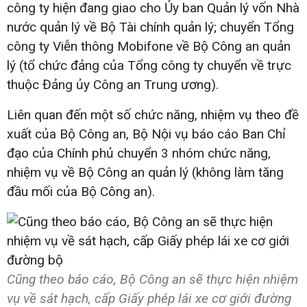
công ty hiện đang giao cho Ủy ban Quản lý vốn Nhà
nước quản lý về Bộ Tài chính quản lý; chuyển Tổng
công ty Viễn thông Mobifone về Bộ Công an quản
lý (tổ chức đảng của Tổng công ty chuyển về trực
thuộc Đảng ủy Công an Trung ương).
Liên quan đến một số chức năng, nhiệm vụ theo đề
xuất của Bộ Công an, Bộ Nội vụ báo cáo Ban Chỉ
đạo của Chính phủ chuyển 3 nhóm chức năng,
nhiệm vụ về Bộ Công an quản lý (không làm tăng
đầu mối của Bộ Công an).
Cũng theo báo cáo, Bộ Công an sẽ thực hiện nhiệm
vụ về sát hạch, cấp Giấy phép lái xe cơ giới đường