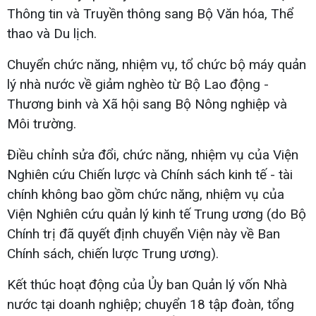
Thông tin và Truyền thông sang Bộ Văn hóa, Thể
thao và Du lịch.
Chuyển chức năng, nhiệm vụ, tổ chức bộ máy quản
lý nhà nước về giảm nghèo từ Bộ Lao động -
Thương binh và Xã hội sang Bộ Nông nghiệp và
Môi trường.
Điều chỉnh sửa đổi, chức năng, nhiệm vụ của Viện
Nghiên cứu Chiến lược và Chính sách kinh tế - tài
chính không bao gồm chức năng, nhiệm vụ của
Viện Nghiên cứu quản lý kinh tế Trung ương (do Bộ
Chính trị đã quyết định chuyển Viện này về Ban
Chính sách, chiến lược Trung ương).
Kết thúc hoạt động của Ủy ban Quản lý vốn Nhà
nước tại doanh nghiệp; chuyển 18 tập đoàn, tổng