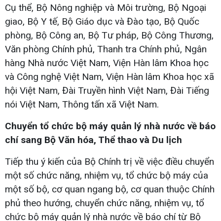
Cụ thể, Bộ Nông nghiệp và Môi trường, Bộ Ngoại
giao, Bộ Y tế, Bộ Giáo dục và Đào tạo, Bộ Quốc
phòng, Bộ Công an, Bộ Tư pháp, Bộ Công Thương,
Văn phòng Chính phủ, Thanh tra Chính phủ, Ngân
hàng Nhà nước Việt Nam, Viện Hàn lâm Khoa học
và Công nghệ Việt Nam, Viện Hàn lâm Khoa học xã
hội Việt Nam, Đài Truyền hình Việt Nam, Đài Tiếng
nói Việt Nam, Thông tấn xã Việt Nam.
Chuyển tổ chức bộ máy quản lý nhà nước về báo
chí sang Bộ Văn hóa, Thể thao và Du lịch
Tiếp thu ý kiến của Bộ Chính trị về việc điều chuyển
một số chức năng, nhiệm vụ, tổ chức bộ máy của
một số bộ, cơ quan ngang bộ, cơ quan thuộc Chính
phủ theo hướng, chuyển chức năng, nhiệm vụ, tổ
chức bộ máy quản lý nhà nước về báo chí từ Bộ