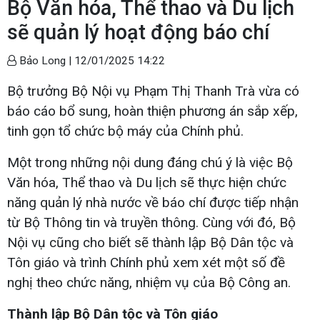
Bộ Văn hóa, Thể thao và Du lịch
sẽ quản lý hoạt động báo chí
Bảo Long |
12/01/2025 14:22
Bộ trưởng Bộ Nội vụ Phạm Thị Thanh Trà vừa có
báo cáo bổ sung, hoàn thiện phương án sắp xếp,
tinh gọn tổ chức bộ máy của Chính phủ.
Một trong những nội dung đáng chú ý là việc Bộ
Văn hóa, Thể thao và Du lịch sẽ thực hiện chức
năng quản lý nhà nước về báo chí được tiếp nhận
từ Bộ Thông tin và truyền thông. Cùng với đó, Bộ
Nội vụ cũng cho biết sẽ thành lập Bộ Dân tộc và
Tôn giáo và trình Chính phủ xem xét một số đề
nghị theo chức năng, nhiệm vụ của Bộ Công an.
Thành lập Bộ Dân tộc và Tôn giáo