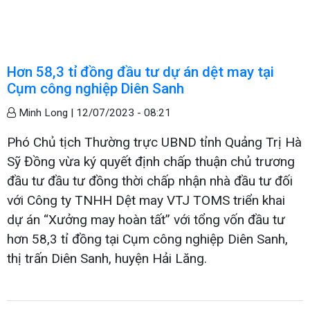
Hơn 58,3 tỉ đồng đầu tư dự án dệt may tại
Cụm công nghiệp Diên Sanh
Minh Long |
12/07/2023 - 08:21
Phó Chủ tịch Thường trực UBND tỉnh Quảng Trị Hà
Sỹ Đồng vừa ký quyết định chấp thuận chủ trương
đầu tư đầu tư đồng thời chấp nhận nhà đầu tư đối
với Công ty TNHH Dệt may VTJ TOMS triển khai
dự án “Xưởng may hoàn tất” với tổng vốn đầu tư
hơn 58,3 tỉ đồng tại Cụm công nghiệp Diên Sanh,
thị trấn Diên Sanh, huyện Hải Lăng.