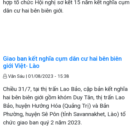
hợp tổ chức Hội nghị sơ kết 15 năm kết nghĩa cụm
dân cư hai bên biên giới.
Giao ban kết nghĩa cụm dân cư hai bên biên
giới Việt- Lào
Văn Sáu |
01/08/2023 - 15:38
Chiều 31/7, tại thị trấn Lao Bảo, cặp bản kết nghĩa
hai bên biên giới gồm khóm Duy Tân, thị trấn Lao
Bảo, huyện Hướng Hóa (Quảng Trị) và Bản
Phường, huyện Sê Pôn (tỉnh Savannakhet, Lào) tổ
chức giao ban quý 2 năm 2023.