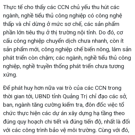
Thực tế cho thấy các CCN chủ yếu thu hút các
ngành, nghề tiểu thủ công nghiệp có công nghệ
thấp và chỉ dừng ở mức sơ chế, các sản phẩm
phần lớn tiêu thụ ở thị trường nội tỉnh. Do đó, cơ
cấu công nghiệp chuyển dịch chưa nhanh, còn ít
sản phẩm mới, công nghiệp chế biến nông, lâm sản
phát triển còn chậm; các ngành, nghề tiểu thủ công
nghiệp, nghề truyền thống phát triển chưa tương
xứng.
Để phát huy hơn nữa vai trò của các CCN trong
thời gian tới, UBND tỉnh Quảng Trị chỉ đạo các sở,
ban, ngành tăng cường kiểm tra, đôn đốc việc tổ
chức thực hiện các dự án xây dựng hạ tầng theo
đúng quy hoạch chi tiết và đúng tiến độ, nhất là đối
với các công trình bảo vệ môi trường. Cùng với đó,