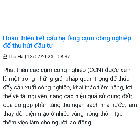
Hoàn thiện kết cấu hạ tầng cụm công nghiệp
để thu hút đầu tư
Thu Hạ |
13/07/2023 - 08:37
Phát triển các cụm công nghiệp (CCN) được xem
là một trong những giải pháp quan trọng để thúc
đẩy sản xuất công nghiệp, khai thác tiềm năng, lợi
thế về tài nguyên, nâng cao hiệu quả sử dụng đất;
qua đó góp phần tăng thu ngân sách nhà nước, làm
thay đổi diện mạo ở nhiều vùng nông thôn, tạo
thêm việc làm cho người lao động.