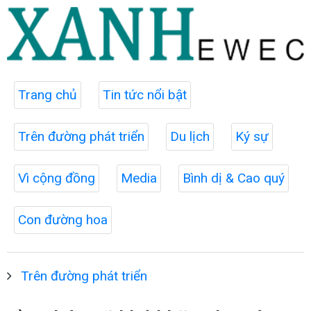
Trang chủ
Tin tức nổi bật
Trên đường phát triển
Du lịch
Ký sự
Vì cộng đồng
Media
Bình dị & Cao quý
Con đường hoa
Trên đường phát triển