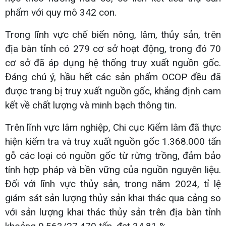
phẩm với quy mô 342 con.
Trong lĩnh vực chế biến nông, lâm, thủy sản, trên
địa bàn tỉnh có 279 cơ sở hoạt động, trong đó 70
cơ sở đã áp dụng hệ thống truy xuất nguồn gốc.
Đáng chú ý, hầu hết các sản phẩm OCOP đều đã
được trang bị truy xuất nguồn gốc, khẳng định cam
kết về chất lượng và minh bạch thông tin.
Trên lĩnh vực lâm nghiệp, Chi cục Kiểm lâm đã thực
hiện kiểm tra và truy xuất nguồn gốc 1.368.000 tấn
gỗ các loại có nguồn gốc từ rừng trồng, đảm bảo
tính hợp pháp và bền vững của nguồn nguyên liệu.
Đối với lĩnh vực thủy sản, trong năm 2024, tỉ lệ
giám sát sản lượng thủy sản khai thác qua cảng so
với sản lượng khai thác thủy sản trên địa bàn tỉnh