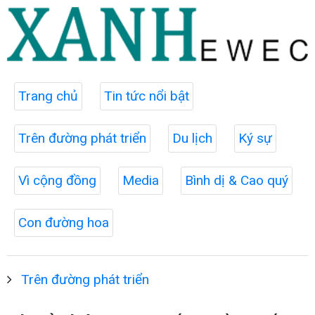
Trang chủ
Tin tức nổi bật
Trên đường phát triển
Du lịch
Ký sự
Vì cộng đồng
Media
Bình dị & Cao quý
Con đường hoa
Trên đường phát triển