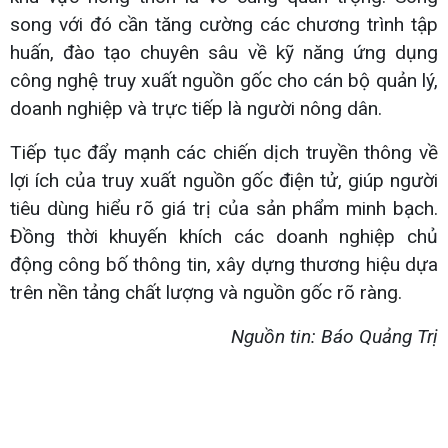
song với đó cần tăng cường các chương trình tập
huấn, đào tạo chuyên sâu về kỹ năng ứng dụng
công nghệ truy xuất nguồn gốc cho cán bộ quản lý,
doanh nghiệp và trực tiếp là người nông dân.
Tiếp tục đẩy mạnh các chiến dịch truyền thông về
lợi ích của truy xuất nguồn gốc điện tử, giúp người
tiêu dùng hiểu rõ giá trị của sản phẩm minh bạch.
Đồng thời khuyến khích các doanh nghiệp chủ
động công bố thông tin, xây dựng thương hiệu dựa
trên nền tảng chất lượng và nguồn gốc rõ ràng.
Nguồn tin: Báo Quảng Trị