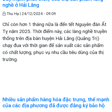
nghề ở Hải Lăng
Thu Hạ |
24/12/2024 - 09:09
Chỉ còn hơn 1 tháng nữa là đến tết Nguyên đán Ất
Tỵ năm 2025. Thời điểm này, các làng nghề truyền
thống trên địa bàn huyện Hải Lăng (Quảng Trị)
chạy đua với thời gian để sản xuất các sản phẩm
có chất lượng, phục vụ nhu cầu tiêu dùng của thị
trường.
Nhiều sản phẩm hàng hóa đặc trưng, thế mạnh
của các địa phương đã được đăng ký bảo hộ