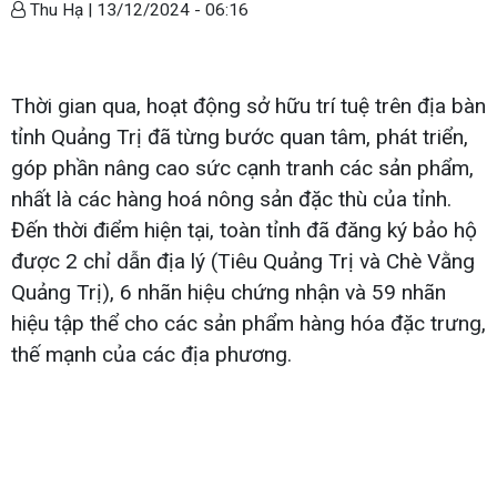
Thu Hạ |
13/12/2024 - 06:16
Thời gian qua, hoạt động sở hữu trí tuệ trên địa bàn
tỉnh Quảng Trị đã từng bước quan tâm, phát triển,
góp phần nâng cao sức cạnh tranh các sản phẩm,
nhất là các hàng hoá nông sản đặc thù của tỉnh.
Đến thời điểm hiện tại, toàn tỉnh đã đăng ký bảo hộ
được 2 chỉ dẫn địa lý (Tiêu Quảng Trị và Chè Vằng
Quảng Trị), 6 nhãn hiệu chứng nhận và 59 nhãn
hiệu tập thể cho các sản phẩm hàng hóa đặc trưng,
thế mạnh của các địa phương.