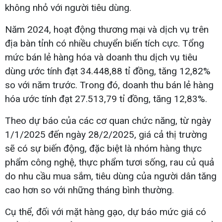
không nhỏ với người tiêu dùng.
Năm 2024, hoạt động thương mại và dịch vụ trên
địa bàn tỉnh có nhiều chuyển biến tích cực. Tổng
mức bán lẻ hàng hóa và doanh thu dịch vụ tiêu
dùng ước tính đạt 34.448,88 tỉ đồng, tăng 12,82%
so với năm trước. Trong đó, doanh thu bán lẻ hàng
hóa ước tính đạt 27.513,79 tỉ đồng, tăng 12,83%.
Theo dự báo của các cơ quan chức năng, từ ngày
1/1/2025 đến ngày 28/2/2025, giá cả thị trường
sẽ có sự biến động, đặc biệt là nhóm hàng thực
phẩm công nghệ, thực phẩm tươi sống, rau củ quả
do nhu cầu mua sắm, tiêu dùng của người dân tăng
cao hơn so với những tháng bình thường.
Cụ thể, đối với mặt hàng gạo, dự báo mức giá có