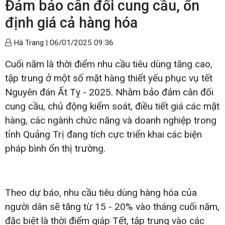
Đảm bảo cân đối cung cầu, ổn
định giá cả hàng hóa
Hà Trang |
06/01/2025 09:36
Cuối năm là thời điểm nhu cầu tiêu dùng tăng cao,
tập trung ở một số mặt hàng thiết yếu phục vụ tết
Nguyên đán Ất Tỵ - 2025. Nhằm bảo đảm cân đối
cung cầu, chủ động kiểm soát, điều tiết giá các mặt
hàng, các ngành chức năng và doanh nghiệp trong
tỉnh Quảng Trị đang tích cực triển khai các biện
pháp bình ổn thị trường.
Theo dự báo, nhu cầu tiêu dùng hàng hóa của
người dân sẽ tăng từ 15 - 20% vào tháng cuối năm,
đặc biệt là thời điểm giáp Tết, tập trung vào các