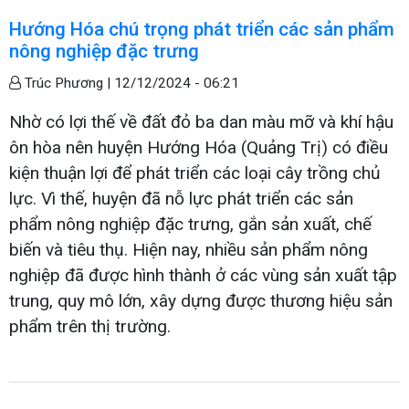
Hướng Hóa chú trọng phát triển các sản phẩm
nông nghiệp đặc trưng
Trúc Phương |
12/12/2024 - 06:21
Nhờ có lợi thế về đất đỏ ba dan màu mỡ và khí hậu
ôn hòa nên huyện Hướng Hóa (Quảng Trị) có điều
kiện thuận lợi để phát triển các loại cây trồng chủ
lực. Vì thế, huyện đã nỗ lực phát triển các sản
phẩm nông nghiệp đặc trưng, gắn sản xuất, chế
biến và tiêu thụ. Hiện nay, nhiều sản phẩm nông
nghiệp đã được hình thành ở các vùng sản xuất tập
trung, quy mô lớn, xây dựng được thương hiệu sản
phẩm trên thị trường.