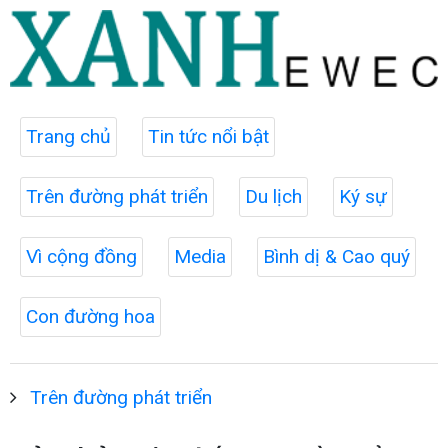
Trang chủ
Tin tức nổi bật
Trên đường phát triển
Du lịch
Ký sự
Vì cộng đồng
Media
Bình dị & Cao quý
Con đường hoa
Trên đường phát triển