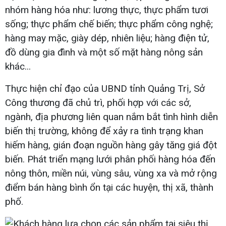
nhóm hàng hóa như: lương thực, thực phẩm tươi
sống; thực phẩm chế biến; thực phẩm công nghệ;
hàng may mặc, giày dép, nhiên liệu; hàng điện tử,
đồ dùng gia đình và một số mặt hàng nông sản
khác...
Thực hiện chỉ đạo của UBND tỉnh Quảng Trị, Sở
Công thương đã chủ trì, phối hợp với các sở,
ngành, địa phương liên quan nắm bắt tình hình diễn
biến thị trường, không để xảy ra tình trạng khan
hiếm hàng, gián đoạn nguồn hàng gây tăng giá đột
biến. Phát triển mạng lưới phân phối hàng hóa đến
nông thôn, miền núi, vùng sâu, vùng xa và mở rộng
điểm bán hàng bình ổn tại các huyện, thị xã, thành
phố.