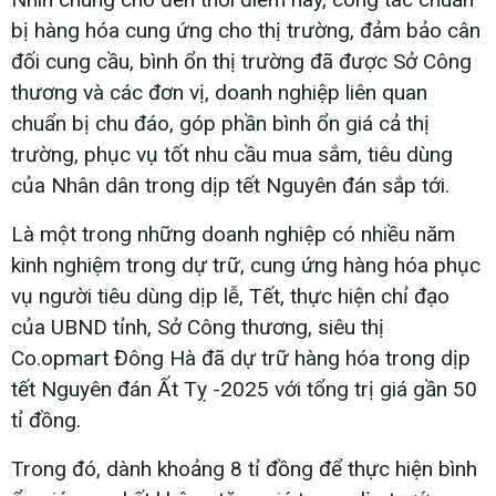
bị hàng hóa cung ứng cho thị trường, đảm bảo cân
đối cung cầu, bình ổn thị trường đã được Sở Công
thương và các đơn vị, doanh nghiệp liên quan
chuẩn bị chu đáo, góp phần bình ổn giá cả thị
trường, phục vụ tốt nhu cầu mua sắm, tiêu dùng
của Nhân dân trong dịp tết Nguyên đán sắp tới.
Là một trong những doanh nghiệp có nhiều năm
kinh nghiệm trong dự trữ, cung ứng hàng hóa phục
vụ người tiêu dùng dịp lễ, Tết, thực hiện chỉ đạo
của UBND tỉnh, Sở Công thương, siêu thị
Co.opmart Đông Hà đã dự trữ hàng hóa trong dịp
tết Nguyên đán Ất Tỵ -2025 với tổng trị giá gần 50
tỉ đồng.
Trong đó, dành khoảng 8 tỉ đồng để thực hiện bình