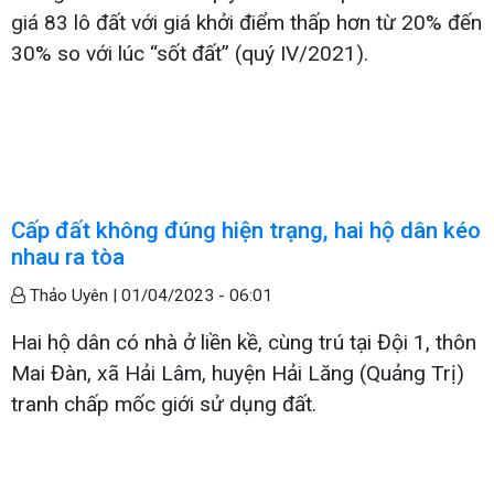
giá 83 lô đất với giá khởi điểm thấp hơn từ 20% đến
30% so với lúc “sốt đất” (quý IV/2021).
Cấp đất không đúng hiện trạng, hai hộ dân kéo
nhau ra tòa
Thảo Uyên |
01/04/2023 - 06:01
Hai hộ dân có nhà ở liền kề, cùng trú tại Đội 1, thôn
Mai Đàn, xã Hải Lâm, huyện Hải Lăng (Quảng Trị)
tranh chấp mốc giới sử dụng đất.