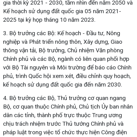
gia thời kỳ 2021 - 2030, tầm nhìn đến năm 2050 và
Kế hoạch sử dụng đất quốc gia 05 năm 2021-
2025 tại kỳ họp tháng 10 năm 2023.
3. Bộ trưởng các Bộ: Kế hoạch - Đầu tư, Nông
nghiệp và Phát triển nông thôn, Xây dựng, Giao
thông vận tải, Bộ trưởng, Chủ nhiệm Văn phòng
Chính phủ và các Bộ, ngành có liên quan phối hợp
với Bộ Tài nguyên và Môi trường để báo cáo Chính
phủ, trình Quốc hội xem xét, điều chỉnh quy hoạch,
kế hoạch sử dụng đất quốc gia đến năm 2030.
4. Bộ trưởng các Bộ, Thủ trưởng cơ quan ngang
Bộ, cơ quan thuộc Chính phủ, Chủ tịch Ủy ban nhân
dân các tỉnh, thành phố trực thuộc Trung ương
chịu trách nhiệm trước Thủ tướng Chính phủ và
pháp luật trong việc tổ chức thực hiện Công điện