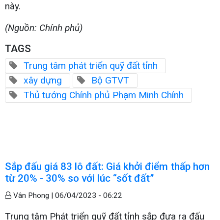
này.
(Nguồn: Chính phủ)
TAGS
Trung tâm phát triển quỹ đất tỉnh
xây dựng
Bộ GTVT
Thủ tướng Chính phủ Phạm Minh Chính
Sắp đấu giá 83 lô đất: Giá khởi điểm thấp hơn
từ 20% - 30% so với lúc “sốt đất”
Vân Phong |
06/04/2023 - 06:22
Trung tâm Phát triển quỹ đất tỉnh sắp đưa ra đấu