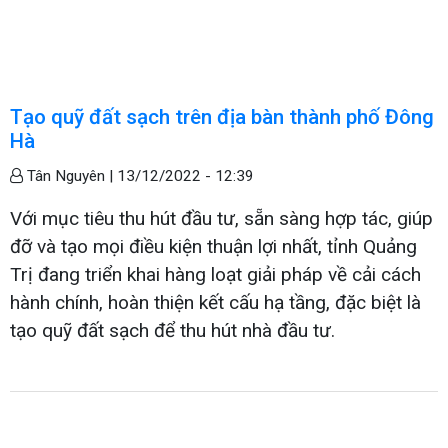
Tạo quỹ đất sạch trên địa bàn thành phố Đông
Hà
Tân Nguyên |
13/12/2022 - 12:39
Với mục tiêu thu hút đầu tư, sẵn sàng hợp tác, giúp
đỡ và tạo mọi điều kiện thuận lợi nhất, tỉnh Quảng
Trị đang triển khai hàng loạt giải pháp về cải cách
hành chính, hoàn thiện kết cấu hạ tầng, đặc biệt là
tạo quỹ đất sạch để thu hút nhà đầu tư.