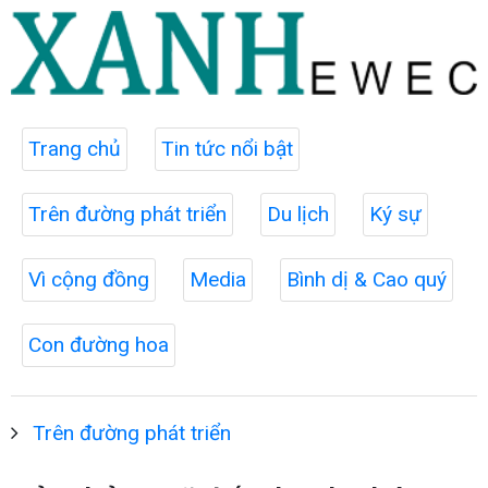
Trang chủ
Tin tức nổi bật
Trên đường phát triển
Du lịch
Ký sự
Vì cộng đồng
Media
Bình dị & Cao quý
Con đường hoa
Trên đường phát triển