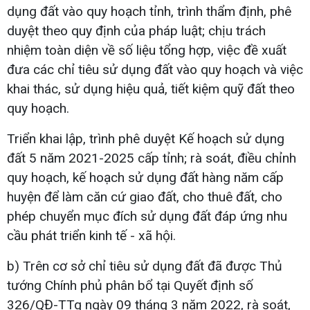
dụng đất vào quy hoạch tỉnh, trình thẩm định, phê
duyệt theo quy định của pháp luật; chịu trách
nhiệm toàn diện về số liệu tổng hợp, việc đề xuất
đưa các chỉ tiêu sử dụng đất vào quy hoạch và việc
khai thác, sử dụng hiệu quả, tiết kiệm quỹ đất theo
quy hoạch.
Triển khai lập, trình phê duyệt Kế hoạch sử dụng
đất 5 năm 2021-2025 cấp tỉnh; rà soát, điều chỉnh
quy hoạch, kế hoạch sử dụng đất hàng năm cấp
huyện để làm căn cứ giao đất, cho thuê đất, cho
phép chuyển mục đích sử dụng đất đáp ứng nhu
cầu phát triển kinh tế - xã hội.
b) Trên cơ sở chỉ tiêu sử dụng đất đã được Thủ
tướng Chính phủ phân bổ tại Quyết định số
326/QĐ-TTg ngày 09 tháng 3 năm 2022, rà soát,