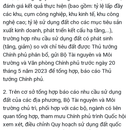
đánh giá kết quả thực hiện (bao gồm: tỷ lệ lấp đầy
các khu, cụm công nghiệp, khu kinh tế, khu công
nghệ cao; tỷ lệ sử dụng đất cho các mục tiêu sản
xuất kinh doanh, phát triển kết cấu hạ tầng,…),
trường hợp nhu cầu sử dụng đất có phát sinh
(tăng, giảm) so với chỉ tiêu đất được Thủ tướng
Chính phủ phân bổ, gửi Bộ Tài nguyên và Môi
trường và Văn phòng Chính phủ trước ngày 20
tháng 5 năm 2023 để tổng hợp, báo cáo Thủ
tướng Chính phủ.
2. Trên cơ sở tổng hợp báo cáo nhu cầu sử dụng
đất của các địa phương, Bộ Tài nguyên và Môi
trường chủ trì, phối hợp với các bộ, ngành có liên
quan tổng hợp, tham mưu Chính phủ trình Quốc hội
xem xét, điều chỉnh Quy hoạch sử dụng đất quốc