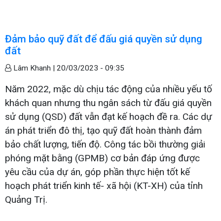
Đảm bảo quỹ đất để đấu giá quyền sử dụng
đất
Lâm Khanh |
20/03/2023 - 09:35
Năm 2022, mặc dù chịu tác động của nhiều yếu tố
khách quan nhưng thu ngân sách từ đấu giá quyền
sử dụng (QSD) đất vẫn đạt kế hoạch đề ra. Các dự
án phát triển đô thị, tạo quỹ đất hoàn thành đảm
bảo chất lượng, tiến độ. Công tác bồi thường giải
phóng mặt bằng (GPMB) cơ bản đáp ứng được
yêu cầu của dự án, góp phần thực hiện tốt kế
hoạch phát triển kinh tế- xã hội (KT-XH) của tỉnh
Quảng Trị.