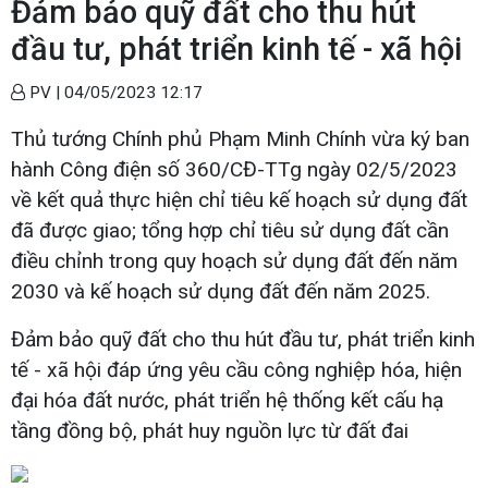
Đảm bảo quỹ đất cho thu hút
đầu tư, phát triển kinh tế - xã hội
PV |
04/05/2023 12:17
Thủ tướng Chính phủ Phạm Minh Chính vừa ký ban
hành Công điện số 360/CĐ-TTg ngày 02/5/2023
về kết quả thực hiện chỉ tiêu kế hoạch sử dụng đất
đã được giao; tổng hợp chỉ tiêu sử dụng đất cần
điều chỉnh trong quy hoạch sử dụng đất đến năm
2030 và kế hoạch sử dụng đất đến năm 2025.
Đảm bảo quỹ đất cho thu hút đầu tư, phát triển kinh
tế - xã hội đáp ứng yêu cầu công nghiệp hóa, hiện
đại hóa đất nước, phát triển hệ thống kết cấu hạ
tầng đồng bộ, phát huy nguồn lực từ đất đai