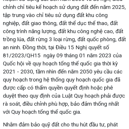
chỉnh chỉ tiêu kế hoạch sử dụng đất đến năm 2025,
tập trung vào chỉ tiêu sử dụng đất khu công
nghiệp, đất giao thông, đất thể dục thể thao, đất
công trình năng lượng, đất khu công nghệ cao, đất
trồng lúa, đất rừng 3 loại rừng, đất quốc phòng, đất
an ninh. Đồng thời, tại Điều 15 Nghị quyết số
81/2023/QH15 ngày 09 tháng 01 năm 2023 của
Quốc hội về quy hoạch tổng thể quốc gia thời kỳ
2021 - 2030, tầm nhìn đến năm 2050 yêu cầu các
quy hoạch trong hệ thống quy hoạch quốc gia đã
được cấp có thẩm quyền quyết định hoặc phê
duyệt theo quy định của Luật Quy hoạch phải được
rà soát, điều chỉnh phù hợp, bảo đảm thống nhất
với Quy hoạch tổng thể quốc gia.
Nhằm đảm bảo quỹ đất cho thu hút đầu tư, phát