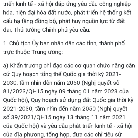
triển kinh tế - xã hội đáp ứng yêu cầu công nghiệp
hóa, hiện đại hóa đất nước, phát triển hệ thống kết
cấu hạ tầng đồng bộ, phát huy nguồn lực từ đất
đai, Thủ tướng Chính phủ yêu cầu:
1. Chủ tịch Ủy ban nhân dân các tỉnh, thành phố
trực thuộc Trung ương:
a) Khẩn trương chỉ đạo các cơ quan chức năng căn
cứ Quy hoạch tổng thể Quốc gia thời kỳ 2021-
2030, tầm nhìn đến năm 2050 (Nghị quyết số
81/2023/QH15 ngày 09 tháng 01 năm 2023 của
Quốc hội), Quy hoạch sử dụng đất Quốc gia thời kỳ
2021-2030, tầm nhìn đến năm 2050 (Nghị quyết
số 39/2021/QH15 ngày 13 tháng 11 năm 2021
của Quốc hội) và yêu cầu phát triển kinh tế - xã hội
của địa phương, tổng hợp, đưa các chỉ tiêu sử