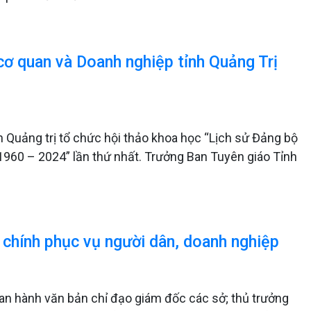
cơ quan và Doanh nghiệp tỉnh Quảng Trị
 Quảng trị tổ chức hội thảo khoa học “Lịch sử Đảng bộ
 1960 – 2024” lần thứ nhất. Trưởng Ban Tuyên giáo Tỉnh
 chính phục vụ người dân, doanh nghiệp
an hành văn bản chỉ đạo giám đốc các sở; thủ trưởng