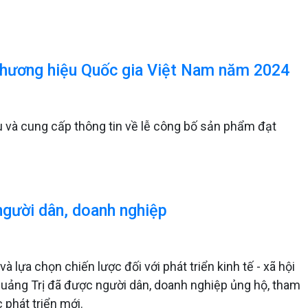
Thương hiệu Quốc gia Việt Nam năm 2024
u và cung cấp thông tin về lễ công bố sản phẩm đạt
gười dân, doanh nghiệp
 lựa chọn chiến lược đối với phát triển kinh tế - xã hội
 Quảng Trị đã được người dân, doanh nghiệp ủng hộ, tham
 phát triển mới.