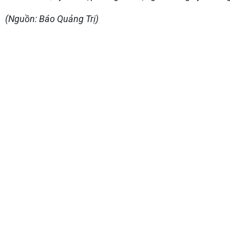
(Nguồn: Báo Quảng Trị)