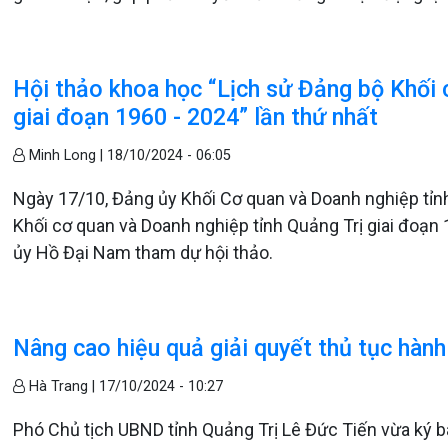
Hội thảo khoa học “Lịch sử Đảng bộ Khối 
giai đoạn 1960 - 2024” lần thứ nhất
Minh Long |
18/10/2024 - 06:05
Ngày 17/10, Đảng ủy Khối Cơ quan và Doanh nghiệp tỉnh
Khối cơ quan và Doanh nghiệp tỉnh Quảng Trị giai đoạn
ủy Hồ Đại Nam tham dự hội thảo.
Nâng cao hiệu quả giải quyết thủ tục hành
Hà Trang |
17/10/2024 - 10:27
Phó Chủ tịch UBND tỉnh Quảng Trị Lê Đức Tiến vừa ký b