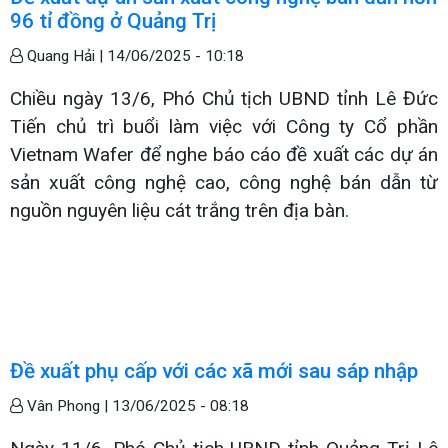
96 tỉ đồng ở Quảng Trị
Quang Hải |
14/06/2025 - 10:18
Chiều ngày 13/6, Phó Chủ tịch UBND tỉnh Lê Đức
Tiến chủ trì buổi làm việc với Công ty Cổ phần
Vietnam Wafer để nghe báo cáo đề xuất các dự án
sản xuất công nghệ cao, công nghệ bán dẫn từ
nguồn nguyên liệu cát trắng trên địa bàn.
Đề xuất phụ cấp với các xã mới sau sáp nhập
Vân Phong |
13/06/2025 - 08:18