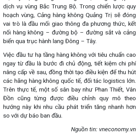
dịch vụ vùng Bắc Trung Bộ. Trong chiến lược quy
hoạch vùng, Cảng hàng không Quảng Trị sẽ đóng
vai trò là đầu mối giao thông đa phương thức, kết
nối hàng không – đường bộ – đường sắt và cảng
biển qua trục hành lang Đông – Tây.
Việc đầu tư hạ tầng hàng không với tiêu chuẩn cao
ngay từ đầu là bước đi chủ động, tiết kiệm chi phí
nâng cấp về sau, đồng thời tạo điều kiện để thu hút
các hãng hàng không quốc tế, đối tác logistics lớn.
Trên thực tế, một số sân bay như Phan Thiết, Vân
Đồn cũng từng được điều chỉnh quy mô theo
hướng này khi nhu cầu phát triển tăng nhanh hơn
so với dự báo ban đầu.
Nguồn tin: vneconomy.vn