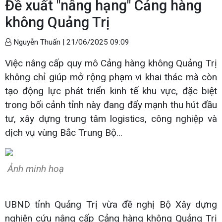
Đề xuất "nâng hạng" Cảng hàng
không Quảng Trị
Nguyễn Thuấn |
21/06/2025 09:09
Việc nâng cấp quy mô Cảng hàng không Quảng Trị
không chỉ giúp mở rộng phạm vi khai thác mà còn
tạo động lực phát triển kinh tế khu vực, đặc biệt
trong bối cảnh tỉnh này đang đẩy mạnh thu hút đầu
tư, xây dựng trung tâm logistics, công nghiệp và
dịch vụ vùng Bắc Trung Bộ...
Ảnh minh hoạ
UBND tỉnh Quảng Trị vừa đề nghị Bộ Xây dựng
nghiên cứu nâng cấp Cảng hàng không Quảng Trị