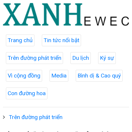
Trang chủ
Tin tức nổi bật
Trên đường phát triển
Du lịch
Ký sự
Vì cộng đồng
Media
Bình dị & Cao quý
Con đường hoa
Trên đường phát triển