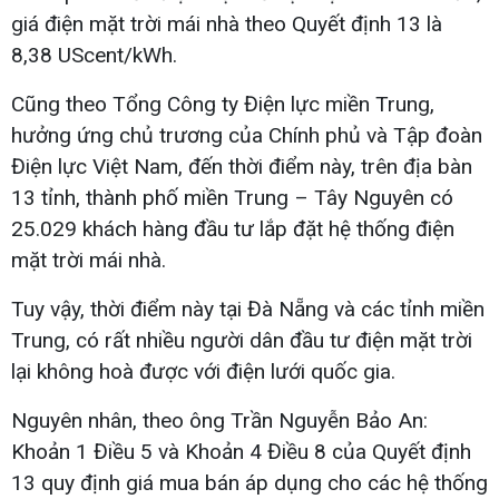
giá điện mặt trời mái nhà theo Quyết định 13 là
8,38 UScent/kWh.
Cũng theo Tổng Công ty Điện lực miền Trung,
hưởng ứng chủ trương của Chính phủ và Tập đoàn
Điện lực Việt Nam, đến thời điểm này, trên địa bàn
13 tỉnh, thành phố miền Trung – Tây Nguyên có
25.029 khách hàng đầu tư lắp đặt hệ thống điện
mặt trời mái nhà.
Tuy vậy, thời điểm này tại Đà Nẵng và các tỉnh miền
Trung, có rất nhiều người dân đầu tư điện mặt trời
lại không hoà được với điện lưới quốc gia.
Nguyên nhân, theo ông Trần Nguyễn Bảo An:
Khoản 1 Điều 5 và Khoản 4 Điều 8 của Quyết định
13 quy định giá mua bán áp dụng cho các hệ thống