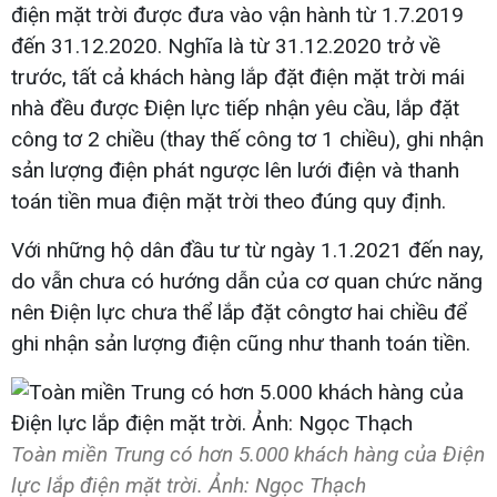
điện mặt trời được đưa vào vận hành từ 1.7.2019
đến 31.12.2020. Nghĩa là từ 31.12.2020 trở về
trước, tất cả khách hàng lắp đặt điện mặt trời mái
nhà đều được Điện lực tiếp nhận yêu cầu, lắp đặt
công tơ 2 chiều (thay thế công tơ 1 chiều), ghi nhận
sản lượng điện phát ngược lên lưới điện và thanh
toán tiền mua điện mặt trời theo đúng quy định.
Với những hộ dân đầu tư từ ngày 1.1.2021 đến nay,
do vẫn chưa có hướng dẫn của cơ quan chức năng
nên Điện lực chưa thể lắp đặt côngtơ hai chiều để
ghi nhận sản lượng điện cũng như thanh toán tiền.
Toàn miền Trung có hơn 5.000 khách hàng của Điện
lực lắp điện mặt trời. Ảnh: Ngọc Thạch