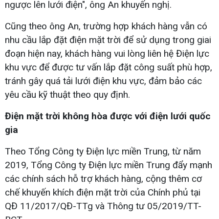
ngược lên lưới điện", ông An khuyến nghị.
Cũng theo ông An, trường hợp khách hàng vẫn có
nhu cầu lắp đặt điện mặt trời để sử dụng trong giai
đoạn hiện nay, khách hàng vui lòng liên hệ Điện lực
khu vực để được tư vấn lắp đặt công suất phù hợp,
tránh gây quá tải lưới điện khu vực, đảm bảo các
yêu cầu kỹ thuật theo quy định.
Điện mặt trời không hòa được với điện lưới quốc
gia
Theo Tổng Công ty Điện lực miền Trung, từ năm
2019, Tổng Công ty Điện lực miền Trung đẩy mạnh
các chính sách hỗ trợ khách hàng, cộng thêm cơ
chế khuyến khích điện mặt trời của Chính phủ tại
QĐ 11/2017/QĐ-TTg và Thông tư 05/2019/TT-