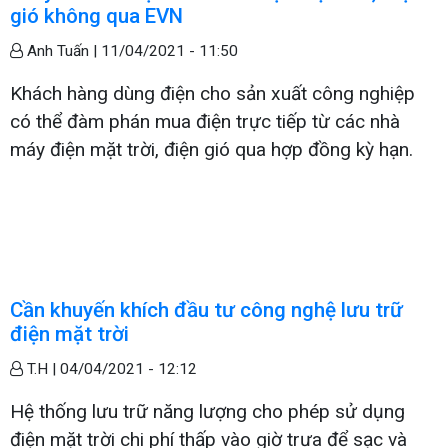
gió không qua EVN
Anh Tuấn |
11/04/2021 - 11:50
Khách hàng dùng điện cho sản xuất công nghiệp
có thể đàm phán mua điện trực tiếp từ các nhà
máy điện mặt trời, điện gió qua hợp đồng kỳ hạn.
Cần khuyến khích đầu tư công nghệ lưu trữ
điện mặt trời
T.H |
04/04/2021 - 12:12
Hệ thống lưu trữ năng lượng cho phép sử dụng
điện mặt trời chi phí thấp vào giờ trưa để sạc và