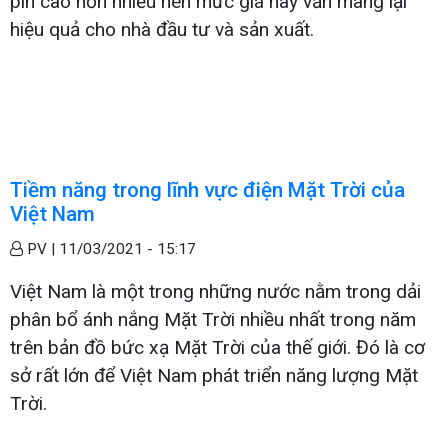
pin cao hơn nhiều nên mức giá này vẫn mang lại
hiệu quả cho nhà đầu tư và sản xuất.
Tiềm năng trong lĩnh vực điện Mặt Trời của
Việt Nam
PV |
11/03/2021 - 15:17
Việt Nam là một trong những nước nằm trong dải
phân bổ ánh nắng Mặt Trời nhiều nhất trong năm
trên bản đồ bức xạ Mặt Trời của thế giới. Đó là cơ
sở rất lớn để Việt Nam phát triển năng lượng Mặt
Trời.