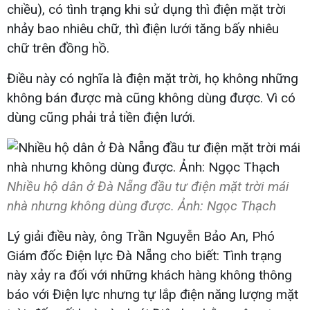
chiều), có tình trạng khi sử dụng thì điện mặt trời
nhảy bao nhiêu chữ, thì điện lưới tăng bấy nhiêu
chữ trên đồng hồ.
Điều này có nghĩa là điện mặt trời, họ không những
không bán được mà cũng không dùng được. Vì có
dùng cũng phải trả tiền điện lưới.
Nhiều hộ dân ở Đà Nẵng đầu tư điện mặt trời mái
nhà nhưng không dùng được. Ảnh: Ngọc Thạch
Lý giải điều này, ông Trần Nguyễn Bảo An, Phó
Giám đốc Điện lực Đà Nẵng cho biết: Tình trạng
này xảy ra đối với những khách hàng không thông
báo với Điện lực nhưng tự lắp điện năng lượng mặt