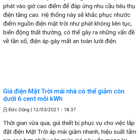
phát vào giờ cao điểm để đáp ứng nhu cầu tiêu thụ
điện tăng cao. Hệ thống này sẽ khắc phục nhước
điểm nguồn điện mặt trời như phát không liên tục,
biến động thất thường, có thể gây ra những vấn đề
về tần số, điện áp gây mất an toàn lưới điện.
Giá điện Mặt Trời mái nhà có thể giảm còn
dưới 6 cent mỗi kWh
Đức Dũng |
12/03/2021 - 18:37
Thời gian vừa qua, giá thiết bị phục vụ cho việc lắp
đặt điện Mặt Trời áp mái giảm nhanh, hiệu suất tấm