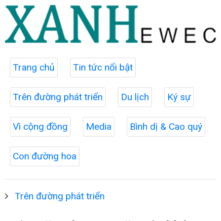
Trang chủ
Tin tức nổi bật
Trên đường phát triển
Du lịch
Ký sự
Vì cộng đồng
Media
Bình dị & Cao quý
Con đường hoa
Trên đường phát triển