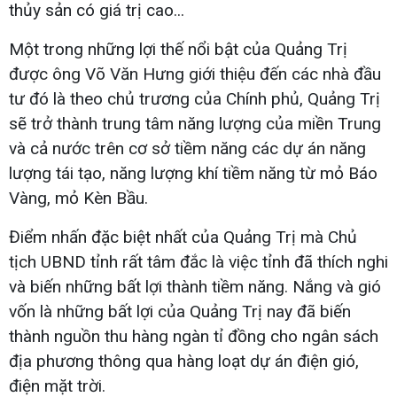
thủy sản có giá trị cao...
Một trong những lợi thế nổi bật của Quảng Trị
được ông Võ Văn Hưng giới thiệu đến các nhà đầu
tư đó là theo chủ trương của Chính phủ, Quảng Trị
sẽ trở thành trung tâm năng lượng của miền Trung
và cả nước trên cơ sở tiềm năng các dự án năng
lượng tái tạo, năng lượng khí tiềm năng từ mỏ Báo
Vàng, mỏ Kèn Bầu.
Điểm nhấn đặc biệt nhất của Quảng Trị mà Chủ
tịch UBND tỉnh rất tâm đắc là việc tỉnh đã thích nghi
và biến những bất lợi thành tiềm năng. Nắng và gió
vốn là những bất lợi của Quảng Trị nay đã biến
thành nguồn thu hàng ngàn tỉ đồng cho ngân sách
địa phương thông qua hàng loạt dự án điện gió,
điện mặt trời.