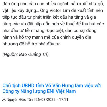
đáp ứng nhu cầu cho nhiều ngành sản xuất như gỗ,
vật liệu xây dựng… Ông Victor Lim đề xuất tỉnh nên
tiếp tục đầu tư phát triển kết cấu hạ tầng và gia
tăng các ưu đãi hấp dẫn hơn về thuế để thu hút các
nhà đầu tư tiềm năng. Đặc biệt, cần có sự đồng
hành và hỗ trợ mạnh mẽ của chính quyền địa
phương để hỗ trợ nhà đầu tư.
(Nguồn: Báo Quảng Trị)
Chủ tịch UBND tỉnh Võ Văn Hưng làm việc với
Công ty Năng lượng ENI Việt Nam
Nguyễn Đức Tân |
26/03/2022 - 17:11