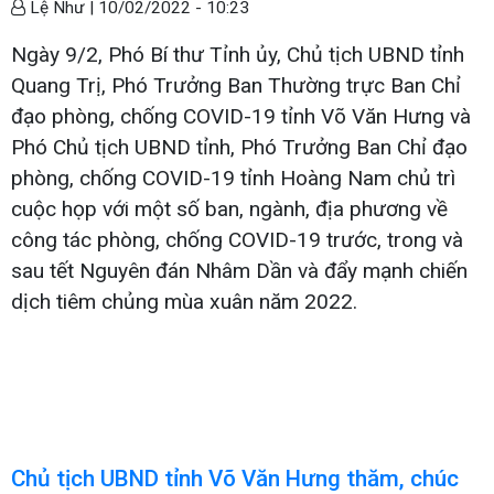
Lệ Như |
10/02/2022 - 10:23
Ngày 9/2, Phó Bí thư Tỉnh ủy, Chủ tịch UBND tỉnh
Quang Trị, Phó Trưởng Ban Thường trực Ban Chỉ
đạo phòng, chống COVID-19 tỉnh Võ Văn Hưng và
Phó Chủ tịch UBND tỉnh, Phó Trưởng Ban Chỉ đạo
phòng, chống COVID-19 tỉnh Hoàng Nam chủ trì
cuộc họp với một số ban, ngành, địa phương về
công tác phòng, chống COVID-19 trước, trong và
sau tết Nguyên đán Nhâm Dần và đẩy mạnh chiến
dịch tiêm chủng mùa xuân năm 2022.
Chủ tịch UBND tỉnh Võ Văn Hưng thăm, chúc