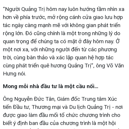
“Người Quảng Trị hôm nay luôn hướng tầm nhìn xa
hơn về phía trước, mở rộng cánh cửa giao lưu hợp
tác ngày càng mạnh mẽ với không gian phát triển
rộng lớn. Đó cũng chính là một trong những lý do
quan trọng để chúng ta có mặt ở đây hôm nay. Ở
một nơi xa, với những người đến từ các phương
trời, cùng bàn thảo và xác lập quan hệ hợp tác
cùng phát triển quê hương Quảng Trị”, ông Võ Văn
Hưng nói.
Mong mỗi nhà đầu tư là một cầu nối…
Ông Nguyễn Đức Tân, Giám đốc Trung tâm Xúc
tiến Đầu tư, Thương mại và Du lịch Quảng Trị - nơi
được giao làm đầu mối tổ chức chương trình cho
biết ý định ban đầu của chương trình là một hội