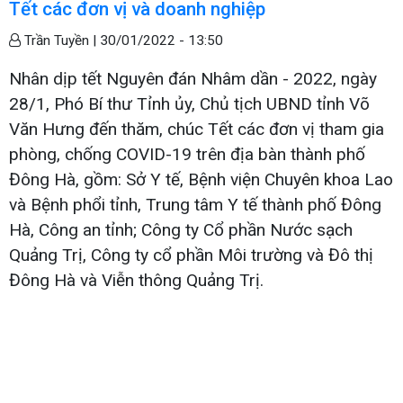
Tết các đơn vị và doanh nghiệp
Trần Tuyền |
30/01/2022 - 13:50
Nhân dịp tết Nguyên đán Nhâm dần - 2022, ngày
28/1, Phó Bí thư Tỉnh ủy, Chủ tịch UBND tỉnh Võ
Văn Hưng đến thăm, chúc Tết các đơn vị tham gia
phòng, chống COVID-19 trên địa bàn thành phố
Đông Hà, gồm: Sở Y tế, Bệnh viện Chuyên khoa Lao
và Bệnh phổi tỉnh, Trung tâm Y tế thành phố Đông
Hà, Công an tỉnh; Công ty Cổ phần Nước sạch
Quảng Trị, Công ty cổ phần Môi trường và Đô thị
Đông Hà và Viễn thông Quảng Trị.