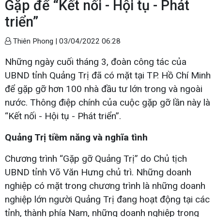
Gặp để “Kết nối - Hội tụ - Phát
triển”
Thiên Phong |
03/04/2022 06:28
Những ngày cuối tháng 3, đoàn công tác của
UBND tỉnh Quảng Trị đã có mặt tại TP. Hồ Chí Minh
để gặp gỡ hơn 100 nhà đầu tư lớn trong và ngoài
nước. Thông điệp chính của cuộc gặp gỡ lần này là
“Kết nối - Hội tụ - Phát triển”.
Quảng Trị tiềm năng và nghĩa tình
Chương trình “Gặp gỡ Quảng Trị” do Chủ tịch
UBND tỉnh Võ Văn Hưng chủ trì. Những doanh
nghiệp có mặt trong chương trình là những doanh
nghiệp lớn người Quảng Trị đang hoạt động tại các
tỉnh, thành phía Nam, những doanh nghiệp trong