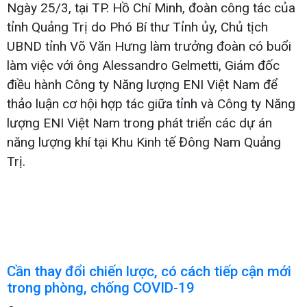
Ngày 25/3, tại TP. Hồ Chí Minh, đoàn công tác của
tỉnh Quảng Trị do Phó Bí thư Tỉnh ủy, Chủ tịch
UBND tỉnh Võ Văn Hưng làm trưởng đoàn có buổi
làm việc với ông Alessandro Gelmetti, Giám đốc
điều hành Công ty Năng lượng ENI Việt Nam để
thảo luận cơ hội hợp tác giữa tỉnh và Công ty Năng
lượng ENI Việt Nam trong phát triển các dự án
năng lượng khí tại Khu Kinh tế Đông Nam Quảng
Trị.
Cần thay đổi chiến lược, có cách tiếp cận mới
trong phòng, chống COVID-19