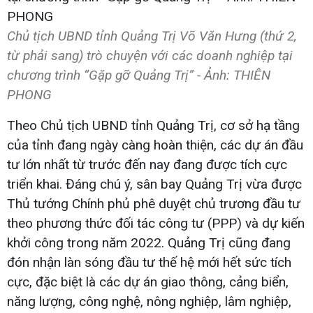
Chủ tịch UBND tỉnh Quảng Trị Võ Văn Hưng (thứ 2,
từ phải sang) trò chuyện với các doanh nghiệp tại
chương trình “Gặp gỡ Quảng Trị” - Ảnh: THIÊN
PHONG
Theo Chủ tịch UBND tỉnh Quảng Trị, cơ sở hạ tầng
của tỉnh đang ngày càng hoàn thiện, các dự án đầu
tư lớn nhất từ trước đến nay đang được tích cực
triển khai. Đáng chú ý, sân bay Quảng Trị vừa được
Thủ tướng Chính phủ phê duyệt chủ trương đầu tư
theo phương thức đối tác công tư (PPP) và dự kiến
khởi công trong năm 2022. Quảng Trị cũng đang
đón nhận làn sóng đầu tư thế hệ mới hết sức tích
cực, đặc biệt là các dự án giao thông, cảng biển,
năng lượng, công nghệ, nông nghiệp, lâm nghiệp,