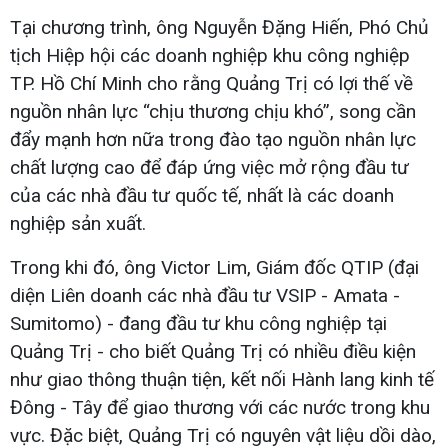
Tại chương trình, ông Nguyễn Đặng Hiến, Phó Chủ
tịch Hiệp hội các doanh nghiệp khu công nghiệp
TP. Hồ Chí Minh cho rằng Quảng Trị có lợi thế về
nguồn nhân lực “chịu thương chịu khó”, song cần
đẩy mạnh hơn nữa trong đào tạo nguồn nhân lực
chất lượng cao để đáp ứng việc mở rộng đầu tư
của các nhà đầu tư quốc tế, nhất là các doanh
nghiệp sản xuất.
Trong khi đó, ông Victor Lim, Giám đốc QTIP (đại
diện Liên doanh các nhà đầu tư VSIP - Amata -
Sumitomo) - đang đầu tư khu công nghiệp tại
Quảng Trị - cho biết Quảng Trị có nhiều điều kiện
như giao thông thuận tiện, kết nối Hành lang kinh tế
Đông - Tây để giao thương với các nước trong khu
vực. Đặc biệt, Quảng Trị có nguyên vật liệu dồi dào,