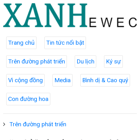
Trang chủ
Tin tức nổi bật
Trên đường phát triển
Du lịch
Ký sự
Vì cộng đồng
Media
Bình dị & Cao quý
Con đường hoa
Trên đường phát triển