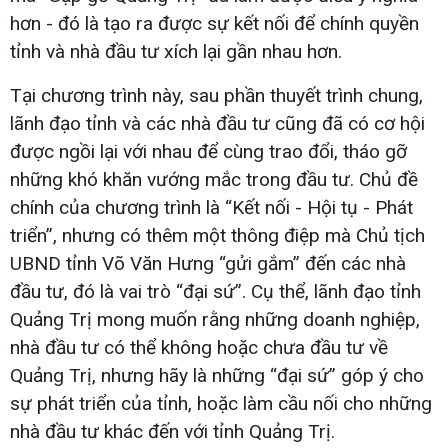
hơn - đó là tạo ra được sự kết nối để chính quyền
tỉnh và nhà đầu tư xích lại gần nhau hơn.
Tại chương trình này, sau phần thuyết trình chung,
lãnh đạo tỉnh và các nhà đầu tư cũng đã có cơ hội
được ngồi lại với nhau để cùng trao đổi, tháo gỡ
những khó khăn vướng mắc trong đầu tư. Chủ đề
chính của chương trình là “Kết nối - Hội tụ - Phát
triển”, nhưng có thêm một thông điệp mà Chủ tịch
UBND tỉnh Võ Văn Hưng “gửi gắm” đến các nhà
đầu tư, đó là vai trò “đại sứ”. Cụ thể, lãnh đạo tỉnh
Quảng Trị mong muốn rằng những doanh nghiệp,
nhà đầu tư có thể không hoặc chưa đầu tư về
Quảng Trị, nhưng hãy là những “đại sứ” góp ý cho
sự phát triển của tỉnh, hoặc làm cầu nối cho những
nhà đầu tư khác đến với tỉnh Quảng Trị.