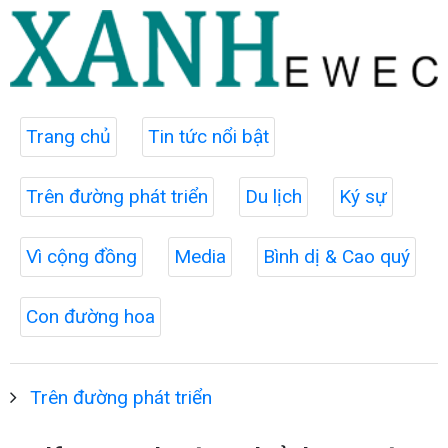
Trang chủ
Tin tức nổi bật
Trên đường phát triển
Du lịch
Ký sự
Vì cộng đồng
Media
Bình dị & Cao quý
Con đường hoa
Trên đường phát triển