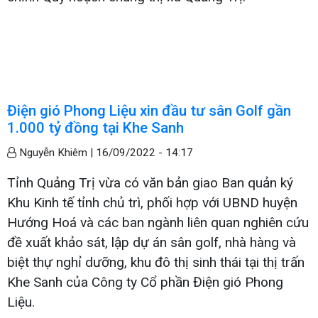
Điện gió Phong Liệu xin đầu tư sân Golf gần
1.000 tỷ đồng tại Khe Sanh
Nguyễn Khiêm |
16/09/2022 - 14:17
Tỉnh Quảng Trị vừa có văn bản giao Ban quản ký
Khu Kinh tế tỉnh chủ trì, phối hợp với UBND huyện
Hướng Hoá và các ban ngành liên quan nghiên cứu
đề xuất khảo sát, lập dự án sân golf, nhà hàng và
biệt thự nghỉ dưỡng, khu đô thị sinh thái tại thị trấn
Khe Sanh của Công ty Cổ phần Điện gió Phong
Liệu.