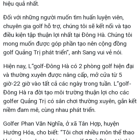
hiệu quả nhất.
Đối với những người muốn tìm huấn luyện viên,
chuyên gia golf hỗ trợ, chúng tôi sẽ kết nối và tạo
điều kiện tập thuận lợi nhất tại Đông Hà. Chúng tôi
mong muốn được góp phần tạo nên cộng đồng
golf Quảng Trị phát triển”, anh Sang vui vẻ nói.
Hiện nay, L“golf-Đông Hà có 2 phòng golf hiện đại
và thường xuyên được nâng cấp, mở cửa từ 5
giờ-22 giờ vào tất cả các ngày trong tuần. L”golf-
Đông Hà ra đời tạo môi trường thuận lợi cho các
golfer Quảng Trị có sân chơi thường xuyên, gắn kết
niềm đam mê, cùng nhau phát triển.
Golfer Phan Văn Nghĩa, ở xã Tân Hợp, huyện
Hướng Hóa, cho biết: “Tôi chơi nhiều môn thể thao