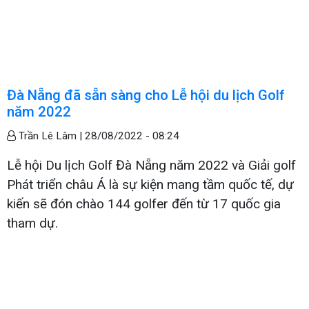
Đà Nẵng đã sẵn sàng cho Lễ hội du lịch Golf
năm 2022
Trần Lê Lâm |
28/08/2022 - 08:24
Lễ hội Du lịch Golf Đà Nẵng năm 2022 và Giải golf
Phát triển châu Á là sự kiện mang tầm quốc tế, dự
kiến sẽ đón chào 144 golfer đến từ 17 quốc gia
tham dự.