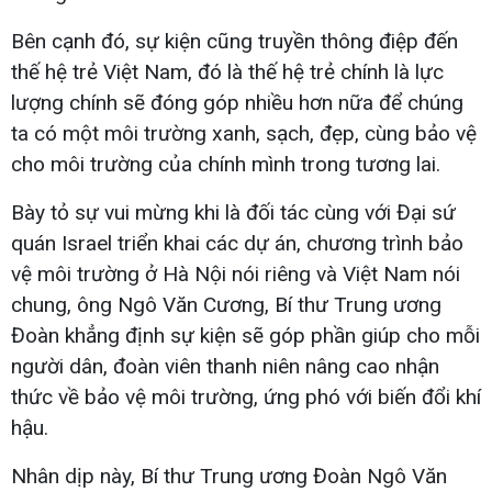
Bên cạnh đó, sự kiện cũng truyền thông điệp đến
thế hệ trẻ Việt Nam, đó là thế hệ trẻ chính là lực
lượng chính sẽ đóng góp nhiều hơn nữa để chúng
ta có một môi trường xanh, sạch, đẹp, cùng bảo vệ
cho môi trường của chính mình trong tương lai.
Bày tỏ sự vui mừng khi là đối tác cùng với Đại sứ
quán Israel triển khai các dự án, chương trình bảo
vệ môi trường ở Hà Nội nói riêng và Việt Nam nói
chung, ông Ngô Văn Cương, Bí thư Trung ương
Đoàn khẳng định sự kiện sẽ góp phần giúp cho mỗi
người dân, đoàn viên thanh niên nâng cao nhận
thức về bảo vệ môi trường, ứng phó với biến đổi khí
hậu.
Nhân dịp này, Bí thư Trung ương Đoàn Ngô Văn