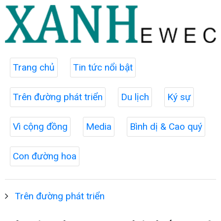
Trang chủ
Tin tức nổi bật
Trên đường phát triển
Du lịch
Ký sự
Vì cộng đồng
Media
Bình dị & Cao quý
Con đường hoa
Trên đường phát triển