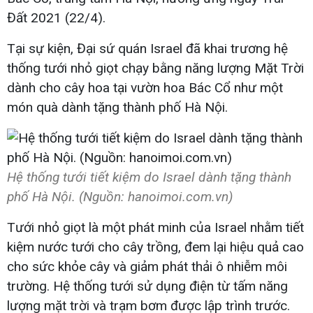
Đất 2021 (22/4).
Tại sự kiện, Đại sứ quán Israel đã khai trương hệ
thống tưới nhỏ giọt chạy bằng năng lượng Mặt Trời
dành cho cây hoa tại vườn hoa Bác Cổ như một
món quà dành tặng thành phố Hà Nội.
Hệ thống tưới tiết kiệm do Israel dành tặng thành
phố Hà Nội. (Nguồn: hanoimoi.com.vn)
Tưới nhỏ giọt là một phát minh của Israel nhằm tiết
kiệm nước tưới cho cây trồng, đem lại hiệu quả cao
cho sức khỏe cây và giảm phát thải ô nhiễm môi
trường. Hệ thống tưới sử dụng điện từ tấm năng
lượng mặt trời và trạm bơm được lập trình trước.