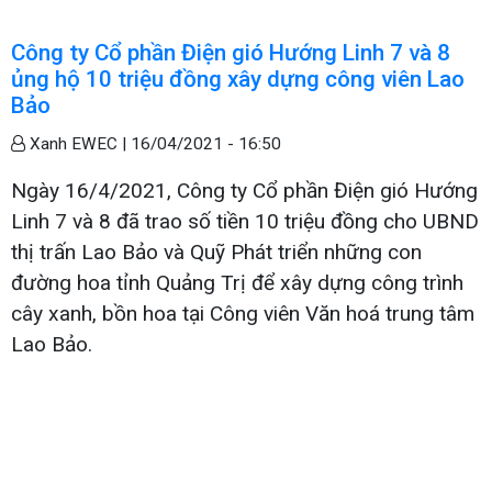
Công ty Cổ phần Điện gió Hướng Linh 7 và 8
ủng hộ 10 triệu đồng xây dựng công viên Lao
Bảo
Xanh EWEC |
16/04/2021 - 16:50
Ngày 16/4/2021, Công ty Cổ phần Điện gió Hướng
Linh 7 và 8 đã trao số tiền 10 triệu đồng cho UBND
thị trấn Lao Bảo và Quỹ Phát triển những con
đường hoa tỉnh Quảng Trị để xây dựng công trình
cây xanh, bồn hoa tại Công viên Văn hoá trung tâm
Lao Bảo.