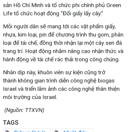
sản Hồ Chí Minh và tổ chức phi chính phủ Green
Life tổ chức hoạt động “Đổi giấy lấy cây.”
Mỗi người dân sẽ mang tới các vật phẩm giấy,
nhựa, kim loại, pin để chương trình thu gom, phân
loại để tái chế, đồng thời nhận lại một cây sen đá
trang trí. Hoạt động nhằm nâng cao nhận thức và
hành động về tái chế rác thải trong công chúng.
Nhân dịp này, khuôn viên sự kiện cũng trở
thành không gian trình diễn công nghệ biogas
Israel và triển lãm ảnh các công nghệ thân thiện
môi trường của Israel.
(Nguồn: TTXVN)
TAGS