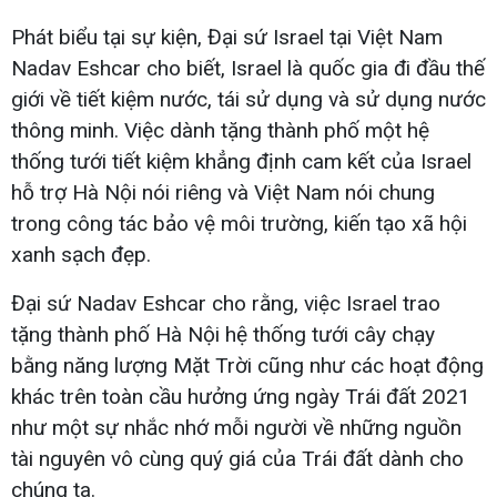
Phát biểu tại sự kiện, Đại sứ Israel tại Việt Nam
Nadav Eshcar cho biết, Israel là quốc gia đi đầu thế
giới về tiết kiệm nước, tái sử dụng và sử dụng nước
thông minh. Việc dành tặng thành phố một hệ
thống tưới tiết kiệm khẳng định cam kết của Israel
hỗ trợ Hà Nội nói riêng và Việt Nam nói chung
trong công tác bảo vệ môi trường, kiến tạo xã hội
xanh sạch đẹp.
Đại sứ Nadav Eshcar cho rằng, việc Israel trao
tặng thành phố Hà Nội hệ thống tưới cây chạy
bằng năng lượng Mặt Trời cũng như các hoạt động
khác trên toàn cầu hưởng ứng ngày Trái đất 2021
như một sự nhắc nhớ mỗi người về những nguồn
tài nguyên vô cùng quý giá của Trái đất dành cho
chúng ta.