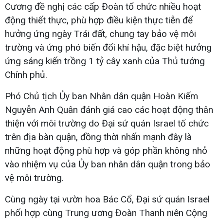
Cương đề nghị các cấp Đoàn tổ chức nhiều hoạt
động thiết thực, phù hợp điều kiện thực tiễn để
hưởng ứng ngày Trái đất, chung tay bảo vệ môi
trường và ứng phó biến đổi khí hậu, đặc biệt hưởng
ứng sáng kiến trồng 1 tỷ cây xanh của Thủ tướng
Chính phủ.
Phó Chủ tịch Ủy ban Nhân dân quận Hoàn Kiếm
Nguyễn Anh Quân đánh giá cao các hoạt động thân
thiện với môi trường do Đại sứ quán Israel tổ chức
trên địa bàn quận, đồng thời nhấn mạnh đây là
những hoạt động phù hợp và góp phần không nhỏ
vào nhiệm vụ của Ủy ban nhân dân quận trong bảo
vệ môi trường.
Cùng ngày tại vườn hoa Bác Cổ, Đại sứ quán Israel
phối hợp cùng Trung ương Đoàn Thanh niên Cộng