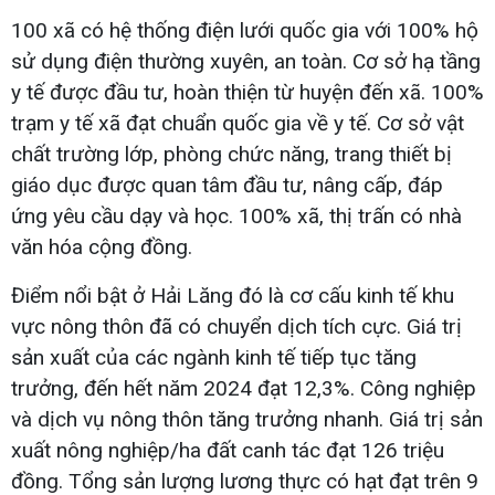
100 xã có hệ thống điện lưới quốc gia với 100% hộ
sử dụng điện thường xuyên, an toàn. Cơ sở hạ tầng
y tế được đầu tư, hoàn thiện từ huyện đến xã. 100%
trạm y tế xã đạt chuẩn quốc gia về y tế. Cơ sở vật
chất trường lớp, phòng chức năng, trang thiết bị
giáo dục được quan tâm đầu tư, nâng cấp, đáp
ứng yêu cầu dạy và học. 100% xã, thị trấn có nhà
văn hóa cộng đồng.
Điểm nổi bật ở Hải Lăng đó là cơ cấu kinh tế khu
vực nông thôn đã có chuyển dịch tích cực. Giá trị
sản xuất của các ngành kinh tế tiếp tục tăng
trưởng, đến hết năm 2024 đạt 12,3%. Công nghiệp
và dịch vụ nông thôn tăng trưởng nhanh. Giá trị sản
xuất nông nghiệp/ha đất canh tác đạt 126 triệu
đồng. Tổng sản lượng lương thực có hạt đạt trên 9