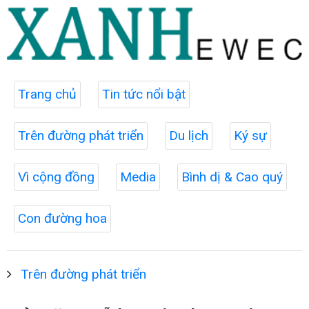
Trang chủ
Tin tức nổi bật
Trên đường phát triển
Du lịch
Ký sự
Vì cộng đồng
Media
Bình dị & Cao quý
Con đường hoa
Trên đường phát triển