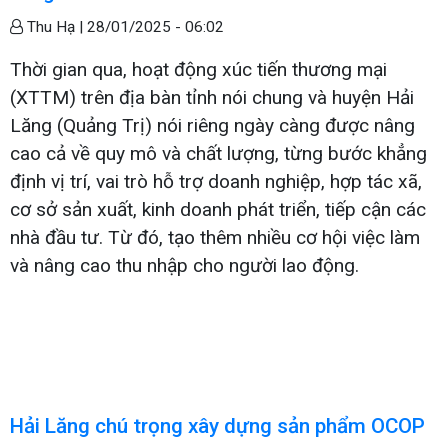
Thu Hạ |
28/01/2025 - 06:02
Thời gian qua, hoạt động xúc tiến thương mại
(XTTM) trên địa bàn tỉnh nói chung và huyện Hải
Lăng (Quảng Trị) nói riêng ngày càng được nâng
cao cả về quy mô và chất lượng, từng bước khẳng
định vị trí, vai trò hỗ trợ doanh nghiệp, hợp tác xã,
cơ sở sản xuất, kinh doanh phát triển, tiếp cận các
nhà đầu tư. Từ đó, tạo thêm nhiều cơ hội việc làm
và nâng cao thu nhập cho người lao động.
Hải Lăng chú trọng xây dựng sản phẩm OCOP