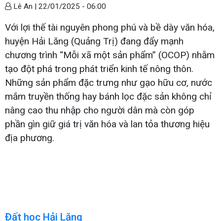
Lê An |
22/01/2025 - 06:00
Với lợi thế tài nguyên phong phú và bề dày văn hóa,
huyện Hải Lăng (Quảng Trị) đang đẩy mạnh
chương trình “Mỗi xã một sản phẩm” (OCOP) nhằm
tạo đột phá trong phát triển kinh tế nông thôn.
Những sản phẩm đặc trưng như gạo hữu cơ, nước
mắm truyền thống hay bánh lọc đặc sản không chỉ
nâng cao thu nhập cho người dân mà còn góp
phần gìn giữ giá trị văn hóa và lan tỏa thương hiệu
địa phương.
Đất học Hải Lăng