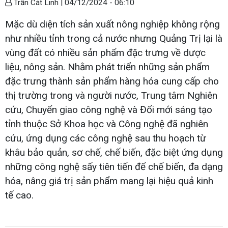
Trần Cát Linh |
04/12/2024 - 06:10
Mặc dù diện tích sản xuất nông nghiệp không rộng
như nhiều tỉnh trong cả nước nhưng Quảng Trị lại là
vùng đất có nhiều sản phẩm đặc trưng về dược
liệu, nông sản. Nhằm phát triển những sản phẩm
đặc trưng thành sản phẩm hàng hóa cung cấp cho
thị trường trong và người nước, Trung tâm Nghiên
cứu, Chuyển giao công nghệ và Đổi mới sáng tạo
tỉnh thuộc Sở Khoa học và Công nghệ đã nghiên
cứu, ứng dụng các công nghệ sau thu hoạch từ
khâu bảo quản, sơ chế, chế biến, đặc biệt ứng dụng
những công nghệ sấy tiên tiến để chế biến, đa dạng
hóa, nâng giá trị sản phẩm mang lại hiệu quả kinh
tế cao.