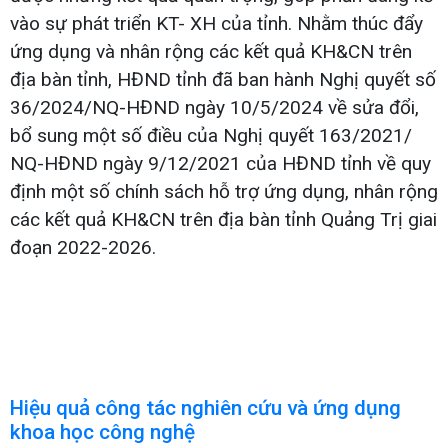
vào sự phát triển KT- XH của tỉnh. Nhằm thúc đẩy
ứng dụng và nhân rộng các kết quả KH&CN trên
địa bàn tỉnh, HĐND tỉnh đã ban hành Nghị quyết số
36/2024/NQ-HĐND ngày 10/5/2024 về sửa đổi,
bổ sung một số điều của Nghị quyết 163/2021/
NQ-HĐND ngày 9/12/2021 của HĐND tỉnh về quy
định một số chính sách hỗ trợ ứng dụng, nhân rộng
các kết quả KH&CN trên địa bàn tỉnh Quảng Trị giai
đoạn 2022-2026.
Hiệu quả công tác nghiên cứu và ứng dụng
khoa học công nghệ