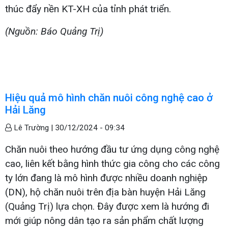
thúc đẩy nền KT-XH của tỉnh phát triển.
(Nguồn: Báo Quảng Trị)
Hiệu quả mô hình chăn nuôi công nghệ cao ở
Hải Lăng
Lê Trường |
30/12/2024 - 09:34
Chăn nuôi theo hướng đầu tư ứng dụng công nghệ
cao, liên kết bằng hình thức gia công cho các công
ty lớn đang là mô hình được nhiều doanh nghiệp
(DN), hộ chăn nuôi trên địa bàn huyện Hải Lăng
(Quảng Trị) lựa chọn. Đây được xem là hướng đi
mới giúp nông dân tạo ra sản phẩm chất lượng