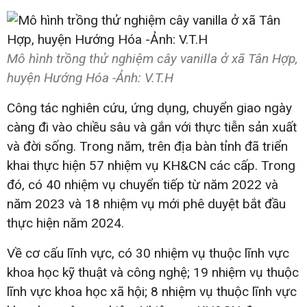
Mô hình trồng thử nghiệm cây vanilla ở xã Tân Hợp,
huyện Hướng Hóa -Ảnh: V.T.H
Công tác nghiên cứu, ứng dụng, chuyển giao ngày
càng đi vào chiều sâu và gắn với thực tiễn sản xuất
và đời sống. Trong năm, trên địa bàn tỉnh đã triển
khai thực hiện 57 nhiệm vụ KH&CN các cấp. Trong
đó, có 40 nhiệm vụ chuyển tiếp từ năm 2022 và
năm 2023 và 18 nhiệm vụ mới phê duyệt bắt đầu
thực hiện năm 2024.
Về cơ cấu lĩnh vực, có 30 nhiệm vụ thuộc lĩnh vực
khoa học kỹ thuật và công nghệ; 19 nhiệm vụ thuộc
lĩnh vực khoa học xã hội; 8 nhiệm vụ thuộc lĩnh vực