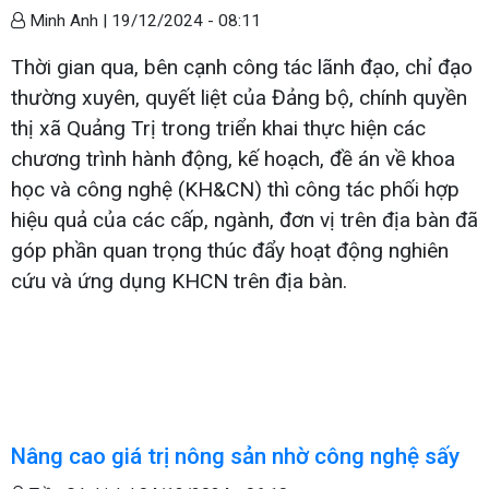
Minh Anh |
19/12/2024 - 08:11
Thời gian qua, bên cạnh công tác lãnh đạo, chỉ đạo
thường xuyên, quyết liệt của Đảng bộ, chính quyền
thị xã Quảng Trị trong triển khai thực hiện các
chương trình hành động, kế hoạch, đề án về khoa
học và công nghệ (KH&CN) thì công tác phối hợp
hiệu quả của các cấp, ngành, đơn vị trên địa bàn đã
góp phần quan trọng thúc đẩy hoạt động nghiên
cứu và ứng dụng KHCN trên địa bàn.
Nâng cao giá trị nông sản nhờ công nghệ sấy