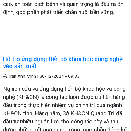
cao, an toàn dịch bệnh và quan trọng là đầu ra ổn
định, góp phần phát triển chăn nuôi bền vững.
Hỗ trợ ứng dụng tiến bộ khoa học công nghệ
vào sản xuất
Trần Anh Minh |
30/12/2024 - 09:33
Nghiên cứu và ứng dụng tiến bộ khoa học và công
nghệ (KH&CN) là công tác luôn được ưu tiên hàng
đầu trong thực hiện nhiệm vụ chính trị của ngành
KH&CN tỉnh. Hằng năm, Sở KH&CN Quảng Trị đã
đầu tư nhiều nguồn lực cho công tác này và thu
được những kết quả quan trọng, góp phần đáng kể