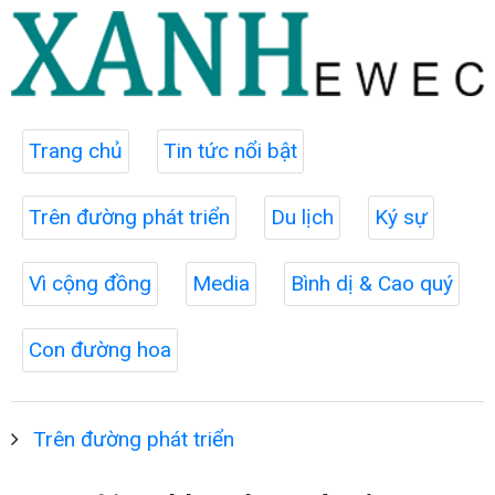
Trang chủ
Tin tức nổi bật
Trên đường phát triển
Du lịch
Ký sự
Vì cộng đồng
Media
Bình dị & Cao quý
Con đường hoa
Trên đường phát triển