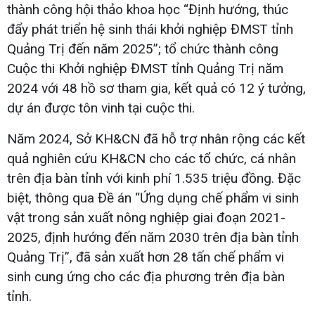
thành công hội thảo khoa học “Định hướng, thúc
đẩy phát triển hệ sinh thái khởi nghiệp ĐMST tỉnh
Quảng Trị đến năm 2025”; tổ chức thành công
Cuộc thi Khởi nghiệp ĐMST tỉnh Quảng Trị năm
2024 với 48 hồ sơ tham gia, kết quả có 12 ý tưởng,
dự án được tôn vinh tại cuộc thi.
Năm 2024, Sở KH&CN đã hỗ trợ nhân rộng các kết
quả nghiên cứu KH&CN cho các tổ chức, cá nhân
trên địa bàn tỉnh với kinh phí 1.535 triệu đồng. Đặc
biệt, thông qua Đề án “Ứng dụng chế phẩm vi sinh
vật trong sản xuất nông nghiệp giai đoạn 2021-
2025, định hướng đến năm 2030 trên địa bàn tỉnh
Quảng Trị”, đã sản xuất hơn 28 tấn chế phẩm vi
sinh cung ứng cho các địa phương trên địa bàn
tỉnh.