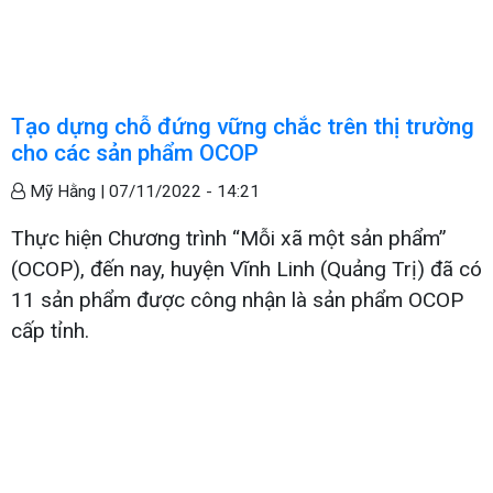
Tạo dựng chỗ đứng vững chắc trên thị trường
cho các sản phẩm OCOP
Mỹ Hằng |
07/11/2022 - 14:21
Thực hiện Chương trình “Mỗi xã một sản phẩm”
(OCOP), đến nay, huyện Vĩnh Linh (Quảng Trị) đã có
11 sản phẩm được công nhận là sản phẩm OCOP
cấp tỉnh.