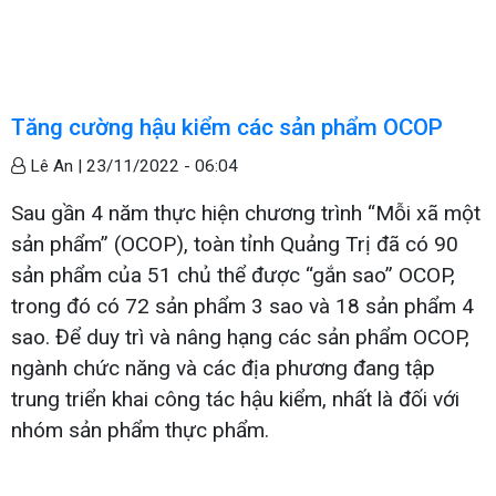
Tăng cường hậu kiểm các sản phẩm OCOP
Lê An |
23/11/2022 - 06:04
Sau gần 4 năm thực hiện chương trình “Mỗi xã một
sản phẩm” (OCOP), toàn tỉnh Quảng Trị đã có 90
sản phẩm của 51 chủ thể được “gắn sao” OCOP,
trong đó có 72 sản phẩm 3 sao và 18 sản phẩm 4
sao. Để duy trì và nâng hạng các sản phẩm OCOP,
ngành chức năng và các địa phương đang tập
trung triển khai công tác hậu kiểm, nhất là đối với
nhóm sản phẩm thực phẩm.