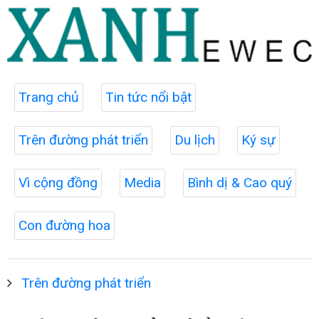
Trang chủ
Tin tức nổi bật
Trên đường phát triển
Du lịch
Ký sự
Vì cộng đồng
Media
Bình dị & Cao quý
Con đường hoa
Trên đường phát triển