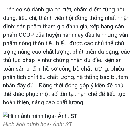
Trên cơ sở đánh giá chi tiết, chấm điểm từng nội
dung, tiêu chí, thành viên hội đồng thống nhất nhận
định: sản phẩm tham gia đánh giá, xếp hạng sản
phẩm OCOP của huyện năm nay đều là những sản
phẩm nông thôn tiêu biểu, được các chủ thể chú
trọng nâng cao chất lượng, phát triển đa dạng; các
thủ tục pháp lý như chứng nhận đủ điều kiện an
toàn sản phẩm, hồ sơ công bố chất lượng, phiếu
phân tích chỉ tiêu chất lượng, hệ thống bao bì, tem
nhãn đầy đủ... Đồng thời đóng góp ý kiến để chủ
thể khắc phục một số tồn tại, hạn chế để tiếp tục
hoàn thiện, nâng cao chất lượng.
Hình ảnh minh họa- Ảnh: ST