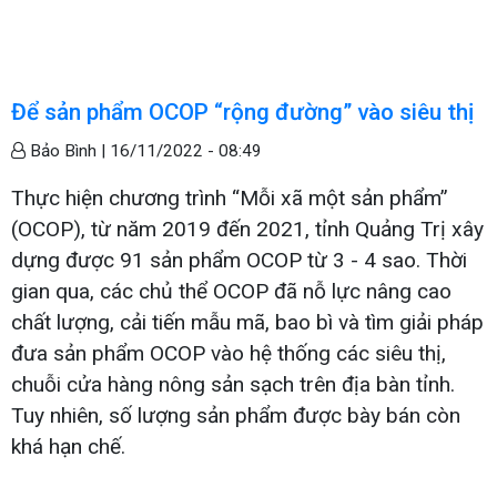
Để sản phẩm OCOP “rộng đường” vào siêu thị
Bảo Bình |
16/11/2022 - 08:49
Thực hiện chương trình “Mỗi xã một sản phẩm”
(OCOP), từ năm 2019 đến 2021, tỉnh Quảng Trị xây
dựng được 91 sản phẩm OCOP từ 3 - 4 sao. Thời
gian qua, các chủ thể OCOP đã nỗ lực nâng cao
chất lượng, cải tiến mẫu mã, bao bì và tìm giải pháp
đưa sản phẩm OCOP vào hệ thống các siêu thị,
chuỗi cửa hàng nông sản sạch trên địa bàn tỉnh.
Tuy nhiên, số lượng sản phẩm được bày bán còn
khá hạn chế.