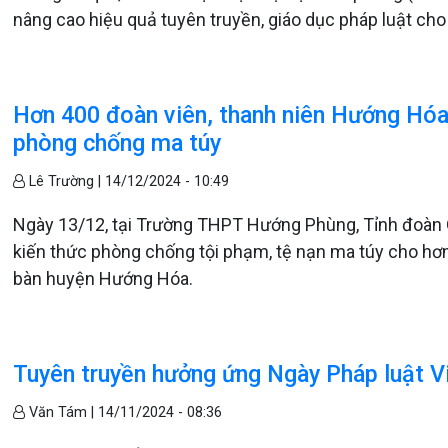
nâng cao hiệu quả tuyên truyền, giáo dục pháp luật cho
Hơn 400 đoàn viên, thanh niên Hướng Hóa 
phòng chống ma túy
Lê Trường |
14/12/2024 - 10:49
Ngày 13/12, tại Trường THPT Hướng Phùng, Tỉnh đoàn Q
kiến thức phòng chống tội phạm, tệ nạn ma túy cho hơn
bàn huyện Hướng Hóa.
Tuyên truyền hưởng ứng Ngày Pháp luật 
Văn Tám |
14/11/2024 - 08:36