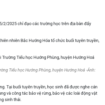
2/2025 chỉ đạo các trường học trên địa bàn đẩy
thiên nhiên Bắc Hướng Hóa tổ chức buổi tuyên truyền,
Trường Tiểu học Hướng Phùng, huyện Hướng Hoá -Ảnh:
ường. Tại buổi tuyên truyền, học sinh đã được nghe cán
ng và công tác bảo vệ rừng, bảo vệ các loài động vật
g sinh thái.