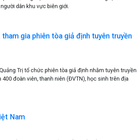
 người dân khu vực biên giới.
tham gia phiên tòa giả định tuyên truyền
uảng Trị tổ chức phiên tòa giả định nhằm tuyên truyền
 400 đoàn viên, thanh niên (ĐVTN), học sinh trên địa
Việt Nam