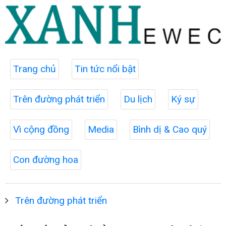
Trang chủ
Tin tức nổi bật
Trên đường phát triển
Du lịch
Ký sự
Vì cộng đồng
Media
Bình dị & Cao quý
Con đường hoa
Trên đường phát triển