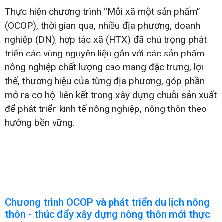
Thực hiện chương trình “Mỗi xã một sản phẩm”
(OCOP), thời gian qua, nhiều địa phương, doanh
nghiệp (DN), hợp tác xã (HTX) đã chú trọng phát
triển các vùng nguyên liệu gắn với các sản phẩm
nông nghiệp chất lượng cao mang đặc trưng, lợi
thế, thương hiệu của từng địa phương, góp phần
mở ra cơ hội liên kết trong xây dựng chuỗi sản xuất
để phát triển kinh tế nông nghiệp, nông thôn theo
hướng bền vững.
Chương trình OCOP và phát triển du lịch nông
thôn - thúc đẩy xây dựng nông thôn mới thực