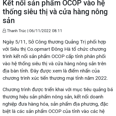
Kết nối sản phẩm OCOP vào hệ
thống siêu thị và cửa hàng nông
sản
Thanh Trúc |
06/11/2022 08:11
Ngày 5/11, Sở Công thương Quảng Trị phối hợp
với Siêu thị Co.opmart Đông Hà tổ chức chương
trình kết nối sản phẩm OCOP cấp tỉnh phân phối
vào hệ thống siêu thị và cửa hàng nông sản trên
địa bàn tỉnh. Đây được xem là điểm nhấn của
chương trình xúc tiến thương mại tỉnh năm 2022.
Chương trình được triển khai với mục tiêu quảng bá
thương hiệu sản phẩm nông sản, kết nối doanh
nghiệp đưa hàng hóa, sản phẩm địa phương, đặc
biệt là các sản phẩm OCOP của tỉnh vào các hệ