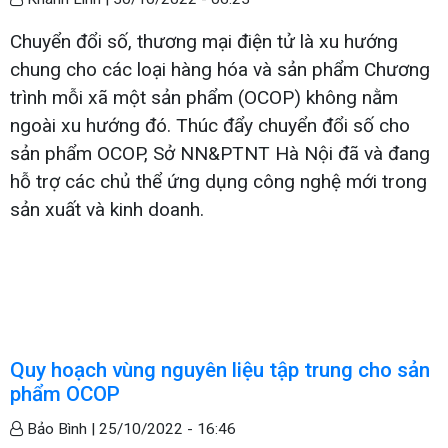
Chuyển đổi số, thương mại điện tử là xu hướng
chung cho các loại hàng hóa và sản phẩm Chương
trình mỗi xã một sản phẩm (OCOP) không nằm
ngoài xu hướng đó. Thúc đẩy chuyển đổi số cho
sản phẩm OCOP, Sở NN&PTNT Hà Nội đã và đang
hỗ trợ các chủ thể ứng dụng công nghệ mới trong
sản xuất và kinh doanh.
Quy hoạch vùng nguyên liệu tập trung cho sản
phẩm OCOP
Bảo Bình |
25/10/2022 - 16:46