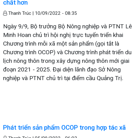
chất hơn
Thanh Trúc |
10/09/2022 - 08:35
Ngày 9/9, Bộ trưởng Bộ Nông nghiệp và PTNT Lê
Minh Hoan chủ trì hội nghị trực tuyến triển khai
Chương trình mỗi xã một sản phẩm (gọi tắt là
Chương trình OCOP) và Chương trình phát triển du
lịch nông thôn trong xây dựng nông thôn mới giai
đoạn 2021 - 2025. Đại diện lãnh đạo Sở Nông
nghiệp và PTNT chủ trì tại điểm cầu Quảng Trị.
Phát triển sản phẩm OCOP trong hợp tác xã