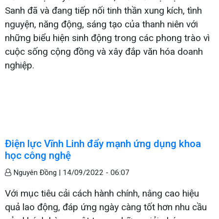
Sanh đã và đang tiếp nối tinh thần xung kích, tình
nguyện, năng động, sáng tạo của thanh niên với
những biểu hiện sinh động trong các phong trào vì
cuộc sống cộng đồng và xây đắp văn hóa doanh
nghiệp.
Điện lực Vĩnh Linh đẩy mạnh ứng dụng khoa
học công nghệ
Nguyên Đồng |
14/09/2022 - 06:07
Với mục tiêu cải cách hành chính, nâng cao hiệu
quả lao động, đáp ứng ngày càng tốt hơn nhu cầu