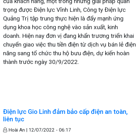
của khách hàng, một trong những giải pháp quan
trọng được Điện lực Vĩnh Linh, Công ty Điện lực
Quảng Trị tập trung thực hiện là đẩy mạnh ứng
dụng khoa học công nghệ vào sản xuất, kinh
doanh. Hiện nay đơn vị đang khẩn trương triển khai
chuyển giao việc thu tiền điện từ dịch vụ bán lẻ điện
năng sang tổ chức thu hộ bưu điện, dự kiến hoàn
thành trước ngày 30/9/2022.
Điện lực Gio Linh đảm bảo cấp điện an toàn,
liên tục
Hoài An |
12/07/2022 - 06:17