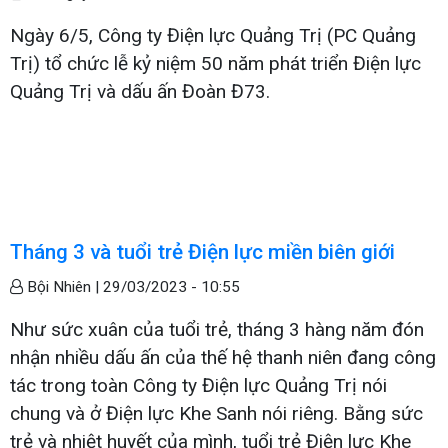
Ngày 6/5, Công ty Điện lực Quảng Trị (PC Quảng
Trị) tổ chức lễ kỷ niệm 50 năm phát triển Điện lực
Quảng Trị và dấu ấn Đoàn Đ73.
Tháng 3 và tuổi trẻ Điện lực miền biên giới
Bội Nhiên |
29/03/2023 - 10:55
Như sức xuân của tuổi trẻ, tháng 3 hàng năm đón
nhận nhiều dấu ấn của thế hệ thanh niên đang công
tác trong toàn Công ty Điện lực Quảng Trị nói
chung và ở Điện lực Khe Sanh nói riêng. Bằng sức
trẻ và nhiệt huyết của mình, tuổi trẻ Điện lực Khe