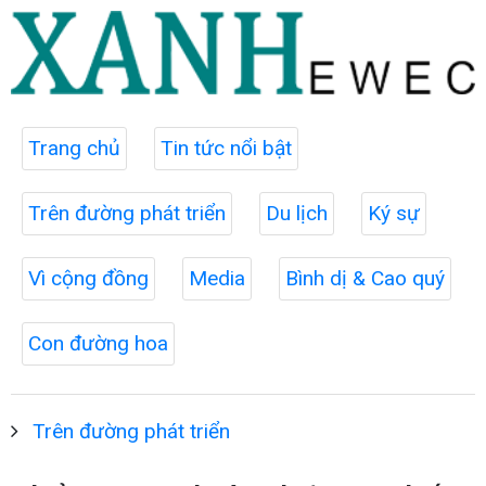
Trang chủ
Tin tức nổi bật
Trên đường phát triển
Du lịch
Ký sự
Vì cộng đồng
Media
Bình dị & Cao quý
Con đường hoa
Trên đường phát triển