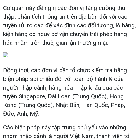
Cơ quan này đề nghị các đơn vị tăng cường thu
thập, phân tích thông tin trên địa bàn đối với các
tuyến rủi ro cao để xác định các đối tượng, lô hàng,
kiện hàng có nguy cơ vận chuyển trái phép hàng
hóa nhằm trốn thuế, gian lận thương mại.
Đồng thời, các đơn vị cần tổ chức kiểm tra bằng
biện pháp soi chiếu đối với toàn bộ hành lý của
người nhập cảnh, hàng hóa nhập khẩu qua các
tuyến Singapore, Đài Loan (Trung Quốc), Hong
Kong (Trung Quốc), Nhật Bản, Hàn Quốc, Pháp,
Đức, Anh, Mỹ.
Các biện pháp này tập trung chủ yếu vào những
nhóm nhập cảnh là người Việt Nam, thành viên tổ