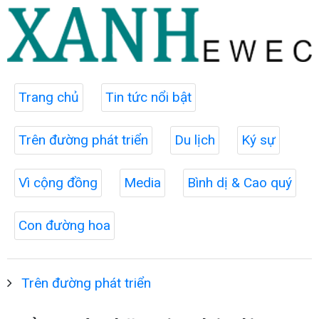
Trang chủ
Tin tức nổi bật
Trên đường phát triển
Du lịch
Ký sự
Vì cộng đồng
Media
Bình dị & Cao quý
Con đường hoa
Trên đường phát triển