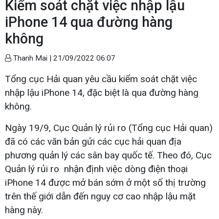
Kiểm soát chặt việc nhập lậu
iPhone 14 qua đường hàng
không
Thanh Mai |
21/09/2022 06:07
Tổng cục Hải quan yêu cầu kiểm soát chặt việc
nhập lậu iPhone 14, đặc biệt là qua đường hàng
không.
Ngày 19/9, Cục Quản lý rủi ro (Tổng cục Hải quan)
đã có các văn bản gửi các cục hải quan địa
phương quản lý các sân bay quốc tế. Theo đó, Cục
Quản lý rủi ro nhận định việc dòng điện thoại
iPhone 14 được mở bán sớm ở một số thị trường
trên thế giới dẫn đến nguy cơ cao nhập lậu mặt
hàng này.