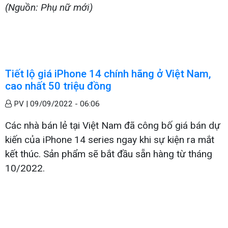
(Nguồn: Phụ nữ mới)
Tiết lộ giá iPhone 14 chính hãng ở Việt Nam,
cao nhất 50 triệu đồng
PV |
09/09/2022 - 06:06
Các nhà bán lẻ tại Việt Nam đã công bố giá bán dự
kiến của iPhone 14 series ngay khi sự kiện ra mắt
kết thúc. Sản phẩm sẽ bắt đầu sẵn hàng từ tháng
10/2022.