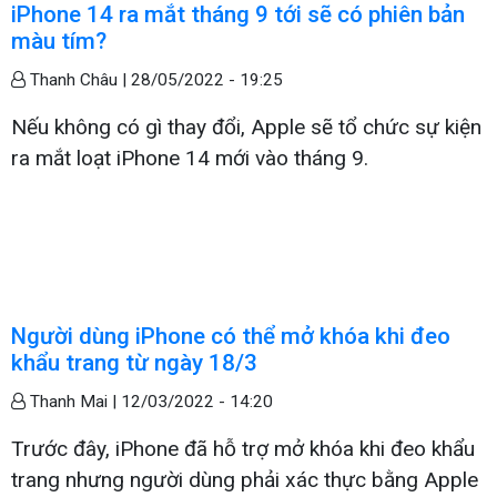
iPhone 14 ra mắt tháng 9 tới sẽ có phiên bản
màu tím?
Thanh Châu |
28/05/2022 - 19:25
Nếu không có gì thay đổi, Apple sẽ tổ chức sự kiện
ra mắt loạt iPhone 14 mới vào tháng 9.
Người dùng iPhone có thể mở khóa khi đeo
khẩu trang từ ngày 18/3
Thanh Mai |
12/03/2022 - 14:20
Trước đây, iPhone đã hỗ trợ mở khóa khi đeo khẩu
trang nhưng người dùng phải xác thực bằng Apple