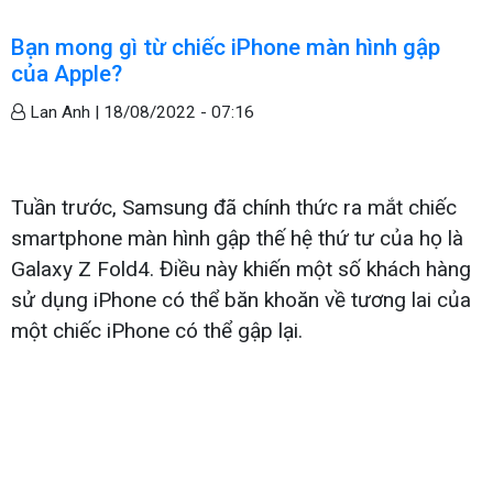
Bạn mong gì từ chiếc iPhone màn hình gập
của Apple?
Lan Anh |
18/08/2022 - 07:16
Tuần trước, Samsung đã chính thức ra mắt chiếc
smartphone màn hình gập thế hệ thứ tư của họ là
Galaxy Z Fold4. Điều này khiến một số khách hàng
sử dụng iPhone có thể băn khoăn về tương lai của
một chiếc iPhone có thể gập lại.