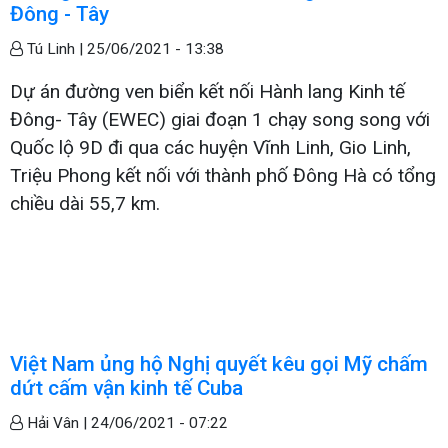
Đông - Tây
Tú Linh |
25/06/2021 - 13:38
Dự án đường ven biển kết nối Hành lang Kinh tế
Đông- Tây (EWEC) giai đoạn 1 chạy song song với
Quốc lộ 9D đi qua các huyện Vĩnh Linh, Gio Linh,
Triệu Phong kết nối với thành phố Đông Hà có tổng
chiều dài 55,7 km.
Việt Nam ủng hộ Nghị quyết kêu gọi Mỹ chấm
dứt cấm vận kinh tế Cuba
Hải Vân |
24/06/2021 - 07:22