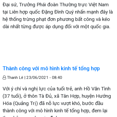
Đại sứ, Trưởng Phái đoàn Thường trực Việt Nam
tại Liên hợp quốc Đặng Đình Quý nhấn mạnh đây là
hệ thống trừng phạt đơn phương bất công và kéo
dài nhất từng được áp dụng đối với một quốc gia.
Thành công với mô hình kinh tế tổng hợp
Thanh Lê |
23/06/2021 - 08:40
Với ý chí và nghị lực của tuổi trẻ, anh Hồ Văn Tình
(37 tuổi), ở thôn Tà Đủ, xã Tân Hợp, huyện Hướng
Hóa (Quảng Trị) đã nỗ lực vượt khó, bước đầu
thành công với mô hình kinh tế tổng hợp, đem lại