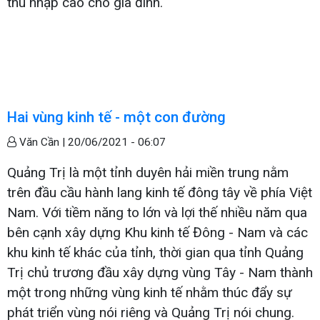
thu nhập cao cho gia đình.
Hai vùng kinh tế - một con đường
Văn Cần |
20/06/2021 - 06:07
Quảng Trị là một tỉnh duyên hải miền trung nằm
trên đầu cầu hành lang kinh tế đông tây về phía Việt
Nam. Với tiềm năng to lớn và lợi thế nhiều năm qua
bên cạnh xây dựng Khu kinh tế Đông - Nam và các
khu kinh tế khác của tỉnh, thời gian qua tỉnh Quảng
Trị chủ trương đầu xây dựng vùng Tây - Nam thành
một trong những vùng kinh tế nhằm thúc đẩy sự
phát triển vùng nói riêng và Quảng Trị nói chung.