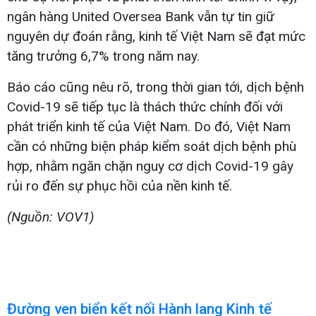
ngân hàng United Oversea Bank vẫn tự tin giữ
nguyên dự đoán rằng, kinh tế Việt Nam sẽ đạt mức
tăng trưởng 6,7% trong năm nay.
Báo cáo cũng nêu rõ, trong thời gian tới, dịch bệnh
Covid-19 sẽ tiếp tục là thách thức chính đối với
phát triển kinh tế của Việt Nam. Do đó, Việt Nam
cần có những biện pháp kiểm soát dịch bệnh phù
hợp, nhằm ngăn chặn nguy cơ dịch Covid-19 gây
rủi ro đến sự phục hồi của nền kinh tế.
(Nguồn: VOV1)
Đường ven biển kết nối Hành lang Kinh tế