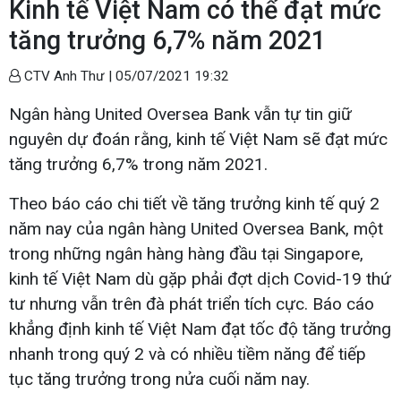
Kinh tế Việt Nam có thể đạt mức
tăng trưởng 6,7% năm 2021
CTV Anh Thư |
05/07/2021 19:32
Ngân hàng United Oversea Bank vẫn tự tin giữ
nguyên dự đoán rằng, kinh tế Việt Nam sẽ đạt mức
tăng trưởng 6,7% trong năm 2021.
Theo báo cáo chi tiết về tăng trưởng kinh tế quý 2
năm nay của ngân hàng United Oversea Bank, một
trong những ngân hàng hàng đầu tại Singapore,
kinh tế Việt Nam dù gặp phải đợt dịch Covid-19 thứ
tư nhưng vẫn trên đà phát triển tích cực. Báo cáo
khẳng định kinh tế Việt Nam đạt tốc độ tăng trưởng
nhanh trong quý 2 và có nhiều tiềm năng để tiếp
tục tăng trưởng trong nửa cuối năm nay.