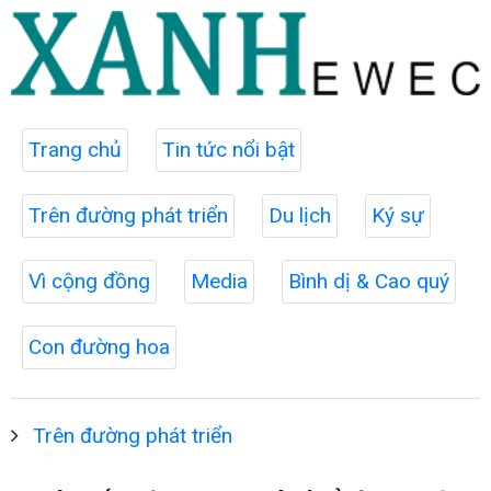
Trang chủ
Tin tức nổi bật
Trên đường phát triển
Du lịch
Ký sự
Vì cộng đồng
Media
Bình dị & Cao quý
Con đường hoa
Trên đường phát triển