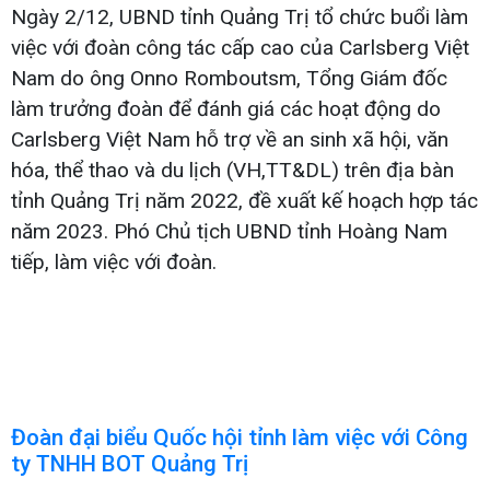
Ngày 2/12, UBND tỉnh Quảng Trị tổ chức buổi làm
việc với đoàn công tác cấp cao của Carlsberg Việt
Nam do ông Onno Romboutsm, Tổng Giám đốc
làm trưởng đoàn để đánh giá các hoạt động do
Carlsberg Việt Nam hỗ trợ về an sinh xã hội, văn
hóa, thể thao và du lịch (VH,TT&DL) trên địa bàn
tỉnh Quảng Trị năm 2022, đề xuất kế hoạch hợp tác
năm 2023. Phó Chủ tịch UBND tỉnh Hoàng Nam
tiếp, làm việc với đoàn.
Đoàn đại biểu Quốc hội tỉnh làm việc với Công
ty TNHH BOT Quảng Trị