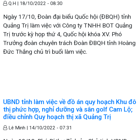
Q.H |
18/10/2022 - 08:30
Ngày 17/10, Đoàn đại biểu Quốc hội (ĐBQH) tỉnh
Quảng Trị làm việc với Công ty TNHH BOT Quảng
Trị trước kỳ họp thứ 4, Quốc hội khóa XV. Phó
Trưởng đoàn chuyên trách Đoàn ĐBQH tỉnh Hoàng
Đức Thắng chủ trì buổi làm việc.
UBND tỉnh làm việc về đồ án quy hoạch Khu đô
thị phức hợp, nghỉ dưỡng và sân golf Cam Lộ;
điều chỉnh Quy hoạch thị xã Quảng Trị
Lê Minh |
14/10/2022 - 07:31