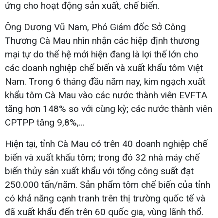
ứng cho hoạt động sản xuất, chế biến.
Ông Dương Vũ Nam, Phó Giám đốc Sở Công
Thương Cà Mau nhìn nhận các hiệp định thương
mại tự do thế hệ mới hiện đang là lợi thế lớn cho
các doanh nghiệp chế biến và xuất khẩu tôm Việt
Nam. Trong 6 tháng đầu năm nay, kim ngạch xuất
khẩu tôm Cà Mau vào các nước thành viên EVFTA
tăng hơn 148% so với cùng kỳ; các nước thành viên
CPTPP tăng 9,8%,...
Hiện tại, tỉnh Cà Mau có trên 40 doanh nghiệp chế
biến và xuất khẩu tôm; trong đó 32 nhà máy chế
biến thủy sản xuất khẩu với tổng công suất đạt
250.000 tấn/năm. Sản phẩm tôm chế biến của tỉnh
có khả năng cạnh tranh trên thị trường quốc tế và
đã xuất khẩu đến trên 60 quốc gia, vùng lãnh thổ.