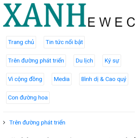
Trang chủ
Tin tức nổi bật
Trên đường phát triển
Du lịch
Ký sự
Vì cộng đồng
Media
Bình dị & Cao quý
Con đường hoa
Trên đường phát triển