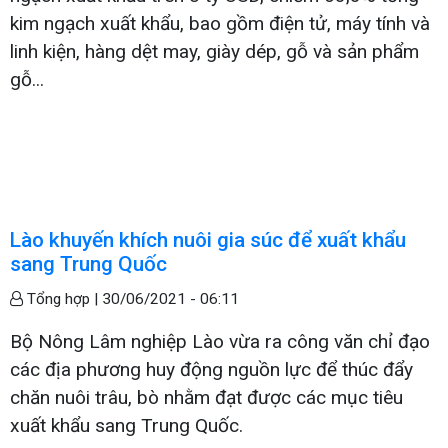
kim ngạch xuất khẩu, bao gồm điện tử, máy tính và
linh kiện, hàng dệt may, giày dép, gỗ và sản phẩm
gỗ...
Lào khuyến khích nuôi gia súc để xuất khẩu
sang Trung Quốc
Tổng hợp |
30/06/2021 - 06:11
Bộ Nông Lâm nghiệp Lào vừa ra công văn chỉ đạo
các địa phương huy động nguồn lực để thúc đẩy
chăn nuôi trâu, bò nhằm đạt được các mục tiêu
xuất khẩu sang Trung Quốc.