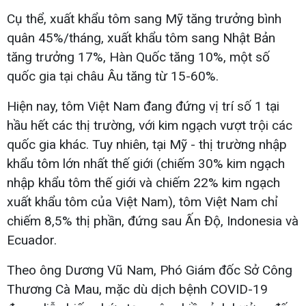
Cụ thể, xuất khẩu tôm sang Mỹ tăng trưởng bình
quân 45%/tháng, xuất khẩu tôm sang Nhật Bản
tăng trưởng 17%, Hàn Quốc tăng 10%, một số
quốc gia tại châu Âu tăng từ 15-60%.
Hiện nay, tôm Việt Nam đang đứng vị trí số 1 tại
hầu hết các thị trường, với kim ngạch vượt trội các
quốc gia khác. Tuy nhiên, tại Mỹ - thị trường nhập
khẩu tôm lớn nhất thế giới (chiếm 30% kim ngạch
nhập khẩu tôm thế giới và chiếm 22% kim ngạch
xuất khẩu tôm của Việt Nam), tôm Việt Nam chỉ
chiếm 8,5% thị phần, đứng sau Ấn Độ, Indonesia và
Ecuador.
Theo ông Dương Vũ Nam, Phó Giám đốc Sở Công
Thương Cà Mau, mặc dù dịch bệnh COVID-19