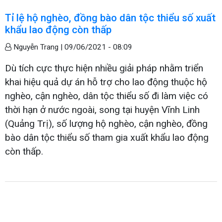
Tỉ lệ hộ nghèo, đồng bào dân tộc thiểu số xuất
khẩu lao động còn thấp
Nguyễn Trang |
09/06/2021 - 08:09
Dù tích cực thực hiện nhiều giải pháp nhằm triển
khai hiệu quả dự án hỗ trợ cho lao động thuộc hộ
nghèo, cận nghèo, dân tộc thiểu số đi làm việc có
thời hạn ở nước ngoài, song tại huyện Vĩnh Linh
(Quảng Trị), số lượng hộ nghèo, cận nghèo, đồng
bào dân tộc thiểu số tham gia xuất khẩu lao động
còn thấp.