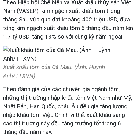
Theo Hiệp hội Chế biến và Xuất khẩu thủy sản Việt
Nam (VASEP), kim ngạch xuất khẩu tôm trong
tháng Sáu vừa qua đạt khoảng 402 triệu USD, đưa
tổng kim ngạch xuất khẩu tôm 6 tháng đầu năm lên
1,7 tỷ USD, tăng 13% so với cùng kỳ năm ngoái.
Xuất khẩu tôm của Cà Mau. (Ảnh: Huỳnh
Anh/TTXVN)
Theo đánh giá của các chuyên gia ngành tôm,
những thị trường nhập khẩu tôm Việt Nam như Mỹ,
Nhật Bản, Hàn Quốc, châu Âu đều gia tăng lượng
nhập khẩu tôm Việt. Chính vì thế, xuất khẩu sang
các thị trường này đều tăng trưởng tốt trong 6
tháng đầu năm nay.