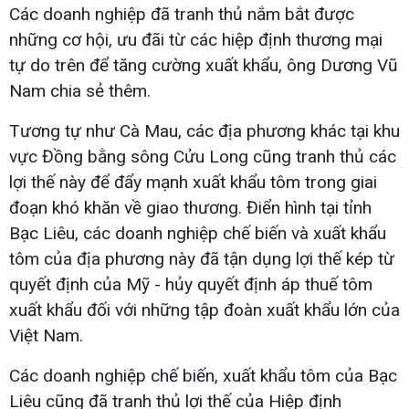
Các doanh nghiệp đã tranh thủ nắm bắt được
những cơ hội, ưu đãi từ các hiệp định thương mại
tự do trên để tăng cường xuất khẩu, ông Dương Vũ
Nam chia sẻ thêm.
Tương tự như Cà Mau, các địa phương khác tại khu
vực Đồng bằng sông Cửu Long cũng tranh thủ các
lợi thế này để đẩy mạnh xuất khẩu tôm trong giai
đoạn khó khăn về giao thương. Điển hình tại tỉnh
Bạc Liêu, các doanh nghiệp chế biến và xuất khẩu
tôm của địa phương này đã tận dụng lợi thế kép từ
quyết định của Mỹ - hủy quyết định áp thuế tôm
xuất khẩu đối với những tập đoàn xuất khẩu lớn của
Việt Nam.
Các doanh nghiệp chế biến, xuất khẩu tôm của Bạc
Liêu cũng đã tranh thủ lợi thế của Hiệp định