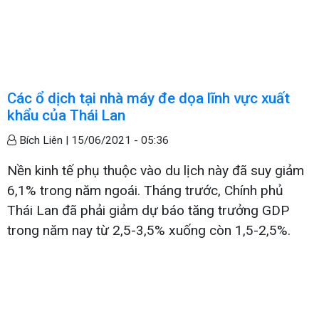
Các ổ dịch tại nhà máy đe dọa lĩnh vực xuất
khẩu của Thái Lan
Bích Liên |
15/06/2021 - 05:36
Nền kinh tế phụ thuộc vào du lịch này đã suy giảm
6,1% trong năm ngoái. Tháng trước, Chính phủ
Thái Lan đã phải giảm dự báo tăng trưởng GDP
trong năm nay từ 2,5-3,5% xuống còn 1,5-2,5%.