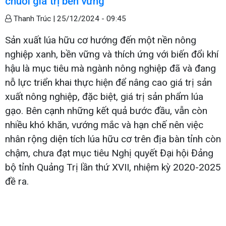
chuỗi giá trị bền vững
Thanh Trúc |
25/12/2024 - 09:45
Sản xuất lúa hữu cơ hướng đến một nền nông
nghiệp xanh, bền vững và thích ứng với biến đổi khí
hậu là mục tiêu mà ngành nông nghiệp đã và đang
nỗ lực triển khai thực hiện để nâng cao giá trị sản
xuất nông nghiệp, đặc biệt, giá trị sản phẩm lúa
gạo. Bên cạnh những kết quả bước đầu, vẫn còn
nhiều khó khăn, vướng mắc và hạn chế nên việc
nhân rộng diện tích lúa hữu cơ trên địa bàn tỉnh còn
chậm, chưa đạt mục tiêu Nghị quyết Đại hội Đảng
bộ tỉnh Quảng Trị lần thứ XVII, nhiệm kỳ 2020-2025
đề ra.