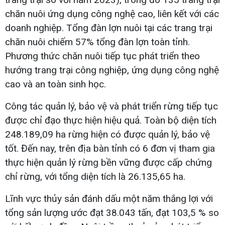
chăn nuôi ứng dụng công nghệ cao, liên kết với các
doanh nghiệp. Tổng đàn lợn nuôi tại các trang trại
chăn nuôi chiếm 57% tổng đàn lợn toàn tỉnh.
Phương thức chăn nuôi tiếp tục phát triển theo
hướng trang trại công nghiệp, ứng dụng công nghệ
cao và an toàn sinh học.
Công tác quản lý, bảo vệ và phát triển rừng tiếp tục
được chỉ đạo thực hiện hiệu quả. Toàn bộ diện tích
248.189,09 ha rừng hiện có được quản lý, bảo vệ
tốt. Đến nay, trên địa bàn tỉnh có 6 đơn vị tham gia
thực hiện quản lý rừng bền vững được cấp chứng
chỉ rừng, với tổng diện tích là 26.135,65 ha.
Lĩnh vực thủy sản đánh dấu một năm thắng lợi với
tổng sản lượng ước đạt 38.043 tấn, đạt 103,5 % so