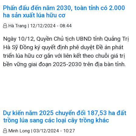
Phấn đấu đến năm 2030, toàn tỉnh có 2.000
ha sản xuất lúa hữu cơ
Hà Trang |
12/12/2024 - 08:44
Ngày 10/12, Quyền Chủ tịch UBND tỉnh Quảng Trị
Hà Sỹ Đồng ký quyết định phê duyệt Đề án phát
triển lúa hữu cơ gắn với liên kết theo chuỗi giá trị
bền vững giai đoạn 2025-2030 trên địa bàn tỉnh.
Dự kiến năm 2025 chuyển đổi 187,53 ha đất
trồng lúa sang các loại cây trồng khác
Minh Long |
03/12/2024 - 10:27