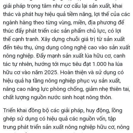
giải pháp trọng tâm như cơ cấu lại sản xuất, khai
thác và phát huy hiệu quả tiềm năng, lợi thế của các
ngành hàng theo từng vùng, miền, địa phương để
thúc đẩy phát triển các sản phẩm chủ lực, có lợi
thế cạnh tranh. Xây dựng chuỗi giá trị từ sản xuất
đến tiêu thụ, ứng dụng công nghệ cao vào sản xuất
nông nghiệp. Đẩy mạnh sản xuất lúa hữu cơ, canh
tác tự nhiên, hướng tới mục tiêu đạt 1.000 ha lúa
hữu cơ vào năm 2025. Hoàn thiện và sử dụng có
hiệu quả hạ tầng nông nghiệp phục vụ sản xuất,
nâng cao năng lực phòng chống, giảm nhẹ thiên tai,
chất lượng nguồn nước sinh hoạt nông thôn.
Triển khai đồng bộ các giải pháp, huy động, lồng
ghép sử dụng có hiệu quả các nguồn vốn, tập
trung phát triển sản xuất nông nghiệp hữu cơ, nông