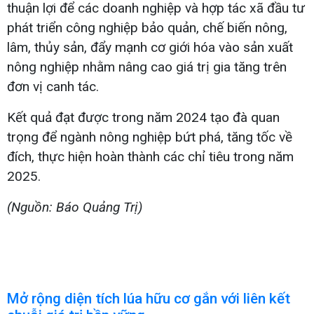
thuận lợi để các doanh nghiệp và hợp tác xã đầu tư
phát triển công nghiệp bảo quản, chế biến nông,
lâm, thủy sản, đẩy mạnh cơ giới hóa vào sản xuất
nông nghiệp nhằm nâng cao giá trị gia tăng trên
đơn vị canh tác.
Kết quả đạt được trong năm 2024 tạo đà quan
trọng để ngành nông nghiệp bứt phá, tăng tốc về
đích, thực hiện hoàn thành các chỉ tiêu trong năm
2025.
(Nguồn: Báo Quảng Trị)
Mở rộng diện tích lúa hữu cơ gắn với liên kết