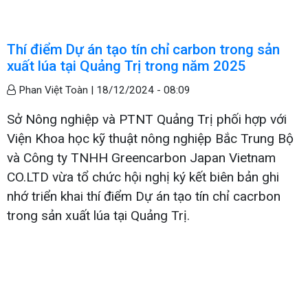
Thí điểm Dự án tạo tín chỉ carbon trong sản
xuất lúa tại Quảng Trị trong năm 2025
Phan Việt Toàn |
18/12/2024 - 08:09
Sở Nông nghiệp và PTNT Quảng Trị phối hợp với
Viện Khoa học kỹ thuật nông nghiệp Bắc Trung Bộ
và Công ty TNHH Greencarbon Japan Vietnam
CO.LTD vừa tổ chức hội nghị ký kết biên bản ghi
nhớ triển khai thí điểm Dự án tạo tín chỉ cacrbon
trong sản xuất lúa tại Quảng Trị.