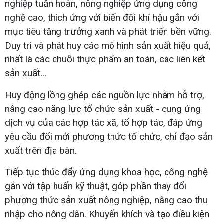
nghiệp tuần hoàn, nông nghiệp ứng dụng công
nghệ cao, thích ứng với biến đổi khí hậu gắn với
mục tiêu tăng trưởng xanh và phát triển bền vững.
Duy trì và phát huy các mô hình sản xuất hiệu quả,
nhất là các chuỗi thực phẩm an toàn, các liên kết
sản xuất...
Huy động lồng ghép các nguồn lực nhằm hỗ trợ,
nâng cao năng lực tổ chức sản xuất - cung ứng
dịch vụ của các hợp tác xã, tổ hợp tác, đáp ứng
yêu cầu đổi mới phương thức tổ chức, chỉ đạo sản
xuất trên địa bàn.
Tiếp tục thúc đẩy ứng dụng khoa học, công nghệ
gắn với tập huấn kỹ thuật, góp phần thay đổi
phương thức sản xuất nông nghiệp, nâng cao thu
nhập cho nông dân. Khuyến khích và tạo điều kiện