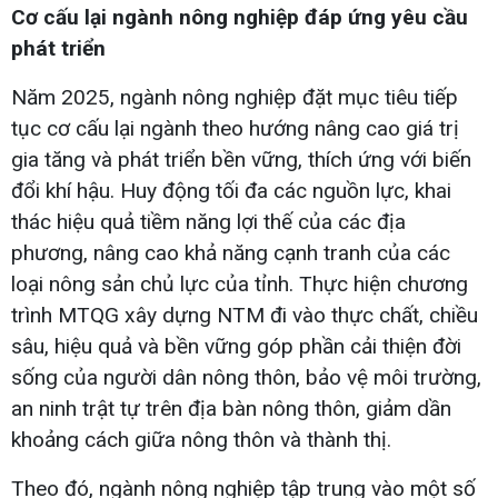
Cơ cấu lại ngành nông nghiệp đáp ứng yêu cầu
phát triển
Năm 2025, ngành nông nghiệp đặt mục tiêu tiếp
tục cơ cấu lại ngành theo hướng nâng cao giá trị
gia tăng và phát triển bền vững, thích ứng với biến
đổi khí hậu. Huy động tối đa các nguồn lực, khai
thác hiệu quả tiềm năng lợi thế của các địa
phương, nâng cao khả năng cạnh tranh của các
loại nông sản chủ lực của tỉnh. Thực hiện chương
trình MTQG xây dựng NTM đi vào thực chất, chiều
sâu, hiệu quả và bền vững góp phần cải thiện đời
sống của người dân nông thôn, bảo vệ môi trường,
an ninh trật tự trên địa bàn nông thôn, giảm dần
khoảng cách giữa nông thôn và thành thị.
Theo đó, ngành nông nghiệp tập trung vào một số