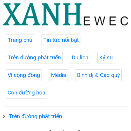
Trang chủ
Tin tức nổi bật
Trên đường phát triển
Du lịch
Ký sự
Vì cộng đồng
Media
Bình dị & Cao quý
Con đường hoa
Trên đường phát triển