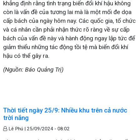
khẳng định rằng tình trạng biến đổi khí hậu không
còn là vấn đề của tương lai mà là một mối đe dọa
cấp bách của ngày hôm nay. Các quốc gia, tổ chức
và cá nhân cần phải nhận thức rõ ràng về sự cấp
bách của vấn đề này và hành động ngay lập tức để
giảm thiểu những tác động tồi tệ mà biến đổi khí
hậu có thể gây ra.
(Nguồn: Báo Quảng Trị)
Thời tiết ngày 25/9: Nhiều khu trên cả nước
trời nắng
Lê Phú |
25/09/2024 - 08:02