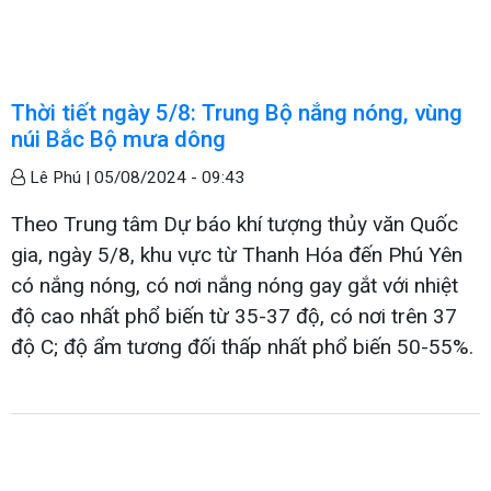
Thời tiết ngày 5/8: Trung Bộ nắng nóng, vùng
núi Bắc Bộ mưa dông
Lê Phú |
05/08/2024 - 09:43
Theo Trung tâm Dự báo khí tượng thủy văn Quốc
gia, ngày 5/8, khu vực từ Thanh Hóa đến Phú Yên
có nắng nóng, có nơi nắng nóng gay gắt với nhiệt
độ cao nhất phổ biến từ 35-37 độ, có nơi trên 37
độ C; độ ẩm tương đối thấp nhất phổ biến 50-55%.