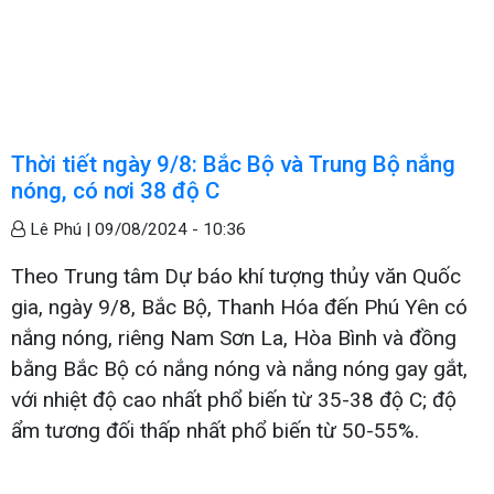
Thời tiết ngày 9/8: Bắc Bộ và Trung Bộ nắng
nóng, có nơi 38 độ C
Lê Phú |
09/08/2024 - 10:36
Theo Trung tâm Dự báo khí tượng thủy văn Quốc
gia, ngày 9/8, Bắc Bộ, Thanh Hóa đến Phú Yên có
nắng nóng, riêng Nam Sơn La, Hòa Bình và đồng
bằng Bắc Bộ có nắng nóng và nắng nóng gay gắt,
với nhiệt độ cao nhất phổ biến từ 35-38 độ C; độ
ẩm tương đối thấp nhất phổ biến từ 50-55%.