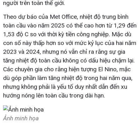
người trên toàn thế giới.
Theo dự báo của Met Office, nhiệt độ trung bình
toàn cầu vào năm 2025 có thể cao hơn từ 1,29 đến
1,53 độ C so với thời kỳ tiền công nghiệp. Mặc dù
con số này thấp hơn so với mức kỷ lục của hai năm
2023 và 2024, nhưng nó vẫn chỉ ra rằng sự gia
tăng nhiệt độ toàn cầu không có dấu hiệu chậm lại.
Các chuyên gia cho rằng hiện tượng El Nino, mặc
dù góp phần làm tăng nhiệt độ trong hai năm qua,
nhưng không phải là yếu tố duy nhất dẫn đến xu
hướng nóng lên toàn cầu trong dài hạn.
Ảnh minh họa