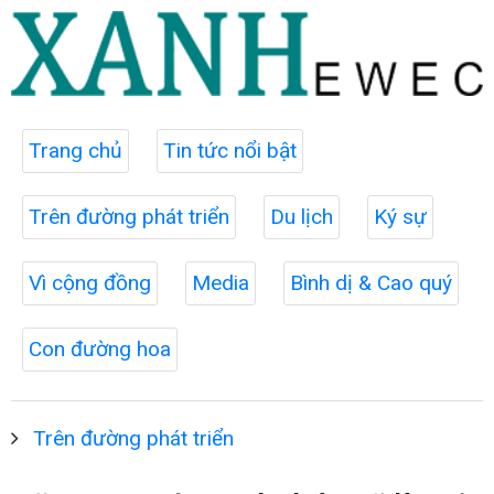
Trang chủ
Tin tức nổi bật
Trên đường phát triển
Du lịch
Ký sự
Vì cộng đồng
Media
Bình dị & Cao quý
Con đường hoa
Trên đường phát triển