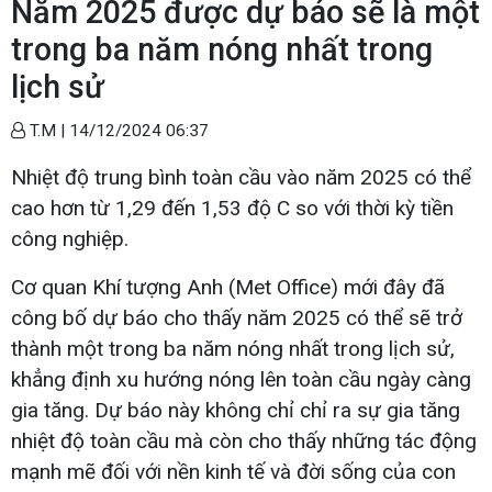
Năm 2025 được dự báo sẽ là một
trong ba năm nóng nhất trong
lịch sử
T.M |
14/12/2024 06:37
Nhiệt độ trung bình toàn cầu vào năm 2025 có thể
cao hơn từ 1,29 đến 1,53 độ C so với thời kỳ tiền
công nghiệp.
Cơ quan Khí tượng Anh (Met Office) mới đây đã
công bố dự báo cho thấy năm 2025 có thể sẽ trở
thành một trong ba năm nóng nhất trong lịch sử,
khẳng định xu hướng nóng lên toàn cầu ngày càng
gia tăng. Dự báo này không chỉ chỉ ra sự gia tăng
nhiệt độ toàn cầu mà còn cho thấy những tác động
mạnh mẽ đối với nền kinh tế và đời sống của con