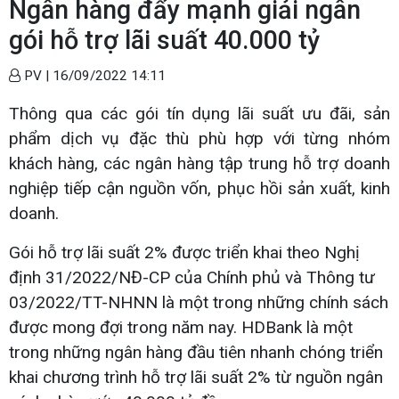
Ngân hàng đẩy mạnh giải ngân
gói hỗ trợ lãi suất 40.000 tỷ
PV |
16/09/2022 14:11
Thông qua các gói tín dụng lãi suất ưu đãi, sản
phẩm dịch vụ đặc thù phù hợp với từng nhóm
khách hàng, các ngân hàng tập trung hỗ trợ doanh
nghiệp tiếp cận nguồn vốn, phục hồi sản xuất, kinh
doanh.
Gói hỗ trợ lãi suất 2% được triển khai theo Nghị
định 31/2022/NĐ-CP của Chính phủ và Thông tư
03/2022/TT-NHNN là một trong những chính sách
được mong đợi trong năm nay. HDBank là một
trong những ngân hàng đầu tiên nhanh chóng triển
khai chương trình hỗ trợ lãi suất 2% từ nguồn ngân