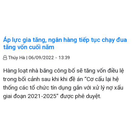
Áp lực gia tăng, ngân hàng tiếp tục chạy đua
tăng vốn cuối năm
Thúy Hà |
06/09/2022 - 13:39
Hàng loạt nhà băng công bố sẽ tăng vốn điều lệ
trong bối cảnh sau khi khi đề án “Cơ cấu lại hệ
thống các tổ chức tín dụng gắn với xử lý nợ xấu
giai đoạn 2021-2025” được phê duyệt.