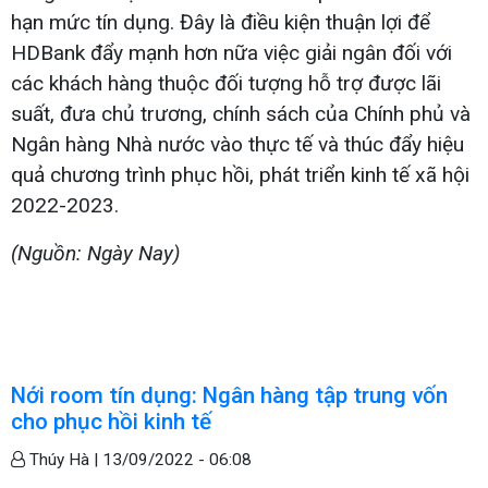
hạn mức tín dụng. Đây là điều kiện thuận lợi để
HDBank đẩy mạnh hơn nữa việc giải ngân đối với
các khách hàng thuộc đối tượng hỗ trợ được lãi
suất, đưa chủ trương, chính sách của Chính phủ và
Ngân hàng Nhà nước vào thực tế và thúc đẩy hiệu
quả chương trình phục hồi, phát triển kinh tế xã hội
2022-2023.
(Nguồn: Ngày Nay)
Nới room tín dụng: Ngân hàng tập trung vốn
cho phục hồi kinh tế
Thúy Hà |
13/09/2022 - 06:08