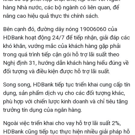
hàng Nhà nước, các bộ ngành có liên quan, để
nâng cao hiệu quả thực thi chính sách.
Bên cạnh đó, đường dây nóng 19006060 của
HDBank hoạt động 24/7 để tiếp nhận, giải đáp các
khó khăn, vướng mắc của khách hàng gặp phải
trong quá trình tiếp cận gói hỗ trợ lãi suất theo
Nghị định 31, hướng dẫn khách hàng hiểu đúng về
đối tượng và điều kiện được hỗ trợ lãi suất.
Song song, HDBank tiếp tục triển khai cung cấp tín
dụng, sản phẩm dịch vụ cho các đối tượng khác,
phù hợp với chiến lược kinh doanh và chỉ tiêu tăng
trưởng tín dụng của ngân hàng.
Ngoài việc triển khai cho vay hỗ trợ lãi suất 2%,
HDBank cũng tiếp tục thực hiện nhiều giải pháp hỗ