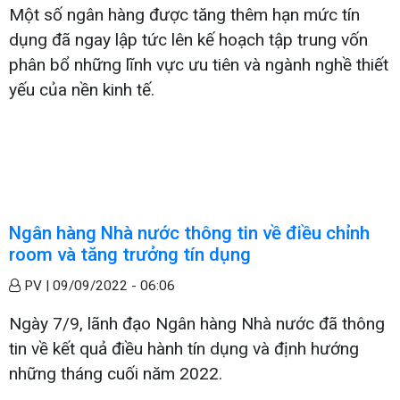
Một số ngân hàng được tăng thêm hạn mức tín
dụng đã ngay lập tức lên kế hoạch tập trung vốn
phân bổ những lĩnh vực ưu tiên và ngành nghề thiết
yếu của nền kinh tế.
Ngân hàng Nhà nước thông tin về điều chỉnh
room và tăng trưởng tín dụng
PV |
09/09/2022 - 06:06
Ngày 7/9, lãnh đạo Ngân hàng Nhà nước đã thông
tin về kết quả điều hành tín dụng và định hướng
những tháng cuối năm 2022.