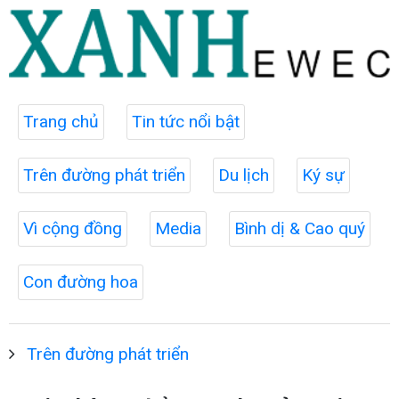
Trang chủ
Tin tức nổi bật
Trên đường phát triển
Du lịch
Ký sự
Vì cộng đồng
Media
Bình dị & Cao quý
Con đường hoa
Trên đường phát triển