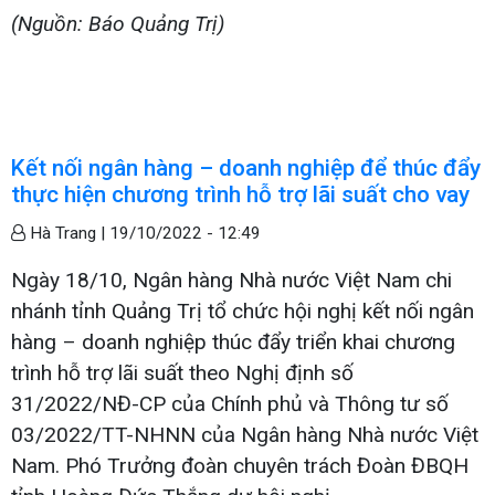
(Nguồn: Báo Quảng Trị)
Kết nối ngân hàng – doanh nghiệp để thúc đẩy
thực hiện chương trình hỗ trợ lãi suất cho vay
Hà Trang |
19/10/2022 - 12:49
Ngày 18/10, Ngân hàng Nhà nước Việt Nam chi
nhánh tỉnh Quảng Trị tổ chức hội nghị kết nối ngân
hàng – doanh nghiệp thúc đẩy triển khai chương
trình hỗ trợ lãi suất theo Nghị định số
31/2022/NĐ-CP của Chính phủ và Thông tư số
03/2022/TT-NHNN của Ngân hàng Nhà nước Việt
Nam. Phó Trưởng đoàn chuyên trách Đoàn ĐBQH