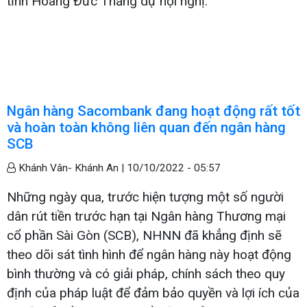
tỉnh Hoàng Đức Thắng dự hội nghị.
Ngân hàng Sacombank đang hoạt động rất tốt
và hoàn toàn không liên quan đến ngân hàng
SCB
Khánh Vân- Khánh An |
10/10/2022 - 05:57
Những ngày qua, trước hiện tượng một số người
dân rút tiền trước hạn tại Ngân hàng Thương mại
cổ phần Sài Gòn (SCB), NHNN đã khẳng định sẽ
theo dõi sát tình hình để ngân hàng này hoạt động
bình thường và có giải pháp, chính sách theo quy
định của pháp luật để đảm bảo quyền và lợi ích của