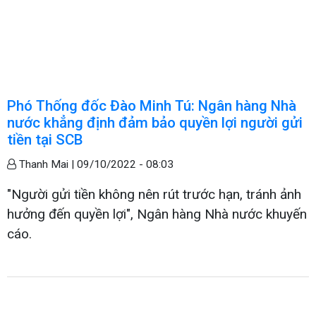
Phó Thống đốc Đào Minh Tú: Ngân hàng Nhà
nước khẳng định đảm bảo quyền lợi người gửi
tiền tại SCB
Thanh Mai |
09/10/2022 - 08:03
"Người gửi tiền không nên rút trước hạn, tránh ảnh
hưởng đến quyền lợi", Ngân hàng Nhà nước khuyến
cáo.