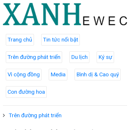
Trang chủ
Tin tức nổi bật
Trên đường phát triển
Du lịch
Ký sự
Vì cộng đồng
Media
Bình dị & Cao quý
Con đường hoa
Trên đường phát triển