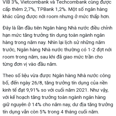
VIB 3%, Vietcombank và Techcombank cùng được
cấp thêm 2,7%, TPBank 1,2%. Một số ngân hàng
khác cũng được nới room nhưng ở mức thấp hơn.
Đây là lần đầu tiên Ngân hàng Nhà nước điều chỉnh
hạn mức tăng trưởng tín dụng toàn ngành ngân
hàng trong năm nay. Nhìn lại lịch sử những năm
trước, Ngân hàng Nhà nước thường có 1-2 đợt nới
room trong năm, sau khi đã giao mức trần cho
từng đơn vị vào đầu năm.
Theo số liệu vừa được Ngân hàng Nhà nước công
bố, đến ngày 26/8, tăng trưởng tín dụng của nền
kinh tế đạt 9,91% so với cuối năm 2021. Như vậy,
với kế hoạch tăng trưởng toàn ngành ngân hàng
giữ nguyên ở 14% cho năm nay, dư địa tăng trưởng
tín dụng vẫn còn 5% trong 4 tháng cuối năm.