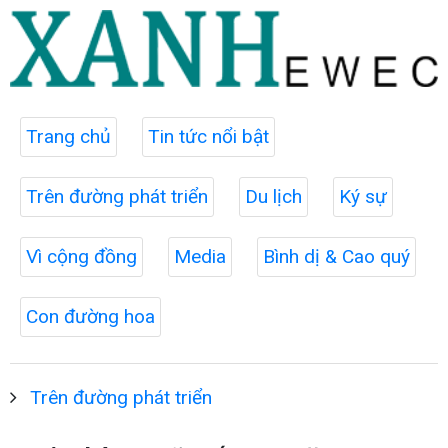
Trang chủ
Tin tức nổi bật
Trên đường phát triển
Du lịch
Ký sự
Vì cộng đồng
Media
Bình dị & Cao quý
Con đường hoa
Trên đường phát triển