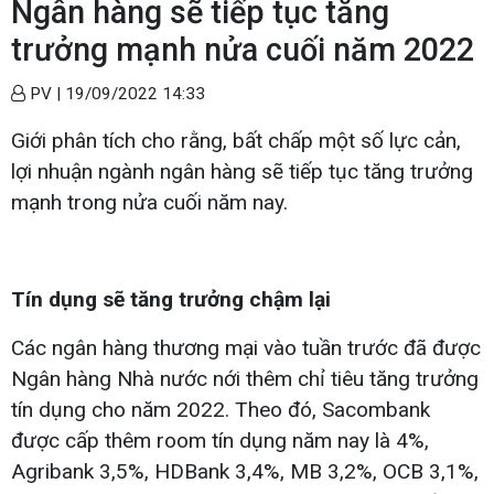
Ngân hàng sẽ tiếp tục tăng
trưởng mạnh nửa cuối năm 2022
PV |
19/09/2022 14:33
Giới phân tích cho rằng, bất chấp một số lực cản,
lợi nhuận ngành ngân hàng sẽ tiếp tục tăng trưởng
mạnh trong nửa cuối năm nay.
Tín dụng sẽ tăng trưởng chậm lại
Các ngân hàng thương mại vào tuần trước đã được
Ngân hàng Nhà nước nới thêm chỉ tiêu tăng trưởng
tín dụng cho năm 2022. Theo đó, Sacombank
được cấp thêm room tín dụng năm nay là 4%,
Agribank 3,5%, HDBank 3,4%, MB 3,2%, OCB 3,1%,