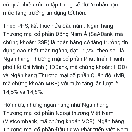
có quá nhiều rủi ro tập trung sẽ được nhận hạn
mức tăng trưởng tín dụng tốt hơn.
Theo PHS, kết thúc nửa đầu năm, Ngân hàng
Thương mại cổ phần Đông Nam Á (SeABank, mã
chứng khoán: SSB) là ngân hàng có tăng trưởng tín
dụng cao nhất toàn ngành, đạt 15,2%, theo sau là
Ngân hàng Thương mại cổ phần Phát triển Thành
phố Hồ Chí Minh (HDBank, mã chứng khoán: HDB)
và Ngân hàng Thương mại cổ phần Quân đội (MB,
mã chứng khoán MBB) với mức tăng lần lượt là
14,8% và 14,6%.
Hơn nữa, những ngân hàng như Ngân hàng
Thương mại cổ phần Ngoại thương Việt Nam
(Vietcombank, mã chứng khoán VCB), Ngân hàng
Thương mại cổ phần Đầu tư và Phát triển Việt Nam