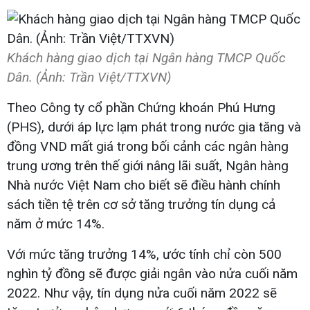
Khách hàng giao dịch tại Ngân hàng TMCP Quốc
Dân. (Ảnh: Trần Việt/TTXVN)
Theo Công ty cổ phần Chứng khoán Phú Hưng
(PHS), dưới áp lực lạm phát trong nước gia tăng và
đồng VND mất giá trong bối cảnh các ngân hàng
trung ương trên thế giới nâng lãi suất, Ngân hàng
Nhà nước Việt Nam cho biết sẽ điều hành chính
sách tiền tệ trên cơ sở tăng trưởng tín dụng cả
năm ở mức 14%.
Với mức tăng trưởng 14%, ước tính chỉ còn 500
nghìn tỷ đồng sẽ được giải ngân vào nửa cuối năm
2022. Như vậy, tín dụng nửa cuối năm 2022 sẽ