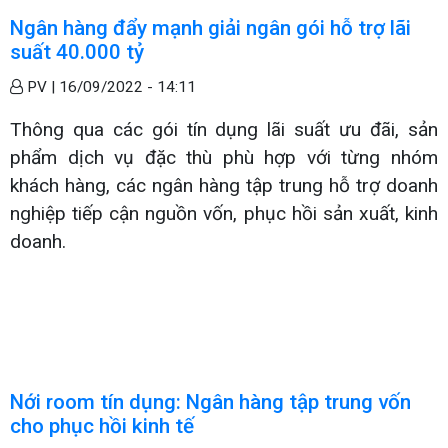
Ngân hàng đẩy mạnh giải ngân gói hỗ trợ lãi
suất 40.000 tỷ
PV |
16/09/2022 - 14:11
Thông qua các gói tín dụng lãi suất ưu đãi, sản
phẩm dịch vụ đặc thù phù hợp với từng nhóm
khách hàng, các ngân hàng tập trung hỗ trợ doanh
nghiệp tiếp cận nguồn vốn, phục hồi sản xuất, kinh
doanh.
Nới room tín dụng: Ngân hàng tập trung vốn
cho phục hồi kinh tế