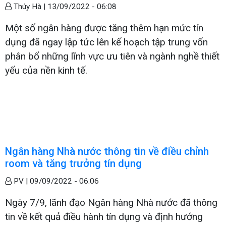
Thúy Hà |
13/09/2022 - 06:08
Một số ngân hàng được tăng thêm hạn mức tín
dụng đã ngay lập tức lên kế hoạch tập trung vốn
phân bổ những lĩnh vực ưu tiên và ngành nghề thiết
yếu của nền kinh tế.
Ngân hàng Nhà nước thông tin về điều chỉnh
room và tăng trưởng tín dụng
PV |
09/09/2022 - 06:06
Ngày 7/9, lãnh đạo Ngân hàng Nhà nước đã thông
tin về kết quả điều hành tín dụng và định hướng