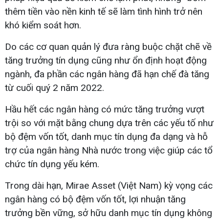
thêm tiền vào nền kinh tế sẽ làm tình hình trở nên
khó kiểm soát hơn.
Do các cơ quan quản lý đưa ràng buộc chặt chẽ về
tăng trưởng tín dụng cũng như ổn định hoạt động
ngành, đa phần các ngân hàng đã hạn chế đà tăng
từ cuối quý 2 năm 2022.
Hầu hết các ngân hàng có mức tăng trưởng vượt
trội so với mặt bằng chung dựa trên các yếu tố như
bộ đệm vốn tốt, danh mục tín dụng đa dạng và hỗ
trợ của ngân hàng Nhà nước trong việc giúp các tổ
chức tín dụng yếu kém.
Trong dài hạn, Mirae Asset (Việt Nam) kỳ vọng các
ngân hàng có bộ đệm vốn tốt, lợi nhuận tăng
trưởng bền vững, sở hữu danh mục tín dụng không