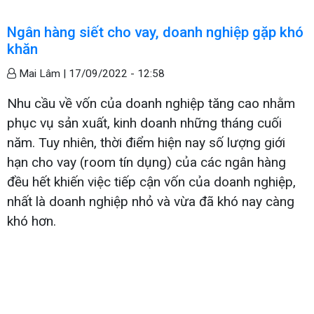
Ngân hàng siết cho vay, doanh nghiệp gặp khó
khăn
Mai Lâm |
17/09/2022 - 12:58
Nhu cầu về vốn của doanh nghiệp tăng cao nhằm
phục vụ sản xuất, kinh doanh những tháng cuối
năm. Tuy nhiên, thời điểm hiện nay số lượng giới
hạn cho vay (room tín dụng) của các ngân hàng
đều hết khiến việc tiếp cận vốn của doanh nghiệp,
nhất là doanh nghiệp nhỏ và vừa đã khó nay càng
khó hơn.