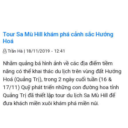
Tour Sa Mù Hill khám phá cảnh sắc Hướng
Hoá
Trần Hà |
18/11/2019 - 12:41
Nhằm quảng bá hình ảnh về các địa điểm tiềm
năng có thể khai thác du lịch trên vùng đất Hướng
Hoá (Quảng Trị), trong 2 ngày cuối tuần (16 &
17/11) Quỹ phát triển những con đường hoa tỉnh
Quảng Trị đã thiết lập tour du lịch Sa Mù Hill để
đưa khách miền xuôi khám phá miền núi.