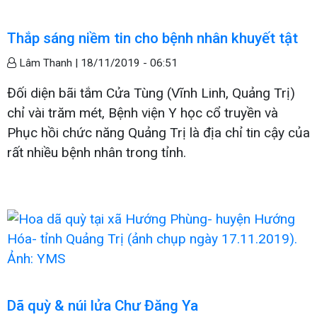
Thắp sáng niềm tin cho bệnh nhân khuyết tật
Lâm Thanh |
18/11/2019 - 06:51
Đối diện bãi tắm Cửa Tùng (Vĩnh Linh, Quảng Trị)
chỉ vài trăm mét, Bệnh viện Y học cổ truyền và
Phục hồi chức năng Quảng Trị là địa chỉ tin cậy của
rất nhiều bệnh nhân trong tỉnh.
Dã quỳ & núi lửa Chư Đăng Ya