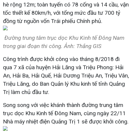
hè rộng 12m; toàn tuyến có 78 cống và 14 cầu, vận
tốc thiết kế 80km/h, với tổng mức đầu tư 700 tỷ
đồng từ nguồn vốn Trái phiếu Chính phủ.
Đường trung tâm trục dọc Khu Kinh tế Đông Nam
trong giai đoạn thi công. Ảnh: Thắng GIS
Công trình được khởi công vào tháng 8/2018 đi
qua 7 xã của huyện Hải Lăng và Triệu Phong: Hải
An, Hải Ba, Hải Quế, Hải Dương Triệu An, Triệu Vân,
Triệu Lăng, do Ban Quản lý Khu kinh tế tỉnh Quảng
Trị làm chủ đầu tư.
Song song với việc khánh thành đường trung tâm
trục dọc Khu Kinh tế Đông Nam, cùng ngày 22/11
Nhà máy nhiệt điện Quảng Trị 1 sẽ được khởi công.