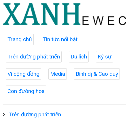
Trang chủ
Tin tức nổi bật
Trên đường phát triển
Du lịch
Ký sự
Vì cộng đồng
Media
Bình dị & Cao quý
Con đường hoa
Trên đường phát triển