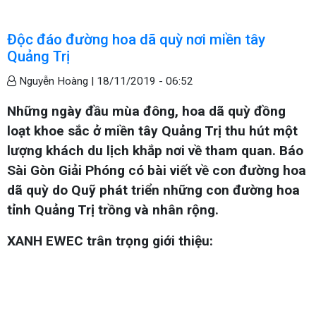
Độc đáo đường hoa dã quỳ nơi miền tây
Quảng Trị
Nguyễn Hoàng |
18/11/2019 - 06:52
Những ngày đầu mùa đông, hoa dã quỳ đồng
loạt khoe sắc ở miền tây Quảng Trị thu hút một
lượng khách du lịch khắp nơi về tham quan. Báo
Sài Gòn Giải Phóng có bài viết về con đường hoa
dã quỳ do Quỹ phát triển những con đường hoa
tỉnh Quảng Trị trồng và nhân rộng.
XANH EWEC trân trọng giới thiệu: