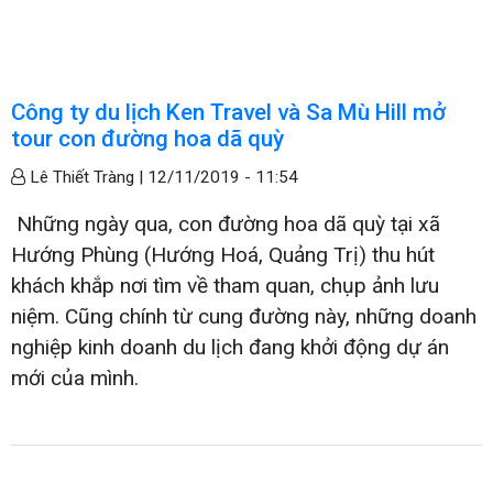
Công ty du lịch Ken Travel và Sa Mù Hill mở
tour con đường hoa dã quỳ
Lê Thiết Tràng |
12/11/2019 - 11:54
Những ngày qua, con đường hoa dã quỳ tại xã
Hướng Phùng (Hướng Hoá, Quảng Trị) thu hút
khách khắp nơi tìm về tham quan, chụp ảnh lưu
niệm. Cũng chính từ cung đường này, những doanh
nghiệp kinh doanh du lịch đang khởi động dự án
mới của mình.