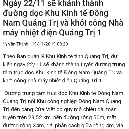
Ngày 22/11 sẽ khánh thành
đường dọc Khu Kinh tế Đông
Nam Quảng Trị và khởi công Nhà
máy nhiệt điện Quảng Trị 1
Văn Thành |
19/11/2019 08:29
Theo Ban quản lý Khu Kinh tế tỉnh Quảng Trị, dự
kiến ngày 22/11 sẽ khánh thành tuyến đường trung
tâm trục dọc Khu Kinh tế Đông Nam Quảng Trị và
khởi công nhà máy nhiệt điện Quảng Trị 1.
Đường trung tâm trục dọc Khu Kinh tế Đông Nam
Quảng Trị nối Khu công nghiệp Đông Nam Quảng
Trị đến cảng Cửa Việt có quy mô chiều dài toàn
tuyến trên 23,52 km, nền đường rộng 50m, mặt
đường rộng 34m, dải phân cách giữa rộng 4m, vỉa