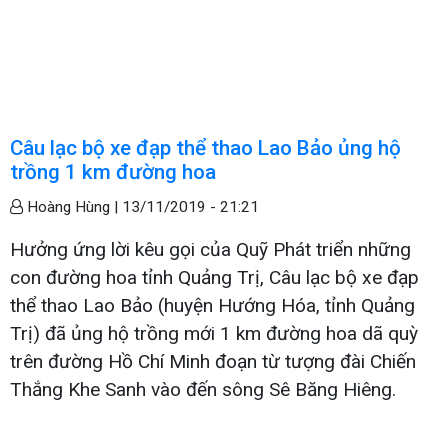
Câu lạc bộ xe đạp thể thao Lao Bảo ủng hộ
trồng 1 km đường hoa
Hoàng Hùng |
13/11/2019 - 21:21
Hưởng ứng lời kêu gọi của Quỹ Phát triển những
con đường hoa tỉnh Quảng Trị, Câu lạc bộ xe đạp
thể thao Lao Bảo (huyện Hướng Hóa, tỉnh Quảng
Trị) đã ủng hộ trồng mới 1 km đường hoa dã quỳ
trên đường Hồ Chí Minh đoạn từ tượng đài Chiến
Thắng Khe Sanh vào đến sông Sê Băng Hiêng.