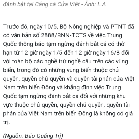
đánh bắt tại Cảng cá Cửa Việt - Ảnh: L.A
Trước đó, ngày 10/5, Bộ Nông nghiệp và PTNT đã
có văn bản số 2888/BNN-TCTS về việc Trung
Quốc thông báo tạm ngừng đánh bắt cá có thời
hạn từ 12 giờ ngày 1/5 đến 12 giờ ngày 16/8 đối
với toàn bộ các nghề trừ nghề câu trên các vùng
biển, trong đó có những vùng biển thuộc chủ
quyền, quyền chủ quyền và quyền tài phán của Việt
Nam trên biển Đông và khẳng định việc Trung
Quốc tạm ngừng đánh bắt cá đối với những khu
vực thuộc chủ quyền, quyền chủ quyền, quyền tài
phán của Việt Nam trên biển Đông là không có giá
trị.
(Nguồn: Báo Quảng Trị)