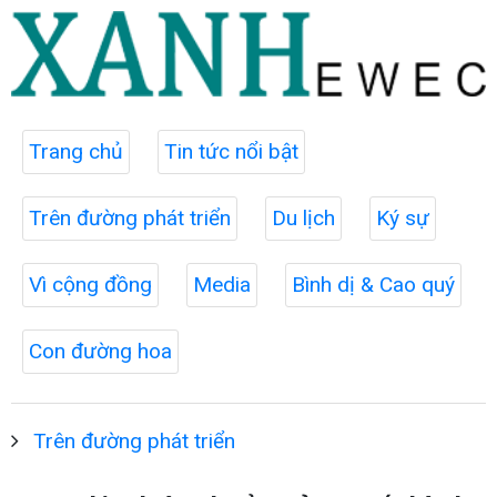
Trang chủ
Tin tức nổi bật
Trên đường phát triển
Du lịch
Ký sự
Vì cộng đồng
Media
Bình dị & Cao quý
Con đường hoa
Trên đường phát triển