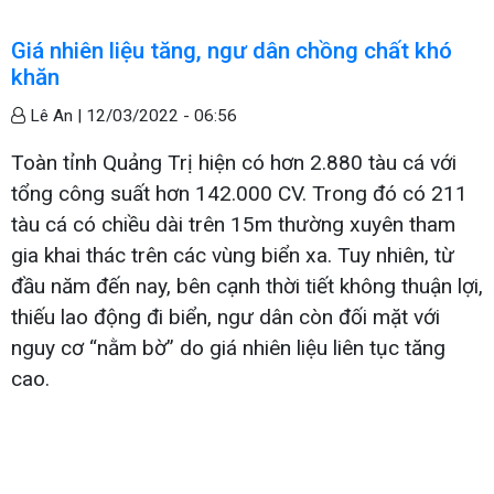
Giá nhiên liệu tăng, ngư dân chồng chất khó
khăn
Lê An |
12/03/2022 - 06:56
Toàn tỉnh Quảng Trị hiện có hơn 2.880 tàu cá với
tổng công suất hơn 142.000 CV. Trong đó có 211
tàu cá có chiều dài trên 15m thường xuyên tham
gia khai thác trên các vùng biển xa. Tuy nhiên, từ
đầu năm đến nay, bên cạnh thời tiết không thuận lợi,
thiếu lao động đi biển, ngư dân còn đối mặt với
nguy cơ “nằm bờ” do giá nhiên liệu liên tục tăng
cao.