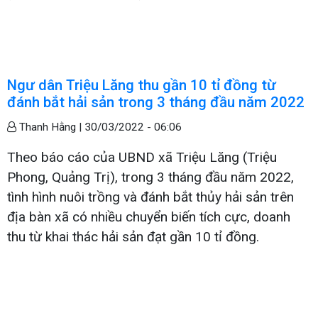
Ngư dân Triệu Lăng thu gần 10 tỉ đồng từ
đánh bắt hải sản trong 3 tháng đầu năm 2022
Thanh Hằng |
30/03/2022 - 06:06
Theo báo cáo của UBND xã Triệu Lăng (Triệu
Phong, Quảng Trị), trong 3 tháng đầu năm 2022,
tình hình nuôi trồng và đánh bắt thủy hải sản trên
địa bàn xã có nhiều chuyển biến tích cực, doanh
thu từ khai thác hải sản đạt gần 10 tỉ đồng.