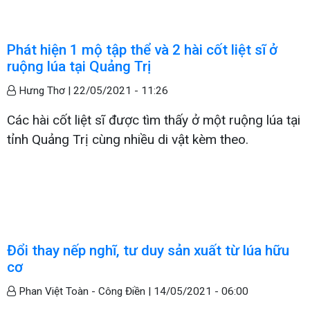
Phát hiện 1 mộ tập thể và 2 hài cốt liệt sĩ ở
ruộng lúa tại Quảng Trị
Hưng Thơ |
22/05/2021 - 11:26
Các hài cốt liệt sĩ được tìm thấy ở một ruộng lúa tại
tỉnh Quảng Trị cùng nhiều di vật kèm theo.
Đổi thay nếp nghĩ, tư duy sản xuất từ lúa hữu
cơ
Phan Việt Toàn - Công Điền |
14/05/2021 - 06:00