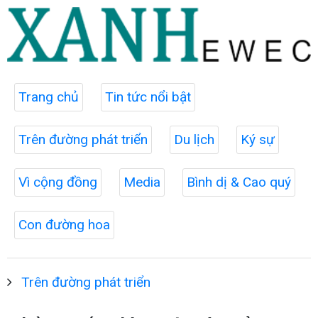
Trang chủ
Tin tức nổi bật
Trên đường phát triển
Du lịch
Ký sự
Vì cộng đồng
Media
Bình dị & Cao quý
Con đường hoa
Trên đường phát triển