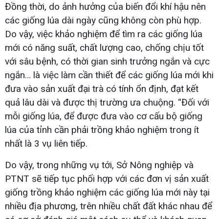
Đồng thời, do ảnh hưởng của biến đổi khí hậu nên
các giống lúa dài ngày cũng không còn phù hợp.
Do vậy, việc khảo nghiệm để tìm ra các giống lúa
mới có năng suất, chất lượng cao, chống chịu tốt
với sâu bệnh, có thời gian sinh trưởng ngắn và cực
ngắn… là việc làm cần thiết để các giống lúa mới khi
đưa vào sản xuất đại trà có tính ổn định, đạt kết
quả lâu dài và được thị trường ưa chuộng. “Đối với
mỗi giống lúa, để được đưa vào cơ cấu bộ giống
lúa của tỉnh cần phải trồng khảo nghiệm trong ít
nhất là 3 vụ liên tiếp.
Do vậy, trong những vụ tới, Sở Nông nghiệp và
PTNT sẽ tiếp tục phối hợp với các đơn vị sản xuất
giống trồng khảo nghiệm các giống lúa mới này tại
nhiều địa phương, trên nhiều chất đất khác nhau để