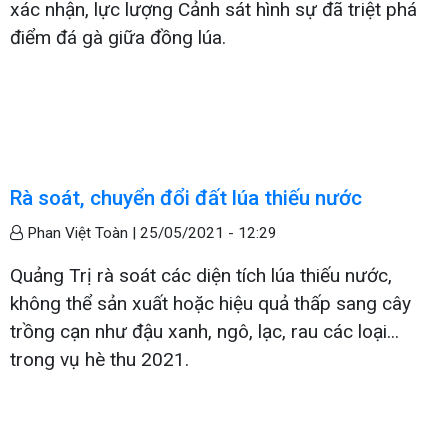
xác nhận, lực lượng Cảnh sát hình sự đã triệt phá
điểm đá gà giữa đồng lúa.
Rà soát, chuyển đổi đất lúa thiếu nước
Phan Việt Toàn |
25/05/2021 - 12:29
Quảng Trị rà soát các diện tích lúa thiếu nước,
không thể sản xuất hoặc hiệu quả thấp sang cây
trồng cạn như đậu xanh, ngô, lạc, rau các loại...
trong vụ hè thu 2021.