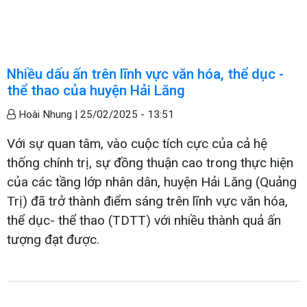
Nhiều dấu ấn trên lĩnh vực văn hóa, thể dục -
thể thao của huyện Hải Lăng
Hoài Nhung |
25/02/2025 - 13:51
Với sự quan tâm, vào cuộc tích cực của cả hệ
thống chính trị, sự đồng thuận cao trong thực hiện
của các tầng lớp nhân dân, huyện Hải Lăng (Quảng
Trị) đã trở thành điểm sáng trên lĩnh vực văn hóa,
thể dục- thể thao (TDTT) với nhiều thành quả ấn
tượng đạt được.