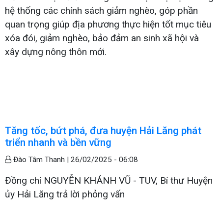
hệ thống các chính sách giảm nghèo, góp phần
quan trọng giúp địa phương thực hiện tốt mục tiêu
xóa đói, giảm nghèo, bảo đảm an sinh xã hội và
xây dựng nông thôn mới.
Tăng tốc, bứt phá, đưa huyện Hải Lăng phát
triển nhanh và bền vững
Đào Tâm Thanh |
26/02/2025 - 06:08
Đồng chí NGUYỄN KHÁNH VŨ - TUV, Bí thư Huyện
ủy Hải Lăng trả lời phỏng vấn