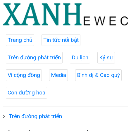
Trang chủ
Tin tức nổi bật
Trên đường phát triển
Du lịch
Ký sự
Vì cộng đồng
Media
Bình dị & Cao quý
Con đường hoa
Trên đường phát triển