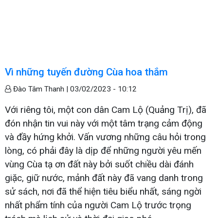
Vì những tuyến đường Cùa hoa thắm
Đào Tâm Thanh |
03/02/2023 - 10:12
Với riêng tôi, một con dân Cam Lộ (Quảng Trị), đã
đón nhận tin vui này với một tâm trạng cảm động
và đầy hứng khởi. Vấn vương những câu hỏi trong
lòng, có phải đây là dịp để những người yêu mến
vùng Cùa tạ ơn đất này bởi suốt chiều dài đánh
giặc, giữ nước, mảnh đất này đã vang danh trong
sử sách, nơi đã thể hiện tiêu biểu nhất, sáng ngời
nhất phẩm tính của người Cam Lộ trước trọng