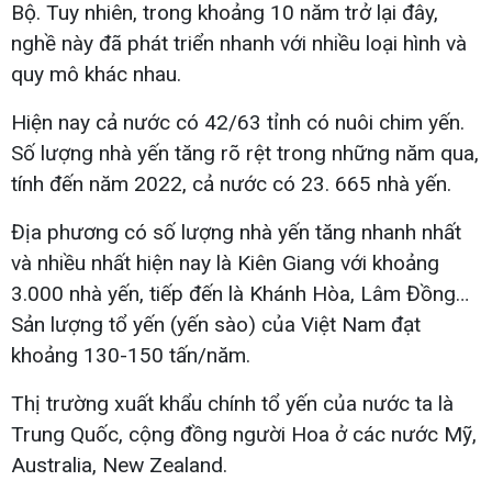
Bộ. Tuy nhiên, trong khoảng 10 năm trở lại đây,
nghề này đã phát triển nhanh với nhiều loại hình và
quy mô khác nhau.
Hiện nay cả nước có 42/63 tỉnh có nuôi chim yến.
Số lượng nhà yến tăng rõ rệt trong những năm qua,
tính đến năm 2022, cả nước có 23. 665 nhà yến.
Địa phương có số lượng nhà yến tăng nhanh nhất
và nhiều nhất hiện nay là Kiên Giang với khoảng
3.000 nhà yến, tiếp đến là Khánh Hòa, Lâm Đồng…
Sản lượng tổ yến (yến sào) của Việt Nam đạt
khoảng 130-150 tấn/năm.
Thị trường xuất khẩu chính tổ yến của nước ta là
Trung Quốc, cộng đồng người Hoa ở các nước Mỹ,
Australia, New Zealand.