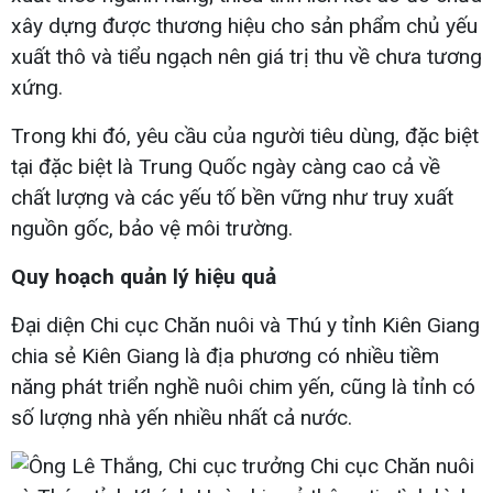
xây dựng được thương hiệu cho sản phẩm chủ yếu
xuất thô và tiểu ngạch nên giá trị thu về chưa tương
xứng.
Trong khi đó, yêu cầu của người tiêu dùng, đặc biệt
tại đặc biệt là Trung Quốc ngày càng cao cả về
chất lượng và các yếu tố bền vững như truy xuất
nguồn gốc, bảo vệ môi trường.
Quy hoạch quản lý hiệu quả
Đại diện Chi cục Chăn nuôi và Thú y tỉnh Kiên Giang
chia sẻ Kiên Giang là địa phương có nhiều tiềm
năng phát triển nghề nuôi chim yến, cũng là tỉnh có
số lượng nhà yến nhiều nhất cả nước.