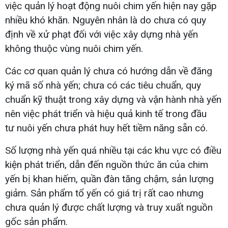
việc quản lý hoạt động nuôi chim yến hiện nay gặp
nhiều khó khăn. Nguyên nhân là do chưa có quy
định về xử phạt đối với việc xây dựng nhà yến
không thuộc vùng nuôi chim yến.
Các cơ quan quản lý chưa có hướng dẫn về đăng
ký mã số nhà yến; chưa có các tiêu chuẩn, quy
chuẩn kỹ thuật trong xây dựng và vận hành nhà yến
nên việc phát triển và hiệu quả kinh tế trong đầu
tư nuôi yến chưa phát huy hết tiềm năng sẵn có.
Số lượng nhà yến quá nhiều tại các khu vực có điều
kiện phát triển, dẫn đến nguồn thức ăn của chim
yến bị khan hiếm, quần đàn tăng chậm, sản lượng
giảm. Sản phẩm tổ yến có giá trị rất cao nhưng
chưa quản lý được chất lượng và truy xuất nguồn
gốc sản phẩm.