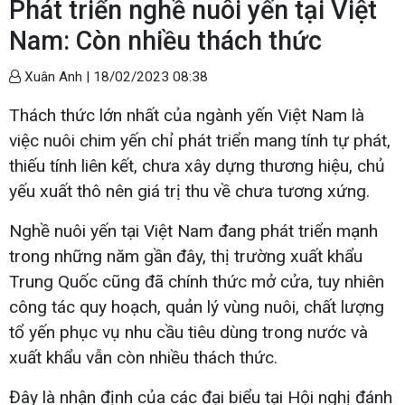
Phát triển nghề nuôi yến tại Việt
Nam: Còn nhiều thách thức
Xuân Anh |
18/02/2023 08:38
Thách thức lớn nhất của ngành yến Việt Nam là
việc nuôi chim yến chỉ phát triển mang tính tự phát,
thiếu tính liên kết, chưa xây dựng thương hiệu, chủ
yếu xuất thô nên giá trị thu về chưa tương xứng.
Nghề nuôi yến tại Việt Nam đang phát triển mạnh
trong những năm gần đây, thị trường xuất khẩu
Trung Quốc cũng đã chính thức mở cửa, tuy nhiên
công tác quy hoạch, quản lý vùng nuôi, chất lượng
tổ yến phục vụ nhu cầu tiêu dùng trong nước và
xuất khẩu vẫn còn nhiều thách thức.
Đây là nhận định của các đại biểu tại Hội nghị đánh