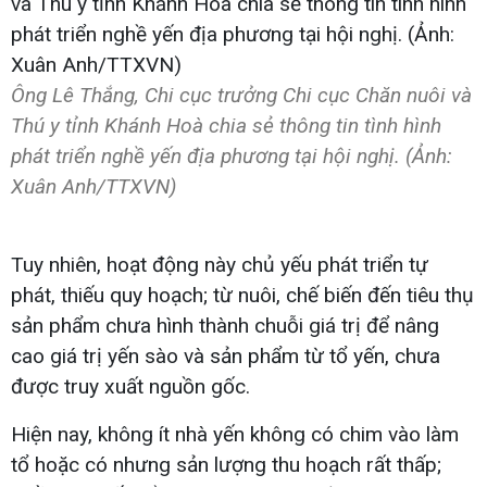
Ông Lê Thắng, Chi cục trưởng Chi cục Chăn nuôi và
Thú y tỉnh Khánh Hoà chia sẻ thông tin tình hình
phát triển nghề yến địa phương tại hội nghị. (Ảnh:
Xuân Anh/TTXVN)
Tuy nhiên, hoạt động này chủ yếu phát triển tự
phát, thiếu quy hoạch; từ nuôi, chế biến đến tiêu thụ
sản phẩm chưa hình thành chuỗi giá trị để nâng
cao giá trị yến sào và sản phẩm từ tổ yến, chưa
được truy xuất nguồn gốc.
Hiện nay, không ít nhà yến không có chim vào làm
tổ hoặc có nhưng sản lượng thu hoạch rất thấp;