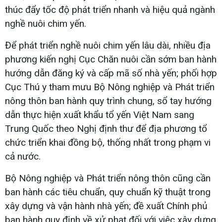
thúc đẩy tốc độ phát triển nhanh và hiệu quả ngành
nghề nuôi chim yến.
Để phát triển nghề nuôi chim yến lâu dài, nhiều địa
phương kiến nghị Cục Chăn nuôi cần sớm ban hành
hướng dẫn đăng ký và cấp mã số nhà yến; phối hợp
Cục Thú y tham mưu Bộ Nông nghiệp và Phát triển
nông thôn ban hành quy trình chung, sổ tay hướng
dẫn thực hiện xuất khẩu tổ yến Việt Nam sang
Trung Quốc theo Nghị định thư để địa phương tổ
chức triển khai đồng bộ, thống nhất trong phạm vi
cả nước.
Bộ Nông nghiệp và Phát triển nông thôn cũng cần
ban hành các tiêu chuẩn, quy chuẩn kỹ thuật trong
xây dựng và vận hành nhà yến; đề xuất Chính phủ
ban hành quy định về xử phạt đối với việc xây dựng