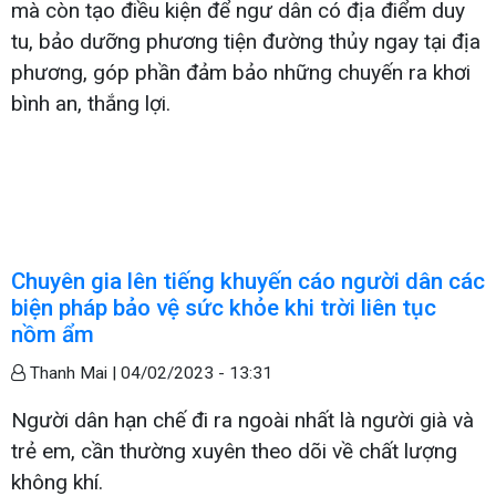
mà còn tạo điều kiện để ngư dân có địa điểm duy
tu, bảo dưỡng phương tiện đường thủy ngay tại địa
phương, góp phần đảm bảo những chuyến ra khơi
bình an, thắng lợi.
Chuyên gia lên tiếng khuyến cáo người dân các
biện pháp bảo vệ sức khỏe khi trời liên tục
nồm ẩm
Thanh Mai |
04/02/2023 - 13:31
Người dân hạn chế đi ra ngoài nhất là người già và
trẻ em, cần thường xuyên theo dõi về chất lượng
không khí.