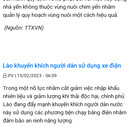
nhà yến không thuộc vùng nuôi chim yến nhằm
quản lý quy hoạch vùng nuôi một cách hiệu quả.
(Nguồn: TTXVN)
Lào khuyến khích người dân sử dụng xe điện
PV |
15/02/2023 - 06:09
Trong một nỗ lực nhằm cắt giảm việc nhập khẩu
nhiên liệu và giảm lượng khí thải độc hại, chính phủ
Lào đang đẩy mạnh khuyến khích người dân nước
này sử dụng các phương tiện chạy bằng điện nhằm
đảm bảo an ninh năng lượng.