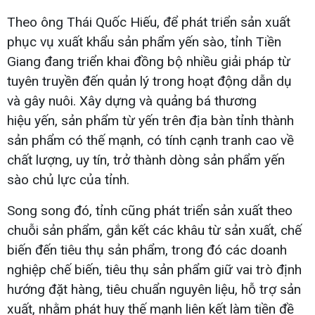
Theo ông Thái Quốc Hiếu, để phát triển sản xuất
phục vụ xuất khẩu sản phẩm yến sào, tỉnh Tiền
Giang đang triển khai đồng bộ nhiều giải pháp từ
tuyên truyền đến quản lý trong hoạt động dẫn dụ
và gây nuôi. Xây dựng và quảng bá thương
hiệu yến, sản phẩm từ yến trên địa bàn tỉnh thành
sản phẩm có thế mạnh, có tính cạnh tranh cao về
chất lượng, uy tín, trở thành dòng sản phẩm yến
sào chủ lực của tỉnh.
Song song đó, tỉnh cũng phát triển sản xuất theo
chuỗi sản phẩm, gắn kết các khâu từ sản xuất, chế
biến đến tiêu thụ sản phẩm, trong đó các doanh
nghiệp chế biến, tiêu thụ sản phẩm giữ vai trò định
hướng đặt hàng, tiêu chuẩn nguyên liệu, hỗ trợ sản
xuất, nhằm phát huy thế mạnh liên kết làm tiền đề