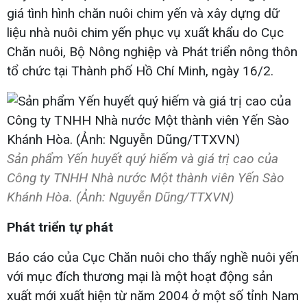
giá tình hình chăn nuôi chim yến và xây dựng dữ
liệu nhà nuôi chim yến phục vụ xuất khẩu do Cục
Chăn nuôi, Bộ Nông nghiệp và Phát triển nông thôn
tổ chức tại Thành phố Hồ Chí Minh, ngày 16/2.
Sản phẩm Yến huyết quý hiếm và giá trị cao của
Công ty TNHH Nhà nước Một thành viên Yến Sào
Khánh Hòa. (Ảnh: Nguyễn Dũng/TTXVN)
Phát triển tự phát
Báo cáo của Cục Chăn nuôi cho thấy nghề nuôi yến
với mục đích thương mại là một hoạt động sản
xuất mới xuất hiện từ năm 2004 ở một số tỉnh Nam