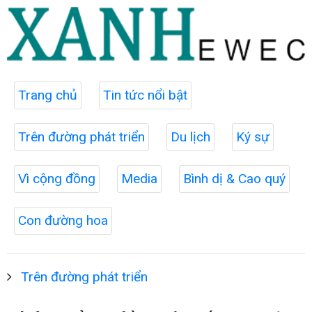
Trang chủ
Tin tức nổi bật
Trên đường phát triển
Du lịch
Ký sự
Vì cộng đồng
Media
Bình dị & Cao quý
Con đường hoa
Trên đường phát triển