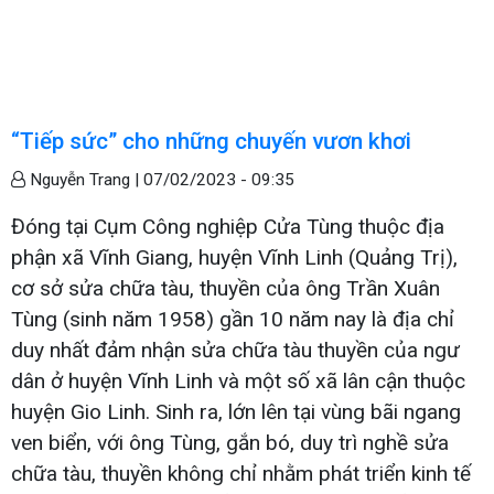
“Tiếp sức” cho những chuyến vươn khơi
Nguyễn Trang |
07/02/2023 - 09:35
Đóng tại Cụm Công nghiệp Cửa Tùng thuộc địa
phận xã Vĩnh Giang, huyện Vĩnh Linh (Quảng Trị),
cơ sở sửa chữa tàu, thuyền của ông Trần Xuân
Tùng (sinh năm 1958) gần 10 năm nay là địa chỉ
duy nhất đảm nhận sửa chữa tàu thuyền của ngư
dân ở huyện Vĩnh Linh và một số xã lân cận thuộc
huyện Gio Linh. Sinh ra, lớn lên tại vùng bãi ngang
ven biển, với ông Tùng, gắn bó, duy trì nghề sửa
chữa tàu, thuyền không chỉ nhằm phát triển kinh tế