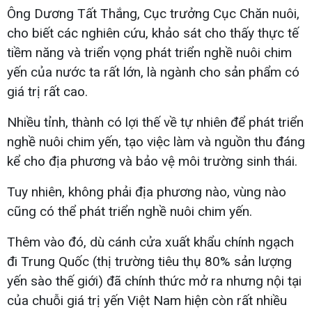
Ông Dương Tất Thắng, Cục trưởng Cục Chăn nuôi,
cho biết các nghiên cứu, khảo sát cho thấy thực tế
tiềm năng và triển vọng phát triển nghề nuôi chim
yến của nước ta rất lớn, là ngành cho sản phẩm có
giá trị rất cao.
Nhiều tỉnh, thành có lợi thế về tự nhiên để phát triển
nghề nuôi chim yến, tạo việc làm và nguồn thu đáng
kể cho địa phương và bảo vệ môi trường sinh thái.
Tuy nhiên, không phải địa phương nào, vùng nào
cũng có thể phát triển nghề nuôi chim yến.
Thêm vào đó, dù cánh cửa xuất khẩu chính ngạch
đi Trung Quốc (thị trường tiêu thụ 80% sản lượng
yến sào thế giới) đã chính thức mở ra nhưng nội tại
của chuỗi giá trị yến Việt Nam hiện còn rất nhiều