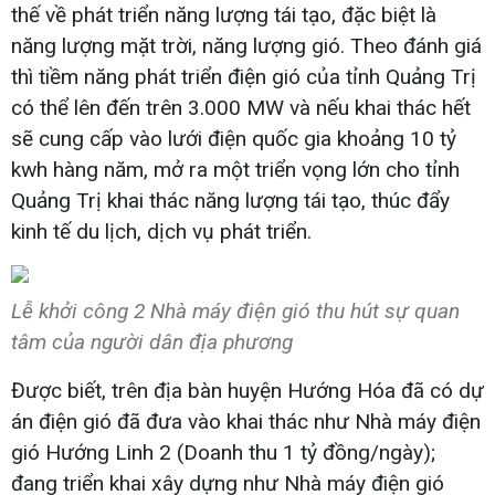
thế về phát triển năng lượng tái tạo, đặc biệt là
năng lượng mặt trời, năng lượng gió. Theo đánh giá
thì tiềm năng phát triển điện gió của tỉnh Quảng Trị
có thể lên đến trên 3.000 MW và nếu khai thác hết
sẽ cung cấp vào lưới điện quốc gia khoảng 10 tỷ
kwh hàng năm, mở ra một triển vọng lớn cho tỉnh
Quảng Trị khai thác năng lượng tái tạo, thúc đẩy
kinh tế du lịch, dịch vụ phát triển.
Lễ khởi công 2 Nhà máy điện gió thu hút sự quan
tâm của người dân địa phương
Được biết, trên địa bàn huyện Hướng Hóa đã có dự
án điện gió đã đưa vào khai thác như Nhà máy điện
gió Hướng Linh 2 (Doanh thu 1 tỷ đồng/ngày);
đang triển khai xây dựng như Nhà máy điện gió