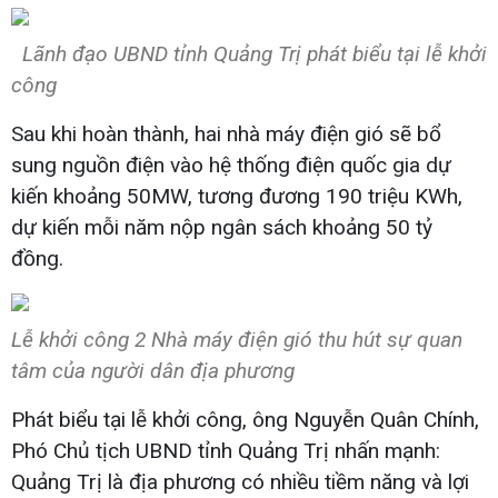
Lãnh đạo UBND tỉnh Quảng Trị phát biểu tại lễ khởi
công
Sau khi hoàn thành, hai nhà máy điện gió sẽ bổ
sung nguồn điện vào hệ thống điện quốc gia dự
kiến khoảng 50MW, tương đương 190 triệu KWh,
dự kiến mỗi năm nộp ngân sách khoảng 50 tỷ
đồng.
Lễ khởi công 2 Nhà máy điện gió thu hút sự quan
tâm của người dân địa phương
Phát biểu tại lễ khởi công, ông Nguyễn Quân Chính,
Phó Chủ tịch UBND tỉnh Quảng Trị nhấn mạnh:
Quảng Trị là địa phương có nhiều tiềm năng và lợi