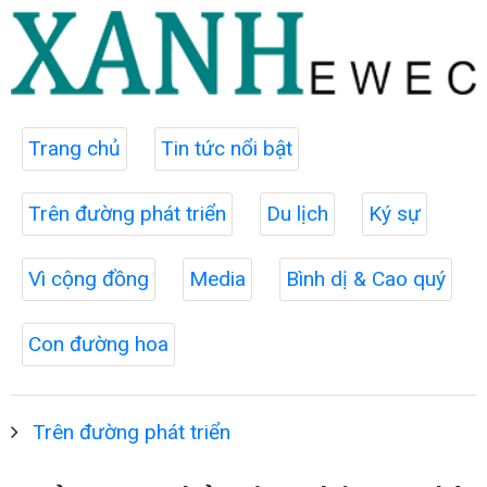
Trang chủ
Tin tức nổi bật
Trên đường phát triển
Du lịch
Ký sự
Vì cộng đồng
Media
Bình dị & Cao quý
Con đường hoa
Trên đường phát triển