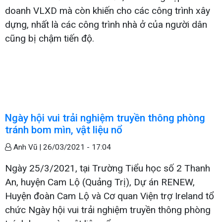
doanh VLXD mà còn khiến cho các công trình xây
dựng, nhất là các công trình nhà ở của người dân
cũng bị chậm tiến độ.
Ngày hội vui trải nghiệm truyền thông phòng
tránh bom mìn, vật liệu nổ
Anh Vũ |
26/03/2021 - 17:04
Ngày 25/3/2021, tại Trường Tiểu học số 2 Thanh
An, huyện Cam Lộ (Quảng Trị), Dự án RENEW,
Huyện đoàn Cam Lộ và Cơ quan Viện trợ Ireland tổ
chức Ngày hội vui trải nghiệm truyền thông phòng