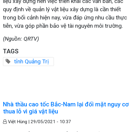
liệu xây dựng nên việc triển khai các văn bản, các
quy định về quản lý vật liệu xây dựng là cần thiết
trong bối cảnh hiện nay, vừa đáp ứng nhu cầu thực
tiễn, vừa góp phần bảo vệ tài nguyên môi trường.
(Nguồn: QRTV)
TAGS
tỉnh Quảng Trị
Nhà thầu cao tốc Bắc-Nam lại đối mặt nguy cơ
thua lỗ vì giá vật liệu
Việt Hùng |
29/05/2021 - 10:37