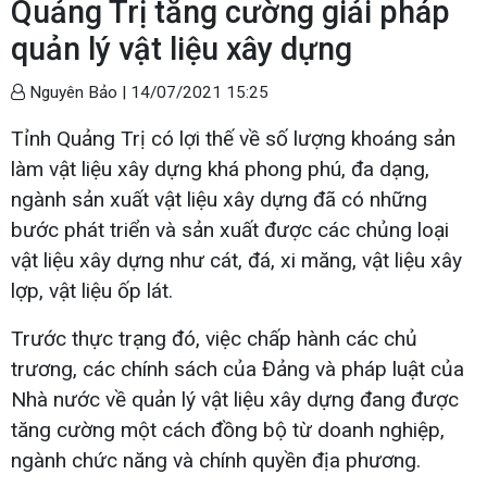
Quảng Trị tăng cường giải pháp
quản lý vật liệu xây dựng
Nguyên Bảo |
14/07/2021 15:25
Tỉnh Quảng Trị có lợi thế về số lượng khoáng sản
làm vật liệu xây dựng khá phong phú, đa dạng,
ngành sản xuất vật liệu xây dựng đã có những
bước phát triển và sản xuất được các chủng loại
vật liệu xây dựng như cát, đá, xi măng, vật liệu xây
lợp, vật liệu ốp lát.
Trước thực trạng đó, việc chấp hành các chủ
trương, các chính sách của Đảng và pháp luật của
Nhà nước về quản lý vật liệu xây dựng đang được
tăng cường một cách đồng bộ từ doanh nghiệp,
ngành chức năng và chính quyền địa phương.