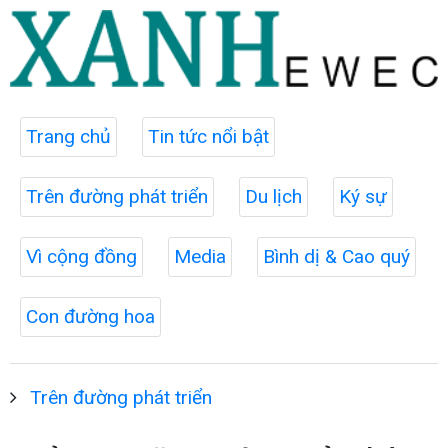
Trang chủ
Tin tức nổi bật
Trên đường phát triển
Du lịch
Ký sự
Vì cộng đồng
Media
Bình dị & Cao quý
Con đường hoa
Trên đường phát triển