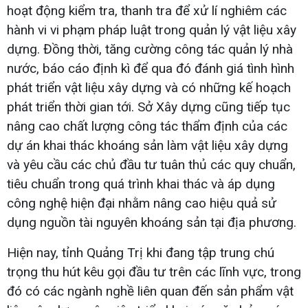
hoạt động kiểm tra, thanh tra để xử lí nghiêm các
hành vi vi phạm pháp luật trong quản lý vật liệu xây
dựng. Đồng thời, tăng cường công tác quản lý nhà
nước, báo cáo định kì để qua đó đánh giá tình hình
phát triển vật liệu xây dựng và có những kế hoạch
phát triển thời gian tới. Sở Xây dựng cũng tiếp tục
nâng cao chất lượng công tác thẩm định của các
dự án khai thác khoáng sản làm vật liệu xây dựng
và yêu cầu các chủ đầu tư tuân thủ các quy chuẩn,
tiêu chuẩn trong quá trình khai thác và áp dụng
công nghệ hiện đại nhằm nâng cao hiệu quả sử
dụng nguồn tài nguyên khoáng sản tại địa phương.
Hiện nay, tỉnh Quảng Trị khi đang tập trung chú
trọng thu hút kêu gọi đầu tư trên các lĩnh vực, trong
đó có các ngành nghề liên quan đến sản phẩm vật