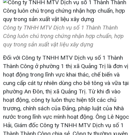
Công ty TNHH MTV Dịch vụ số 1 Thành Thành
Công luôn chú trọng chứng nhận hợp chuẩn, hợp
quy trong sản xuất vật liệu xây dựng
Đối với Công ty TNHH MTV Dịch vụ số 1 Thành
Thành Công ở phường 1 thị xã Quảng Trị là đơn vị
hoạt động trong lĩnh vực khai thác, chế biến và
cung cấp cát tự nhiên dùng cho bê tông và vữa tại
phường An Đôn, thị xã Quảng Trị. Từ khi đi vào
hoạt động, công ty luôn thực hiện tốt các chủ
trương, chính sách của Đảng, pháp luật của Nhà
nước trong lĩnh vực mình hoạt động. Ông Lê Ngọc
Hải, Giám đốc Công ty TNHH MTV Dịch vụ số 1
Thành Thành Công chia sẻ, Công ty thường xuyên