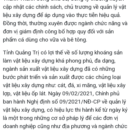
cập nhật các chính sách, chủ trương về quản lý vật
liệu xây dựng để áp dụng vào thực tiễn hiệu quả.
Đồng thời, thường xuyên được ngành chức năng và
đơn vị giám định công bố hợp quy đối với sản
phẩm cá dùng cho vữa và bê tông.
Tỉnh Quảng Trị có lợi thế về số lượng khoáng sản
làm vật liệu xây dựng khá phong phú, đa dạng,
ngành sản xuất vật liệu xây dựng đã có những
bước phát triển và sản xuất được các chủng loại
vật liệu xây dựng như: cát, đá, xi măng, vật liệu xây
lợp, vật liệu ốp lát. Ngày 09/02/2021, Chính phủ
ban hành Nghị định số 09/2021/NĐ-CP về quản lý
vật liệu xây dựng, có hiệu lực thi hành kể từ ngày ký
là một trong những cơ sở pháp lý để các đơn vị
doanh nghiệp cũng như địa phương và ngành chức