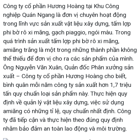
Công ty cổ phần Hương Hoàng tại Khu Công
nghiệp Quán Ngang là đơn vị chuyên hoạt động
trong lĩnh vực sản xuất vật liệu xây dựng, tấm lợp
phi bờ rô xi măng, gạch piaggio, ngói màu. Trong
quá trình sản xuất tấm lợp phi bờ rô xi măng,
amiăng trắng là một trong những thành phần không
thể thiếu để đơn vị cho ra các sản phẩm của mình.
Ông Nguyễn Văn Xuân, Quản đốc Phân xưởng sản
xuất – Công ty cổ phần Hương Hoàng cho biết,
bình quân mỗi năm công ty sản xuất hơn 1,7 triệu
tấn quy chuẩn loại sản phẩm này. Thực hiện quy
định về quản lý vật liệu xây dựng, việc sử dụng
amiăng có những tỉ lệ, quy chuẩn nhất định. Công
ty đã tiếp cận và thực hiện theo đúng quy định
nhằm bảo đảm an toàn lao động và môi trường.