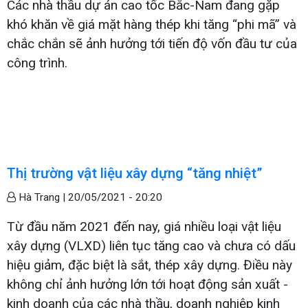
Các nhà thầu dự án cao tốc Bắc-Nam đang gặp
khó khăn về giá mặt hàng thép khi tăng “phi mã” và
chắc chắn sẽ ảnh hưởng tới tiến độ vốn đầu tư của
công trình.
Thị trường vật liệu xây dựng “tăng nhiệt”
Hà Trang |
20/05/2021 - 20:20
Từ đầu năm 2021 đến nay, giá nhiều loại vật liệu
xây dựng (VLXD) liên tục tăng cao và chưa có dấu
hiệu giảm, đặc biệt là sắt, thép xây dựng. Điều này
không chỉ ảnh hưởng lớn tới hoạt động sản xuất -
kinh doanh của các nhà thầu, doanh nghiệp kinh