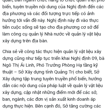
biến, tuyên truyền nội dung của Nghị định đến các
địa phương và các đối tượng trực tiếp có ảnh
hưởng tới vấn đề này. Nghị định này đi vào thực
tiễn cuộc sống sẽ tạo cho địa phương cơ sở để
làm công cụ quản lý Nhà nước về quản lý vật liệu
xây dựng trên địa bàn.
Chia sẻ về công tác thực hiện quản lý vật liệu xây
dựng cũng như tiếp tục triển khai Nghị định 09, bà
Ngô Thị Ái Linh, Phó Trưởng Phòng Hạ tầng kỹ
thuật – Sở Xây dựng tỉnh Quảng Trị cho biết, Sở
Xây dựng tập trung tuyên truyền phổ biến, hướng
dẫn các nội dung của pháp luật về quản lý vật liệu
xây dựng, cập nhật những điểm mới để các sở,
ban, ngành, các đơn vị sản xuất kinh doanh áp
dụng thực hiện. Bên cạnh đó, Sở tăng cường các