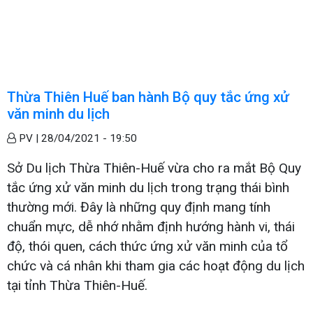
Thừa Thiên Huế ban hành Bộ quy tắc ứng xử
văn minh du lịch
PV |
28/04/2021 - 19:50
Sở Du lịch Thừa Thiên-Huế vừa cho ra mắt Bộ Quy
tắc ứng xử văn minh du lịch trong trạng thái bình
thường mới. Đây là những quy định mang tính
chuẩn mực, dễ nhớ nhằm định hướng hành vi, thái
độ, thói quen, cách thức ứng xử văn minh của tổ
chức và cá nhân khi tham gia các hoạt động du lịch
tại tỉnh Thừa Thiên-Huế.