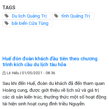
TAGS
Du lịch Quảng Trị
tỉnh Quảng Trị
bãi biển Cửa Tùng
Huế đón đoàn khách đầu tiên theo chương
trình kích cầu du lịch tàu hỏa
Lê Hiếu |
01/05/2021 - 08:36
Sau khi đến Huế, đoàn du khách đã đến tham quan
Hoàng cung, được giới thiệu về lịch sử và giá trị
các di sản kiến trúc, thưởng thức một số hoạt động
tái hiện sinh hoạt cung đình triều Nguyễn.