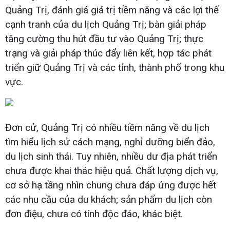
Quảng Trị, đánh giá giá trị tiềm năng và các lợi thế
cạnh tranh của du lịch Quảng Trị; bàn giải pháp
tăng cường thu hút đầu tư vào Quảng Trị; thực
trạng và giải pháp thúc đẩy liên kết, hợp tác phát
triển giữ Quảng Trị và các tỉnh, thành phố trong khu
vực.
Đơn cử, Quảng Trị có nhiều tiềm năng về du lịch
tìm hiểu lịch sử cách mạng, nghỉ dưỡng biển đảo,
du lịch sinh thái. Tuy nhiên, nhiều dư địa phát triển
chưa được khai thác hiệu quả. Chất lượng dịch vụ,
cơ sở hạ tầng nhìn chung chưa đáp ứng được hết
các nhu cầu của du khách; sản phẩm du lịch còn
đơn điệu, chưa có tính độc đáo, khác biệt.