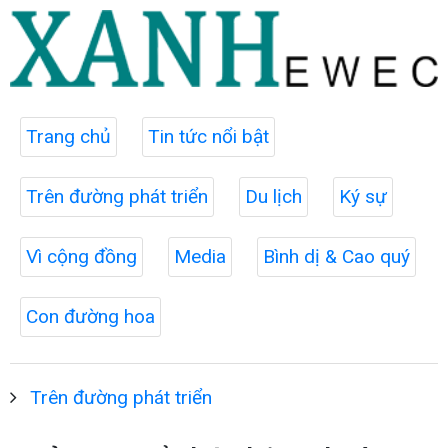
Trang chủ
Tin tức nổi bật
Trên đường phát triển
Du lịch
Ký sự
Vì cộng đồng
Media
Bình dị & Cao quý
Con đường hoa
Trên đường phát triển