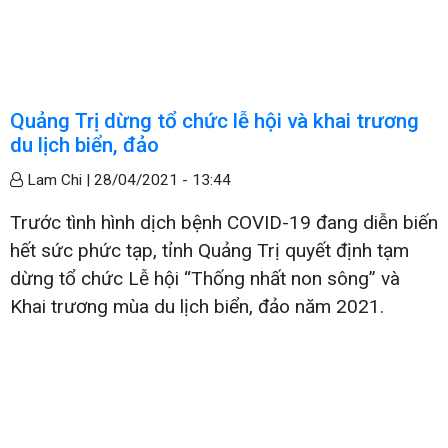
Quảng Trị dừng tổ chức lễ hội và khai trương
du lịch biển, đảo
Lam Chi |
28/04/2021 - 13:44
Trước tình hình dịch bệnh COVID-19 đang diễn biến
hết sức phức tạp, tỉnh Quảng Trị quyết định tạm
dừng tổ chức Lễ hội “Thống nhất non sông” và
Khai trương mùa du lịch biển, đảo năm 2021.