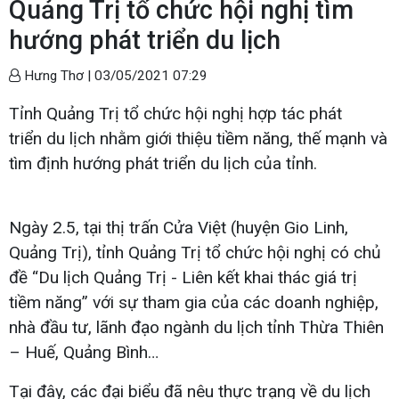
Quảng Trị tổ chức hội nghị tìm
hướng phát triển du lịch
Hưng Thơ |
03/05/2021 07:29
Tỉnh Quảng Trị tổ chức hội nghị hợp tác phát
triển du lịch nhằm giới thiệu tiềm năng, thế mạnh và
tìm định hướng phát triển du lịch của tỉnh.
Ngày 2.5, tại thị trấn Cửa Việt (huyện Gio Linh,
Quảng Trị), tỉnh Quảng Trị tổ chức hội nghị có chủ
đề “Du lịch Quảng Trị - Liên kết khai thác giá trị
tiềm năng” với sự tham gia của các doanh nghiệp,
nhà đầu tư, lãnh đạo ngành du lịch tỉnh Thừa Thiên
– Huế, Quảng Bình…
Tại đây, các đại biểu đã nêu thực trạng về du lịch