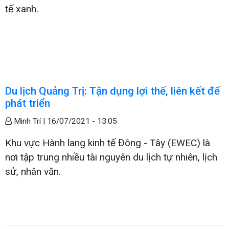
tế xanh.
Du lịch Quảng Trị: Tận dụng lợi thế, liên kết để
phát triển
Minh Trí |
16/07/2021 - 13:05
Khu vực Hành lang kinh tế Đông - Tây (EWEC) là
nơi tập trung nhiều tài nguyên du lịch tự nhiên, lịch
sử, nhân văn.