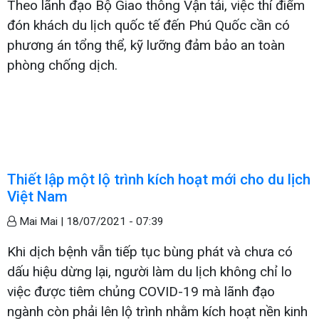
Theo lãnh đạo Bộ Giao thông Vận tải, việc thí điểm
đón khách du lịch quốc tế đến Phú Quốc cần có
phương án tổng thể, kỹ lưỡng đảm bảo an toàn
phòng chống dịch.
Thiết lập một lộ trình kích hoạt mới cho du lịch
Việt Nam
Mai Mai |
18/07/2021 - 07:39
Khi dịch bệnh vẫn tiếp tục bùng phát và chưa có
dấu hiệu dừng lại, người làm du lịch không chỉ lo
việc được tiêm chủng COVID-19 mà lãnh đạo
ngành còn phải lên lộ trình nhằm kích hoạt nền kinh