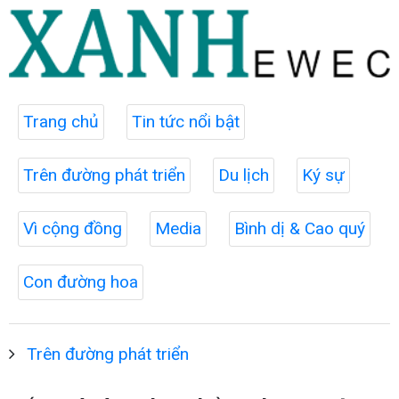
Trang chủ
Tin tức nổi bật
Trên đường phát triển
Du lịch
Ký sự
Vì cộng đồng
Media
Bình dị & Cao quý
Con đường hoa
Trên đường phát triển