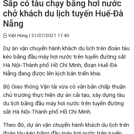
Sắp có tàu chạy bằng hơi nước
chở khách du lịch tuyến Huế-Đà
Nẵng
Việt Hùng |
31/07/2021 11:40
Dự án vận chuyển hành khách du lịch trên đoàn tàu
kéo bằng đầu máy hơi nước trên tuyến đường sắt
Hà Nội-Thành phố Hồ Chí Minh, đoạn Huế-Đà
Nẵng đang được lên kịch bản triển khai.
Bộ Giao thông Vận tải vừa có văn bản chấp thuận
chủ trương thực hiện dự án cải tạo, xây dựng tàu
du lịch bằng đầu máy hơi nước trên tuyến đường
sắt Hà Nội-Thành phố Hồ Chí Minh.
Theo đó, dự án vận chuyển hành khách du lịch trên
đoàn tàu kéo bằng đầu máy hơi nước trên tuyến