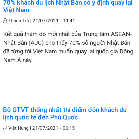
70% khách du lịch Nhật Bản có ý định quay lại
Việt Nam
Thanh Trà |
21/07/2021 - 11:41
Kết quả thăm dò mới nhất của Trung tâm ASEAN-
Nhật Bản (AJC) cho thấy 70% số người Nhật Bản
đã từng tới Việt Nam muốn quay lại quốc gia Đông
Nam Á này.
Bộ GTVT thống nhất thí điểm đón khách du
lịch quốc tế đến Phú Quốc
Việt Hùng |
21/07/2021 - 06:15