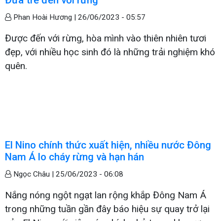
Phan Hoài Hương |
26/06/2023 - 05:57
Được đến với rừng, hòa mình vào thiên nhiên tươi
đẹp, với nhiều học sinh đó là những trải nghiệm khó
quên.
El Nino chính thức xuất hiện, nhiều nước Đông
Nam Á lo cháy rừng và hạn hán
Ngọc Châu |
25/06/2023 - 06:08
Nắng nóng ngột ngạt lan rộng khắp Đông Nam Á
trong những tuần gần đây báo hiệu sự quay trở lại