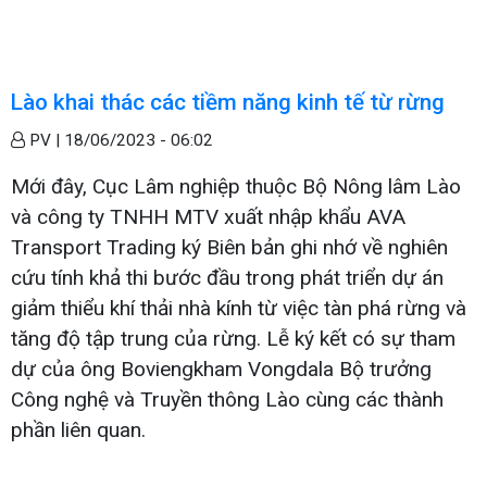
Lào khai thác các tiềm năng kinh tế từ rừng
PV |
18/06/2023 - 06:02
Mới đây, Cục Lâm nghiệp thuộc Bộ Nông lâm Lào
và công ty TNHH MTV xuất nhập khẩu AVA
Transport Trading ký Biên bản ghi nhớ về nghiên
cứu tính khả thi bước đầu trong phát triển dự án
giảm thiểu khí thải nhà kính từ việc tàn phá rừng và
tăng độ tập trung của rừng. Lễ ký kết có sự tham
dự của ông Boviengkham Vongdala Bộ trưởng
Công nghệ và Truyền thông Lào cùng các thành
phần liên quan.