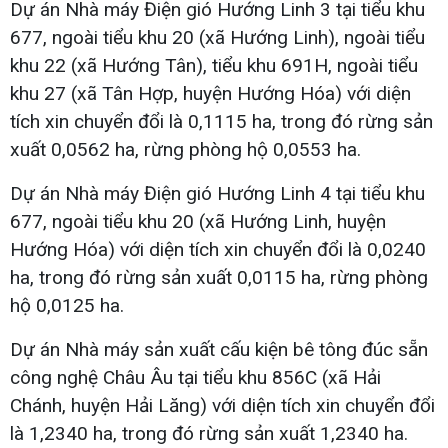
Dự án Nhà máy Điện gió Hướng Linh 3 tại tiểu khu
677, ngoài tiểu khu 20 (xã Hướng Linh), ngoài tiểu
khu 22 (xã Hướng Tân), tiểu khu 691H, ngoài tiểu
khu 27 (xã Tân Hợp, huyện Hướng Hóa) với diện
tích xin chuyển đổi là 0,1115 ha, trong đó rừng sản
xuất 0,0562 ha, rừng phòng hộ 0,0553 ha.
Dự án Nhà máy Điện gió Hướng Linh 4 tại tiểu khu
677, ngoài tiểu khu 20 (xã Hướng Linh, huyện
Hướng Hóa) với diện tích xin chuyển đổi là 0,0240
ha, trong đó rừng sản xuất 0,0115 ha, rừng phòng
hộ 0,0125 ha.
Dự án Nhà máy sản xuất cấu kiện bê tông đúc sẵn
công nghệ Châu Âu tại tiểu khu 856C (xã Hải
Chánh, huyện Hải Lăng) với diện tích xin chuyển đổi
là 1,2340 ha, trong đó rừng sản xuất 1,2340 ha.