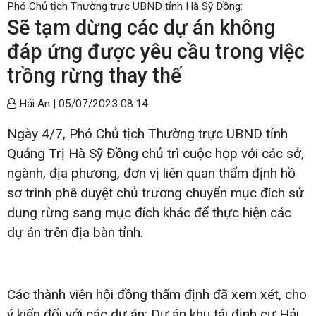
Phó Chủ tịch Thường trực UBND tỉnh Hà Sỹ Đồng:
Sẽ tạm dừng các dự án không
đáp ứng được yêu cầu trong việc
trồng rừng thay thế
Hải An |
05/07/2023 08:14
Ngày 4/7, Phó Chủ tịch Thường trực UBND tỉnh
Quảng Trị Hà Sỹ Đồng chủ trì cuộc họp với các sở,
ngành, địa phương, đơn vị liên quan thẩm định hồ
sơ trình phê duyệt chủ trương chuyển mục đích sử
dụng rừng sang mục đích khác để thực hiện các
dự án trên địa bàn tỉnh.
Các thành viên hội đồng thẩm định đã xem xét, cho
ý kiến đối với các dự án: Dự án khu tái định cư Hải