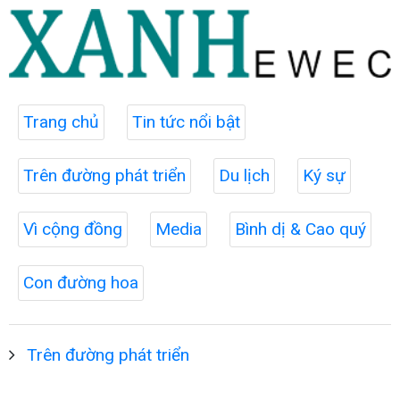
Trang chủ
Tin tức nổi bật
Trên đường phát triển
Du lịch
Ký sự
Vì cộng đồng
Media
Bình dị & Cao quý
Con đường hoa
Trên đường phát triển