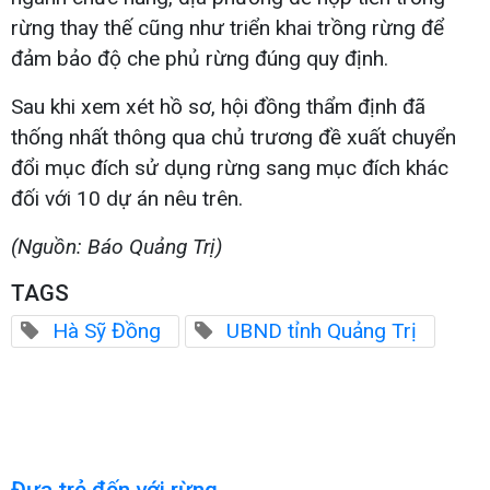
rừng thay thế cũng như triển khai trồng rừng để
đảm bảo độ che phủ rừng đúng quy định.
Sau khi xem xét hồ sơ, hội đồng thẩm định đã
thống nhất thông qua chủ trương đề xuất chuyển
đổi mục đích sử dụng rừng sang mục đích khác
đối với 10 dự án nêu trên.
(Nguồn: Báo Quảng Trị)
TAGS
Hà Sỹ Đồng
UBND tỉnh Quảng Trị
Đưa trẻ đến với rừng