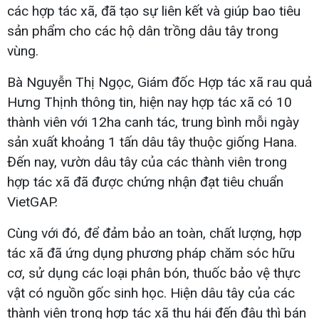
các hợp tác xã, đã tạo sự liên kết và giúp bao tiêu
sản phẩm cho các hộ dân trồng dâu tây trong
vùng.
Bà Nguyễn Thị Ngọc, Giám đốc Hợp tác xã rau quả
Hưng Thịnh thông tin, hiện nay hợp tác xã có 10
thành viên với 12ha canh tác, trung bình mỗi ngày
sản xuất khoảng 1 tấn dâu tây thuộc giống Hana.
Đến nay, vườn dâu tây của các thành viên trong
hợp tác xã đã được chứng nhận đạt tiêu chuẩn
VietGAP.
Cùng với đó, để đảm bảo an toàn, chất lượng, hợp
tác xã đã ứng dụng phương pháp chăm sóc hữu
cơ, sử dụng các loại phân bón, thuốc bảo vệ thực
vật có nguồn gốc sinh học. Hiện dâu tây của các
thành viên trong hợp tác xã thu hái đến đâu thì bán