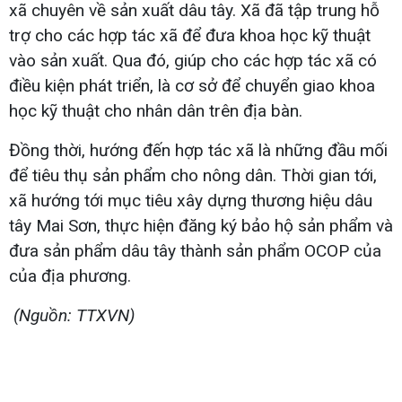
xã chuyên về sản xuất dâu tây. Xã đã tập trung hỗ
trợ cho các hợp tác xã để đưa khoa học kỹ thuật
vào sản xuất. Qua đó, giúp cho các hợp tác xã có
điều kiện phát triển, là cơ sở để chuyển giao khoa
học kỹ thuật cho nhân dân trên địa bàn.
Đồng thời, hướng đến hợp tác xã là những đầu mối
để tiêu thụ sản phẩm cho nông dân. Thời gian tới,
xã hướng tới mục tiêu xây dựng thương hiệu dâu
tây Mai Sơn, thực hiện đăng ký bảo hộ sản phẩm và
đưa sản phẩm dâu tây thành sản phẩm OCOP của
của địa phương.
(Nguồn: TTXVN)