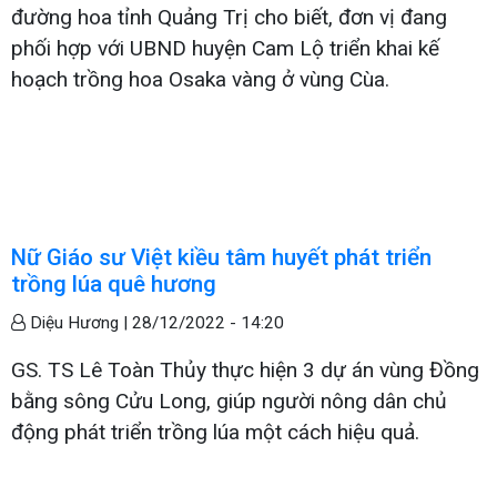
đường hoa tỉnh Quảng Trị cho biết, đơn vị đang
phối hợp với UBND huyện Cam Lộ triển khai kế
hoạch trồng hoa Osaka vàng ở vùng Cùa.
Nữ Giáo sư Việt kiều tâm huyết phát triển
trồng lúa quê hương
Diệu Hương |
28/12/2022 - 14:20
GS. TS Lê Toàn Thủy thực hiện 3 dự án vùng Đồng
bằng sông Cửu Long, giúp người nông dân chủ
động phát triển trồng lúa một cách hiệu quả.