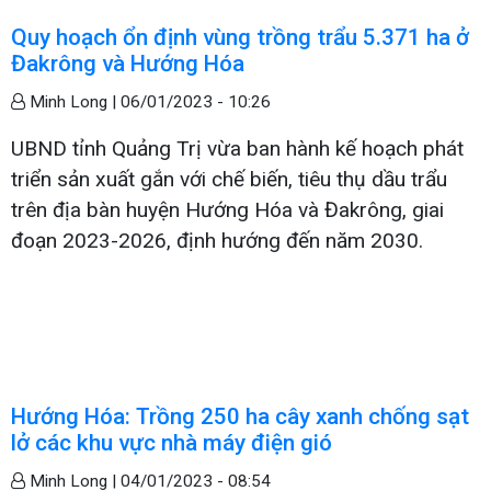
Quy hoạch ổn định vùng trồng trẩu 5.371 ha ở
Đakrông và Hướng Hóa
Minh Long |
06/01/2023 - 10:26
UBND tỉnh Quảng Trị vừa ban hành kế hoạch phát
triển sản xuất gắn với chế biến, tiêu thụ dầu trẩu
trên địa bàn huyện Hướng Hóa và Đakrông, giai
đoạn 2023-2026, định hướng đến năm 2030.
Hướng Hóa: Trồng 250 ha cây xanh chống sạt
lở các khu vực nhà máy điện gió
Minh Long |
04/01/2023 - 08:54