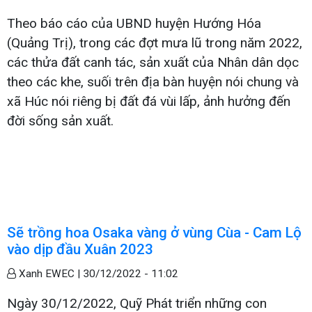
Theo báo cáo của UBND huyện Hướng Hóa
(Quảng Trị), trong các đợt mưa lũ trong năm 2022,
các thửa đất canh tác, sản xuất của Nhân dân dọc
theo các khe, suối trên địa bàn huyện nói chung và
xã Húc nói riêng bị đất đá vùi lấp, ảnh hưởng đến
đời sống sản xuất.
Sẽ trồng hoa Osaka vàng ở vùng Cùa - Cam Lộ
vào dịp đầu Xuân 2023
Xanh EWEC |
30/12/2022 - 11:02
Ngày 30/12/2022, Quỹ Phát triển những con