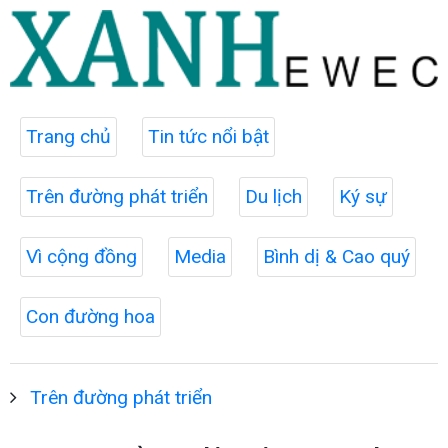
Trang chủ
Tin tức nổi bật
Trên đường phát triển
Du lịch
Ký sự
Vì cộng đồng
Media
Bình dị & Cao quý
Con đường hoa
Trên đường phát triển