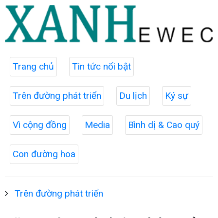
Trang chủ
Tin tức nổi bật
Trên đường phát triển
Du lịch
Ký sự
Vì cộng đồng
Media
Bình dị & Cao quý
Con đường hoa
Trên đường phát triển