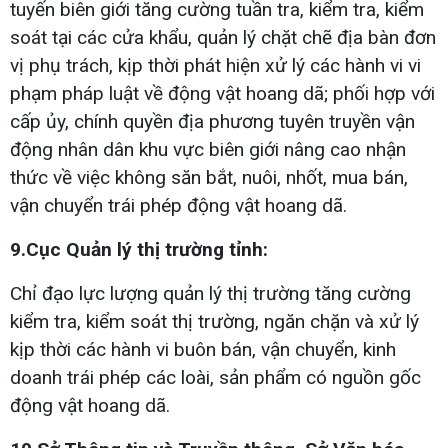
tuyến biên giới tăng cường tuần tra, kiểm tra, kiểm
soát tại các cửa khẩu, quản lý chặt chẽ địa bàn đơn
vị phụ trách, kịp thời phát hiện xử lý các hành vi vi
phạm pháp luật về động vật hoang dã; phối hợp với
cấp ủy, chính quyền địa phương tuyên truyền vận
động nhân dân khu vực biên giới nâng cao nhận
thức về việc không săn bắt, nuôi, nhốt, mua bán,
vận chuyển trái phép động vật hoang dã.
9.Cục Quản lý thị trường tỉnh:
Chỉ đạo lực lượng quản lý thị trường tăng cường
kiểm tra, kiểm soát thị trường, ngăn chặn và xử lý
kịp thời các hành vi buôn bán, vận chuyển, kinh
doanh trái phép các loài, sản phẩm có nguồn gốc
động vật hoang dã.