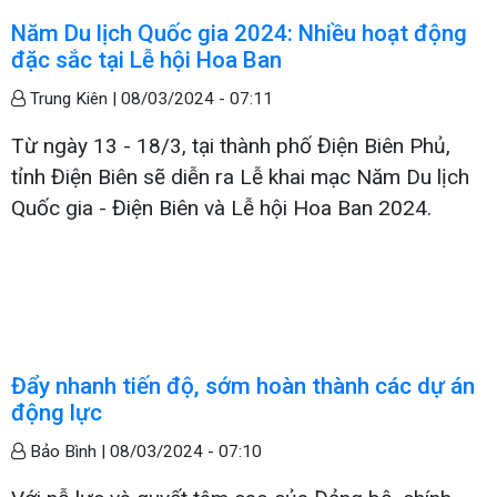
Năm Du lịch Quốc gia 2024: Nhiều hoạt động
đặc sắc tại Lễ hội Hoa Ban
Trung Kiên |
08/03/2024 - 07:11
Từ ngày 13 - 18/3, tại thành phố Điện Biên Phủ,
tỉnh Điện Biên sẽ diễn ra Lễ khai mạc Năm Du lịch
Quốc gia - Điện Biên và Lễ hội Hoa Ban 2024.
Đẩy nhanh tiến độ, sớm hoàn thành các dự án
động lực
Bảo Bình |
08/03/2024 - 07:10