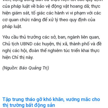
của pháp luật về bảo vệ động vật hoang dã; thực
hiện giám sát, tố giác các hành vi vi phạm với các
cơ quan chức năng để xử lý theo quy định của
pháp luật.
Yêu cầu thủ trưởng các sở, ban, ngành liên quan,
Chủ tịch UBND các huyện, thị xã, thành phố và đề
nghị các hội, đoàn thể nghiêm túc triển khai thực
hiện Chỉ thị này.
(Nguồn: Báo Quảng Trị)
Tập trung tháo gỡ khó khăn, vướng mắc cho
thị trường bất động sản