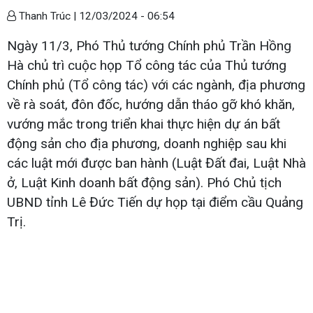
Thanh Trúc |
12/03/2024 - 06:54
Ngày 11/3, Phó Thủ tướng Chính phủ Trần Hồng
Hà chủ trì cuộc họp Tổ công tác của Thủ tướng
Chính phủ (Tổ công tác) với các ngành, địa phương
về rà soát, đôn đốc, hướng dẫn tháo gỡ khó khăn,
vướng mắc trong triển khai thực hiện dự án bất
động sản cho địa phương, doanh nghiệp sau khi
các luật mới được ban hành (Luật Đất đai, Luật Nhà
ở, Luật Kinh doanh bất động sản). Phó Chủ tịch
UBND tỉnh Lê Đức Tiến dự họp tại điểm cầu Quảng
Trị.