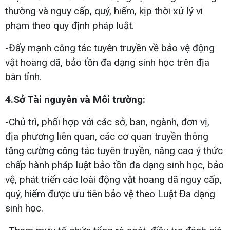
thường và nguy cấp, quý, hiếm, kịp thời xử lý vi
phạm theo quy định pháp luật.
-Đẩy mạnh công tác tuyên truyền về bảo vệ động
vật hoang dã, bảo tồn đa dạng sinh học trên địa
bàn tỉnh.
4.Sở Tài nguyên và Môi trường:
-Chủ trì, phối hợp với các sở, ban, ngành, đơn vị,
địa phương liên quan, các cơ quan truyền thông
tăng cường công tác tuyên truyền, nâng cao ý thức
chấp hành pháp luật bảo tồn đa dạng sinh học, bảo
vệ, phát triển các loài động vật hoang dã nguy cấp,
quý, hiếm được ưu tiên bảo vệ theo Luật Đa dạng
sinh học.