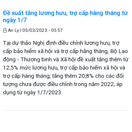
Đề xuất tăng lương hưu, trợ cấp hàng tháng từ
ngày 1/7
An Ly |
05/03/2023 - 05:57
Tại dự thảo Nghị định điều chỉnh lương hưu, trợ
cấp bảo hiểm xã hội và trợ cấp hằng tháng, Bộ Lao
động - Thương binh và Xã hội đề xuất tăng thêm từ
12,5% mức lương hưu, trợ cấp bảo hiểm xã hội và
trợ cấp hàng tháng; tăng thêm 20,8% cho các đối
tượng chưa được điều chỉnh trong năm 2022, áp
dụng từ ngày 1/7/2023.