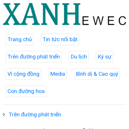
Trang chủ
Tin tức nổi bật
Trên đường phát triển
Du lịch
Ký sự
Vì cộng đồng
Media
Bình dị & Cao quý
Con đường hoa
Trên đường phát triển