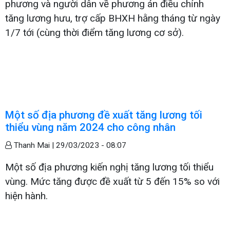
phương và người dân về phương án điều chỉnh
tăng lương hưu, trợ cấp BHXH hằng tháng từ ngày
1/7 tới (cùng thời điểm tăng lương cơ sở).
Một số địa phương đề xuất tăng lương tối
thiểu vùng năm 2024 cho công nhân
Thanh Mai |
29/03/2023 - 08:07
Một số địa phương kiến nghị tăng lương tối thiểu
vùng. Mức tăng được đề xuất từ 5 đến 15% so với
hiện hành.