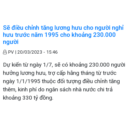
Sẽ điều chỉnh tăng lương hưu cho người nghỉ
hưu trước năm 1995 cho khoảng 230.000
người
PV |
20/03/2023 - 15:46
Dự kiến từ ngày 1/7, sẽ có khoảng 230.000 người
hưởng lương hưu, trợ cấp hằng tháng từ trước
ngày 1/1/1995 thuộc đối tượng điều chỉnh tăng
thêm, kinh phí do ngân sách nhà nước chi trả
khoảng 330 tỷ đồng.