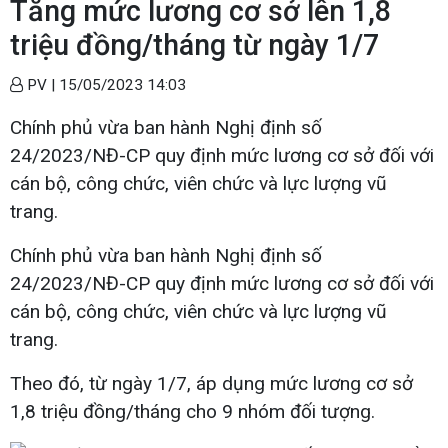
Tăng mức lương cơ sở lên 1,8
triệu đồng/tháng từ ngày 1/7
PV |
15/05/2023 14:03
Chính phủ vừa ban hành Nghị định số
24/2023/NĐ-CP quy định mức lương cơ sở đối với
cán bộ, công chức, viên chức và lực lượng vũ
trang.
Chính phủ vừa ban hành Nghị định số
24/2023/NĐ-CP quy định mức lương cơ sở đối với
cán bộ, công chức, viên chức và lực lượng vũ
trang.
Theo đó, từ ngày 1/7, áp dụng mức lương cơ sở
1,8 triệu đồng/tháng cho 9 nhóm đối tượng.