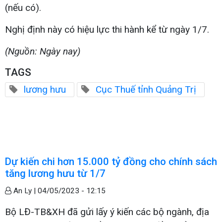
(nếu có).
Nghị định này có hiệu lực thi hành kể từ ngày 1/7.
(Nguồn: Ngày nay)
TAGS
lương hưu
Cục Thuế tỉnh Quảng Trị
Dự kiến chi hơn 15.000 tỷ đồng cho chính sách
tăng lương hưu từ 1/7
An Ly |
04/05/2023 - 12:15
Bộ LĐ-TB&XH đã gửi lấy ý kiến các bộ ngành, địa