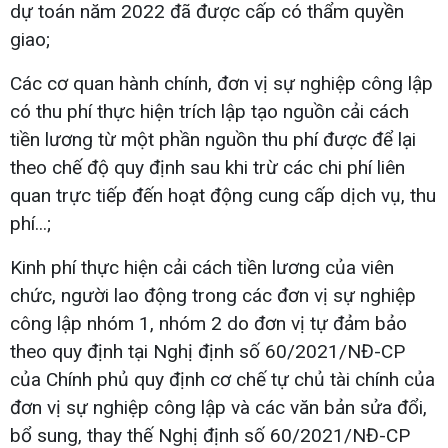
dự toán năm 2022 đã được cấp có thẩm quyền
giao;
Các cơ quan hành chính, đơn vị sự nghiệp công lập
có thu phí thực hiện trích lập tạo nguồn cải cách
tiền lương từ một phần nguồn thu phí được để lại
theo chế độ quy định sau khi trừ các chi phí liên
quan trực tiếp đến hoạt động cung cấp dịch vụ, thu
phí...;
Kinh phí thực hiện cải cách tiền lương của viên
chức, người lao động trong các đơn vị sự nghiệp
công lập nhóm 1, nhóm 2 do đơn vị tự đảm bảo
theo quy định tại Nghị định số 60/2021/NĐ-CP
của Chính phủ quy định cơ chế tự chủ tài chính của
đơn vị sự nghiệp công lập và các văn bản sửa đổi,
bổ sung, thay thế Nghị định số 60/2021/NĐ-CP