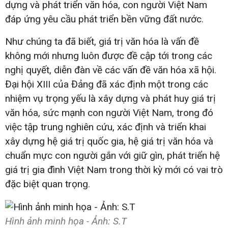
dựng và phát triển văn hóa, con người Việt Nam
đáp ứng yêu cầu phát triển bền vững đất nước.
Như chúng ta đã biết, giá trị văn hóa là vấn đề
không mới nhưng luôn được đề cập tới trong các
nghị quyết, diễn đàn về các vấn đề văn hóa xã hội.
Đại hội XIII của Đảng đã xác định một trong các
nhiệm vụ trọng yếu là xây dựng và phát huy giá trị
văn hóa, sức mạnh con người Việt Nam, trong đó
việc tập trung nghiên cứu, xác định và triển khai
xây dựng hệ giá trị quốc gia, hệ giá trị văn hóa và
chuẩn mực con người gắn với giữ gìn, phát triển hệ
giá trị gia đình Việt Nam trong thời kỳ mới có vai trò
đặc biệt quan trọng.
Hình ảnh minh họa - Ảnh: S.T