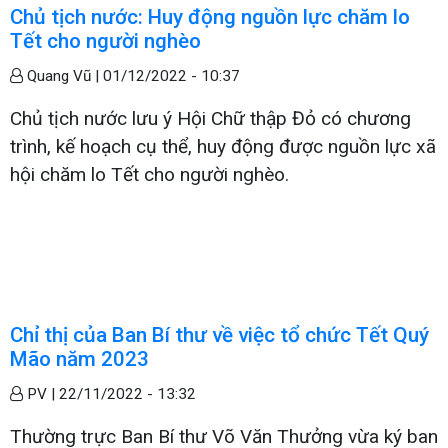
Chủ tịch nước: Huy động nguồn lực chăm lo
Tết cho người nghèo
Quang Vũ |
01/12/2022 - 10:37
Chủ tịch nước lưu ý Hội Chữ thập Đỏ có chương
trình, kế hoạch cụ thể, huy động được nguồn lực xã
hội chăm lo Tết cho người nghèo.
Chỉ thị của Ban Bí thư về việc tổ chức Tết Quý
Mão năm 2023
PV |
22/11/2022 - 13:32
Thường trực Ban Bí thư Võ Văn Thưởng vừa ký ban