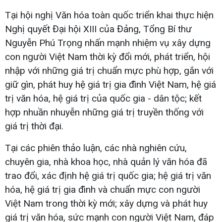
Tại hội nghị Văn hóa toàn quốc triển khai thực hiện
Nghị quyết Đại hội XIII của Đảng, Tổng Bí thư
Nguyễn Phú Trọng nhấn mạnh nhiệm vụ xây dựng
con người Việt Nam thời kỳ đổi mới, phát triển, hội
nhập với những giá trị chuẩn mực phù hợp, gắn với
giữ gìn, phát huy hệ giá trị gia đình Việt Nam, hệ giá
trị văn hóa, hệ giá trị của quốc gia - dân tộc; kết
hợp nhuần nhuyễn những giá trị truyền thống với
giá trị thời đại.
Tại các phiên thảo luận, các nhà nghiên cứu,
chuyên gia, nhà khoa học, nhà quản lý văn hóa đã
trao đổi, xác định hệ giá trị quốc gia; hệ giá trị văn
hóa, hệ giá trị gia đình và chuẩn mực con người
Việt Nam trong thời kỳ mới; xây dựng và phát huy
giá trị văn hóa, sức mạnh con người Việt Nam, đáp