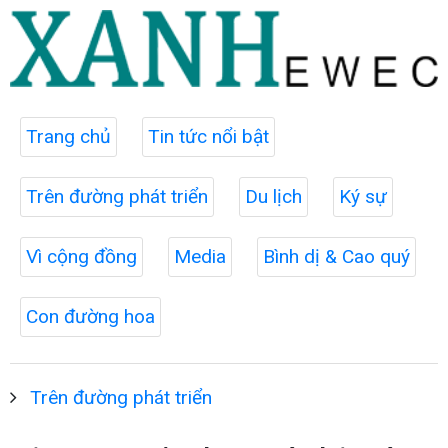
Trang chủ
Tin tức nổi bật
Trên đường phát triển
Du lịch
Ký sự
Vì cộng đồng
Media
Bình dị & Cao quý
Con đường hoa
Trên đường phát triển