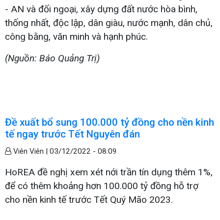
- AN và đối ngoại, xây dựng đất nước hòa bình,
thống nhất, độc lập, dân giàu, nước mạnh, dân chủ,
công bằng, văn minh và hạnh phúc.
(Nguồn: Báo Quảng Trị)
Đề xuất bổ sung 100.000 tỷ đồng cho nền kinh
tế ngay trước Tết Nguyên đán
Viên Viên |
03/12/2022 - 08:09
HoREA đề nghị xem xét nới trần tín dụng thêm 1%,
để có thêm khoảng hơn 100.000 tỷ đồng hỗ trợ
cho nền kinh tế trước Tết Quý Mão 2023.