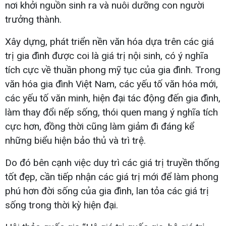
nơi khởi nguồn sinh ra và nuôi dưỡng con người
trưởng thành.
Xây dựng, phát triển nền văn hóa dựa trên các giá
trị gia đình được coi là giá trị nội sinh, có ý nghĩa
tích cực về thuần phong mỹ tục của gia đình. Trong
văn hóa gia đình Việt Nam, các yếu tố văn hóa mới,
các yếu tố văn minh, hiện đại tác động đến gia đình,
làm thay đổi nếp sống, thói quen mang ý nghĩa tích
cực hơn, đồng thời cũng làm giảm đi đáng kể
những biểu hiện bảo thủ và trì trệ.
Do đó bên cạnh việc duy trì các giá trị truyền thống
tốt đẹp, cần tiếp nhận các giá trị mới để làm phong
phú hơn đời sống của gia đình, lan tỏa các giá trị
sống trong thời kỳ hiện đại.