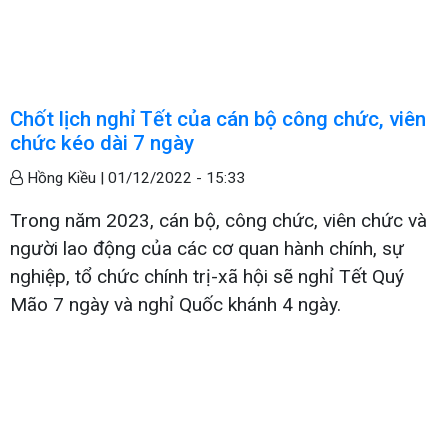
Chốt lịch nghỉ Tết của cán bộ công chức, viên
chức kéo dài 7 ngày
Hồng Kiều |
01/12/2022 - 15:33
Trong năm 2023, cán bộ, công chức, viên chức và
người lao động của các cơ quan hành chính, sự
nghiệp, tổ chức chính trị-xã hội sẽ nghỉ Tết Quý
Mão 7 ngày và nghỉ Quốc khánh 4 ngày.