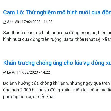
Cam Lộ: Thử nghiệm mô hình nuôi cua đồn
Anh Vũ |
17/02/2023 - 14:23
Sau thành công mô hình nuôi cua đồng trong ao, hiện hu
hình nuôi cua đồng trên ruộng lúa tại thôn Nhật Lệ, xã
Khẩn trương chống úng cho lúa vụ đông x
Lê An |
17/02/2023 - 14:22
Do ảnh hưởng của không khí lạnh, những ngày qua trên 
úng hơn 2.000 ha lúa vụ đông xuân. Hiện tại, công tác 
phương tích cực triển khai.