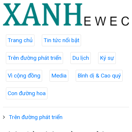
Trang chủ
Tin tức nổi bật
Trên đường phát triển
Du lịch
Ký sự
Vì cộng đồng
Media
Bình dị & Cao quý
Con đường hoa
Trên đường phát triển