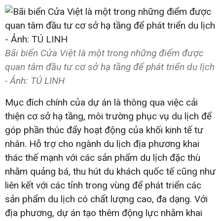
Bãi biển Cửa Việt là một trong những điểm được
quan tâm đầu tư cơ sở hạ tầng để phát triển du lịch
- Ảnh: TÚ LINH
Mục đích chính của dự án là thông qua việc cải
thiện cơ sở hạ tầng, môi trường phục vụ du lịch để
góp phần thúc đẩy hoạt động của khối kinh tế tư
nhân. Hỗ trợ cho ngành du lịch địa phương khai
thác thế mạnh với các sản phẩm du lịch đặc thù
nhằm quảng bá, thu hút du khách quốc tế cũng như
liên kết với các tỉnh trong vùng để phát triển các
sản phẩm du lịch có chất lượng cao, đa dạng. Với
địa phương, dự án tạo thêm động lực nhằm khai