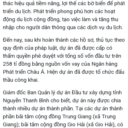
thác hiệu quả tiềm năng, lợi thế các bờ biển để phát
triển du lịch. Phát triển phong phú hơn các hoạt
động du lịch cộng đồng, tạo việc làm và tăng thu
nhập cho người dân thông qua các dịch vụ du lịch.
Đến nay, sau khi hoàn thành các hồ sơ, thủ tục theo
quy định của pháp luật, dự án đã được cấp có
thẩm quyền phê duyệt với tổng số vốn đầu tư trên
258 tỉ đồng bằng nguồn vốn vay của Ngân hàng
Phát triển Châu Á. Hiện dự án đã được tổ chức đấu
thầu công khai.
Giám đốc Ban Quản lý dự án Đầu tư xây dựng tỉnh
Nguyễn Thanh Bình cho biết, dự án này được chia
thành nhiều dự án thành phần. Tại các dự án thành
phần bãi tắm cộng đồng Trung Giang (xã Trung
Giang); bãi tắm cộng đồng Gio Hải (xã Gio Hải), có