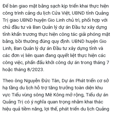
Để bàn giao mặt bằng sạch kịp triển khai thực hiện
công trình cảng du lịch Cửa Việt, UBND tỉnh Quảng
Trị giao UBND huyện Gio Linh chủ trì, phối hợp với
chủ đầu tư và Ban Quản lý dự án Đầu tư xây dựng
tỉnh khẩn trương thực hiện công tác giải phóng mặt
bằng, bồi thường đúng quy định. UBND huyện Gio
Linh, Ban Quản lý dự án Đầu tư xây dựng tỉnh và
các đơn vị liên quan đang quyết liệt thực hiện các
công việc, phấn đấu khởi công dự án trong tháng 7
hoặc tháng 8/2023.
Theo ông Nguyễn Đức Tân, Dự án Phát triển cơ sở
hạ tầng du lịch hỗ trợ tăng trưởng toàn diện khu
vực Tiểu vùng sông Mê Kông mở rộng, Tiểu dự án
Quảng Trị có ý nghĩa quan trọng nhằm khai thác
hiệu quả tiềm năng, lợi thế, phát triển du lịch Quảng