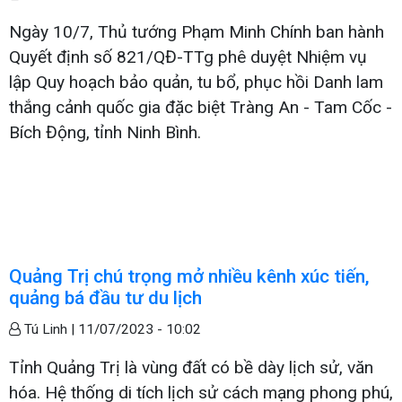
Ngày 10/7, Thủ tướng Phạm Minh Chính ban hành
Quyết định số 821/QĐ-TTg phê duyệt Nhiệm vụ
lập Quy hoạch bảo quản, tu bổ, phục hồi Danh lam
thắng cảnh quốc gia đặc biệt Tràng An - Tam Cốc -
Bích Động, tỉnh Ninh Bình.
Quảng Trị chú trọng mở nhiều kênh xúc tiến,
quảng bá đầu tư du lịch
Tú Linh |
11/07/2023 - 10:02
Tỉnh Quảng Trị là vùng đất có bề dày lịch sử, văn
hóa. Hệ thống di tích lịch sử cách mạng phong phú,