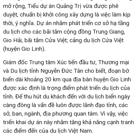
mở rộng, Tiểu dự án Quảng Trị vừa được phê
duyệt, chuẩn bị khởi công xây dựng là việc làm kịp
thời, ý nghĩa. Dự án nhằm phát triển cơ sở hạ tầng
du lịch cho các bãi tắm cộng đồng Trung Giang,
Gio Hải, bãi tắm Cửa Việt; cảng du lịch Cửa Việt
(huyện Gio Linh).
Giám đốc Trung tâm Xúc tiến đầu tư, Thương mại
và Du lịch tỉnh Nguyễn Đức Tân cho biết, đoạn bờ
biển dài khoảng 20 km qua địa bàn huyện Gio Linh
được xác định là trọng điểm phát triển du lịch của
tỉnh. Để thu hút du khách đến với du lịch biển ngày
càng đông là vấn đề luôn được lãnh đạo tỉnh, các
sở, ban, ngành, địa phương quan tâm. Vì vậy, việc
triển khai dự án này nhằm tăng khả năng cạnh tranh
các điểm đến của du lịch Việt Nam.