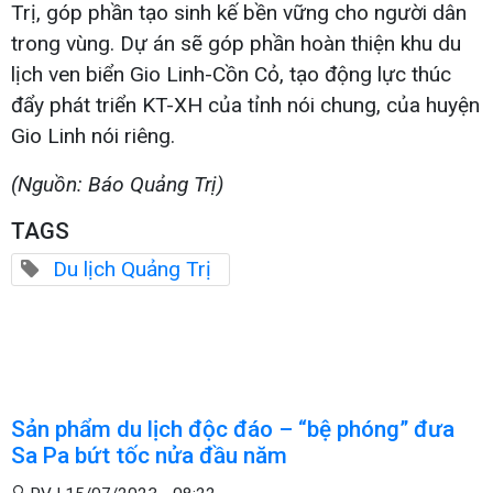
Trị, góp phần tạo sinh kế bền vững cho người dân
trong vùng. Dự án sẽ góp phần hoàn thiện khu du
lịch ven biển Gio Linh-Cồn Cỏ, tạo động lực thúc
đẩy phát triển KT-XH của tỉnh nói chung, của huyện
Gio Linh nói riêng.
(Nguồn: Báo Quảng Trị)
TAGS
Du lịch Quảng Trị
Sản phẩm du lịch độc đáo – “bệ phóng” đưa
Sa Pa bứt tốc nửa đầu năm