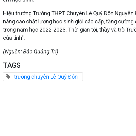
Hiệu trưởng Trường THPT Chuyên Lê Quý Đôn Nguyễn H
nâng cao chất lượng học sinh giỏi các cấp, tăng cường 
trong năm học 2022-2023. Thời gian tới, thầy và trò T
của tỉnh”.
(Nguồn: Báo Quảng Trị)
TAGS
trường chuyên Lê Quý Đôn